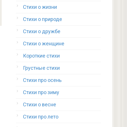
Стихи о жизни
Стихи о природе
Стихи о дружбе
Стихи о женщине
Короткие стихи
Грустные стихи
Стихи про осень
Стихи про зиму
Стихи о весне
Стихи про лето