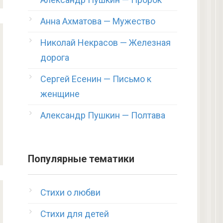
Анна Ахматова — Мужество
Николай Некрасов — Железная
дорога
Сергей Есенин — Письмо к
женщине
Александр Пушкин — Полтава
Популярные тематики
Стихи о любви
Стихи для детей