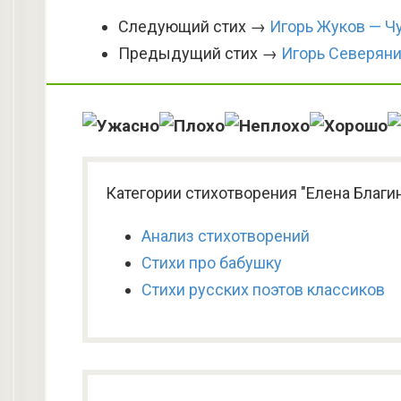
Следующий стих →
Игорь Жуков — Ч
Предыдущий стих →
Игорь Северян
Категории стихотворения "Елена Благи
Анализ стихотворений
Стихи про бабушку
Стихи русских поэтов классиков