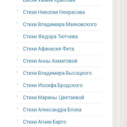
Стихи Николая Некрасова
Стихи Владимира Маяковского
Стихи Федора Тютчева
Стихи Афанасия Фета
Стихи Анны Ахматовой
Стихи Владимира Высоцкого
Стихи Иосифа Бродского
Стихи Марины Цветаевой
Стихи Александра Блока
Стихи Агнии Барто