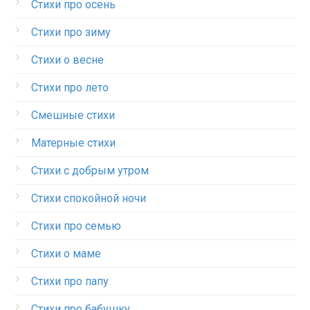
Стихи про осень
Стихи про зиму
Стихи о весне
Стихи про лето
Смешные стихи
Матерные стихи
Стихи с добрым утром
Стихи спокойной ночи
Стихи про семью
Стихи о маме
Стихи про папу
Стихи про бабушку