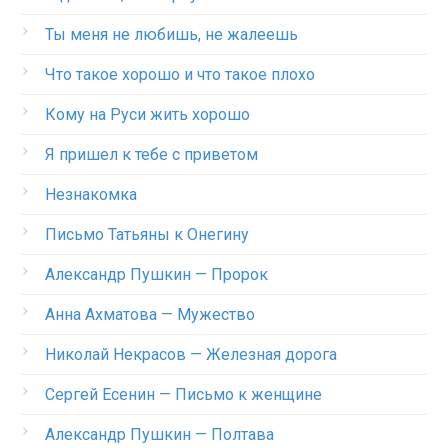
Ты меня не любишь, не жалеешь
Что такое хорошо и что такое плохо
Кому на Руси жить хорошо
Я пришел к тебе с приветом
Незнакомка
Письмо Татьяны к Онегину
Александр Пушкин — Пророк
Анна Ахматова — Мужество
Николай Некрасов — Железная дорога
Сергей Есенин — Письмо к женщине
Александр Пушкин — Полтава