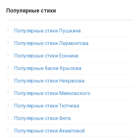
Популярные стихи
Популярные стихи Пушкина
Популярные стихи Лермонтова
Популярные стихи Есенина
Популярные басни Крылова
Популярные стихи Некрасова
Популярные стихи Маяковского
Популярные стихи Тютчева
Популярные стихи Фета
Популярные стихи Ахматовой