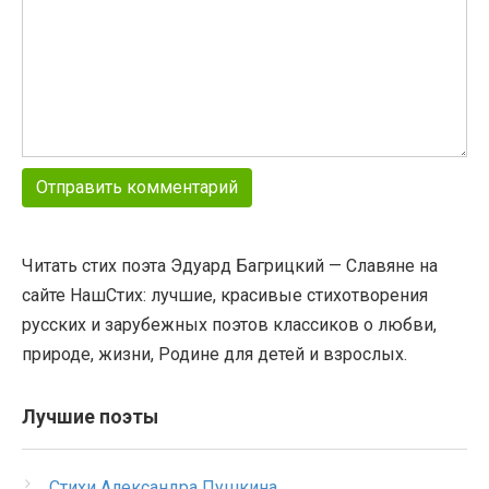
Читать стих поэта Эдуард Багрицкий — Славяне на
сайте НашСтих: лучшие, красивые стихотворения
русских и зарубежных поэтов классиков о любви,
природе, жизни, Родине для детей и взрослых.
Лучшие поэты
Стихи Александра Пушкина