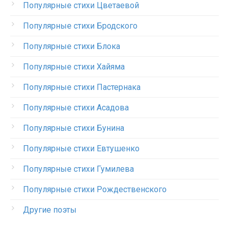
Популярные стихи Цветаевой
Популярные стихи Бродского
Популярные стихи Блока
Популярные стихи Хайяма
Популярные стихи Пастернака
Популярные стихи Асадова
Популярные стихи Бунина
Популярные стихи Евтушенко
Популярные стихи Гумилева
Популярные стихи Рождественского
Другие поэты