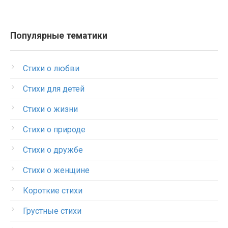
Популярные тематики
Стихи о любви
Стихи для детей
Стихи о жизни
Стихи о природе
Стихи о дружбе
Стихи о женщине
Короткие стихи
Грустные стихи