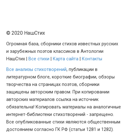
© 2020 НашСтих
Огромная база, сборники стихов известных русских
и зарубежных поэтов классиков в Антологии
НашСтих |
Все стихи
|
Карта сайта
|
Контакты
Все анализы стихотворений
, публикации в
литературном блоге, короткие биографии, обзоры
творчества на страницах поэтов, сборники
защищены авторским правом. При копировании
авторских материалов ссылка на источник
обязательна! Копировать материалы на аналогичные
интернет-библиотеки стихотворений - запрещено.
Все опубликованные стихи являются общественным
достоянием согласно ГК РФ (статьи 1281 и 1282).