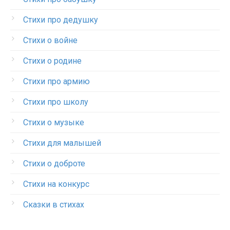
Стихи про дедушку
Стихи о войне
Стихи о родине
Стихи про армию
Стихи про школу
Стихи о музыке
Стихи для малышей
Стихи о доброте
Стихи на конкурс
Сказки в стихах