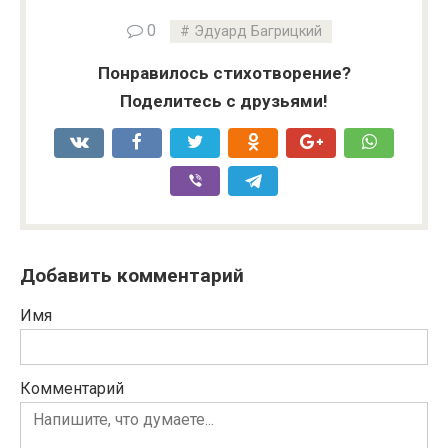
0
Эдуард Багрицкий
Понравилось стихотворение?
Поделитесь с друзьями!
Добавить комментарий
Имя
Комментарий