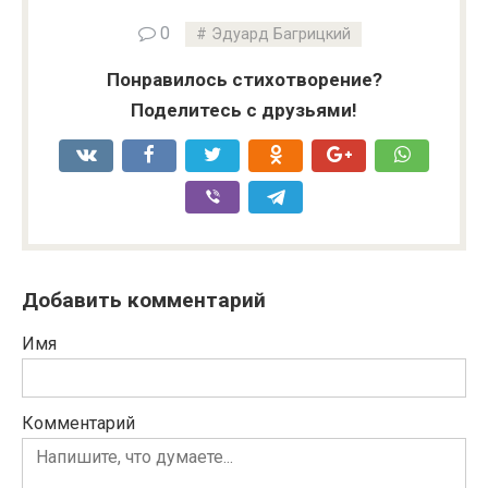
0
Эдуард Багрицкий
Понравилось стихотворение?
Поделитесь с друзьями!
Добавить комментарий
Имя
Комментарий