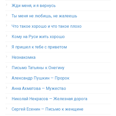
Жди меня, и я вернусь
Ты меня не любишь, не жалеешь
Что такое хорошо и что такое плохо
Кому на Руси жить хорошо
Я пришел к тебе с приветом
Незнакомка
Письмо Татьяны к Онегину
Александр Пушкин — Пророк
Анна Ахматова — Мужество
Николай Некрасов — Железная дорога
Сергей Есенин — Письмо к женщине