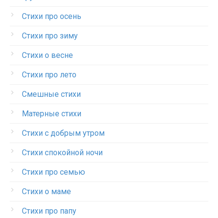
Стихи про осень
Стихи про зиму
Стихи о весне
Стихи про лето
Смешные стихи
Матерные стихи
Стихи с добрым утром
Стихи спокойной ночи
Стихи про семью
Стихи о маме
Стихи про папу