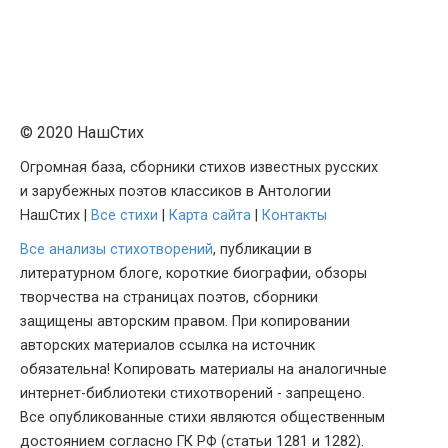
© 2020 НашСтих
Огромная база, сборники стихов известных русских
и зарубежных поэтов классиков в Антологии
НашСтих |
Все стихи
|
Карта сайта
|
Контакты
Все анализы стихотворений
, публикации в
литературном блоге, короткие биографии, обзоры
творчества на страницах поэтов, сборники
защищены авторским правом. При копировании
авторских материалов ссылка на источник
обязательна! Копировать материалы на аналогичные
интернет-библиотеки стихотворений - запрещено.
Все опубликованные стихи являются общественным
достоянием согласно ГК РФ (статьи 1281 и 1282).