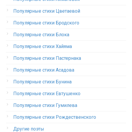
Популярные стихи Цветаевой
Популярные стихи Бродского
Популярные стихи Блока
Популярные стихи Хайяма
Популярные стихи Пастернака
Популярные стихи Асадова
Популярные стихи Бунина
Популярные стихи Евтушенко
Популярные стихи Гумилева
Популярные стихи Рождественского
Другие поэты