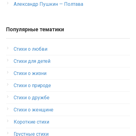
Александр Пушкин — Полтава
Популярные тематики
Стихи о любви
Стихи для детей
Стихи о жизни
Стихи о природе
Стихи о дружбе
Стихи о женщине
Короткие стихи
Грустные стихи