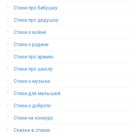
Стихи про бабушку
Стихи про дедушку
Стихи о войне
Стихи о родине
Стихи про армию
Стихи про школу
Стихи о музыке
Стихи для малышей
Стихи о доброте
Стихи на конкурс
Сказки в стихах