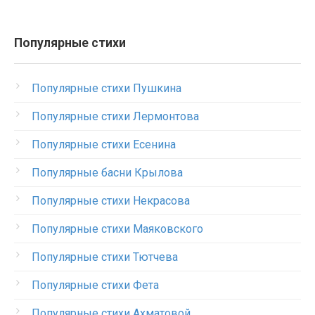
Популярные стихи
Популярные стихи Пушкина
Популярные стихи Лермонтова
Популярные стихи Есенина
Популярные басни Крылова
Популярные стихи Некрасова
Популярные стихи Маяковского
Популярные стихи Тютчева
Популярные стихи Фета
Популярные стихи Ахматовой