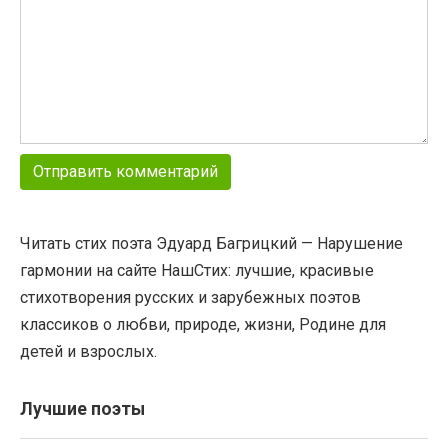
Читать стих поэта Эдуард Багрицкий — Нарушение
гармонии на сайте НашСтих: лучшие, красивые
стихотворения русских и зарубежных поэтов
классиков о любви, природе, жизни, Родине для
детей и взрослых.
Лучшие поэты