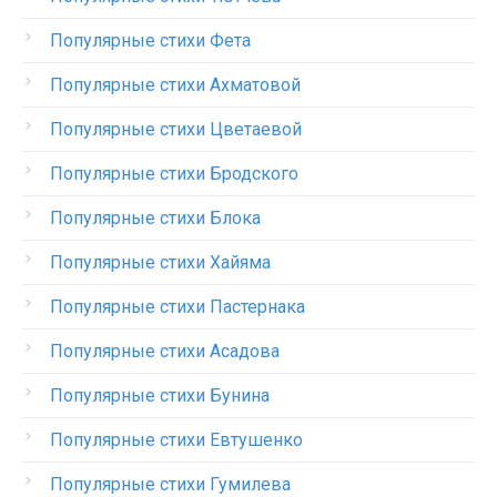
Популярные стихи Фета
Популярные стихи Ахматовой
Популярные стихи Цветаевой
Популярные стихи Бродского
Популярные стихи Блока
Популярные стихи Хайяма
Популярные стихи Пастернака
Популярные стихи Асадова
Популярные стихи Бунина
Популярные стихи Евтушенко
Популярные стихи Гумилева