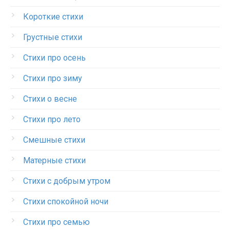
Короткие стихи
Грустные стихи
Стихи про осень
Стихи про зиму
Стихи о весне
Стихи про лето
Смешные стихи
Матерные стихи
Стихи с добрым утром
Стихи спокойной ночи
Стихи про семью