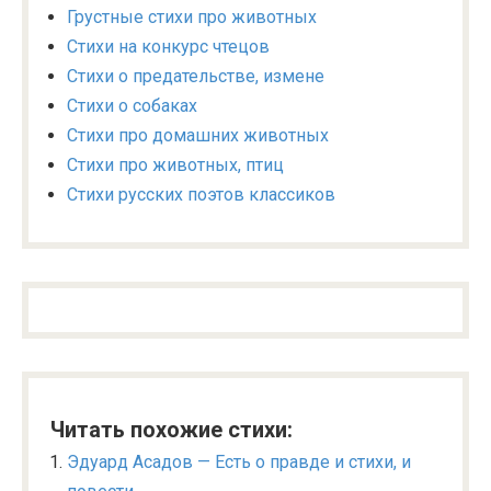
Грустные стихи про животных
Стихи на конкурс чтецов
Стихи о предательстве, измене
Стихи о собаках
Стихи про домашних животных
Стихи про животных, птиц
Стихи русских поэтов классиков
Читать похожие стихи:
Эдуард Асадов — Есть о правде и стихи, и