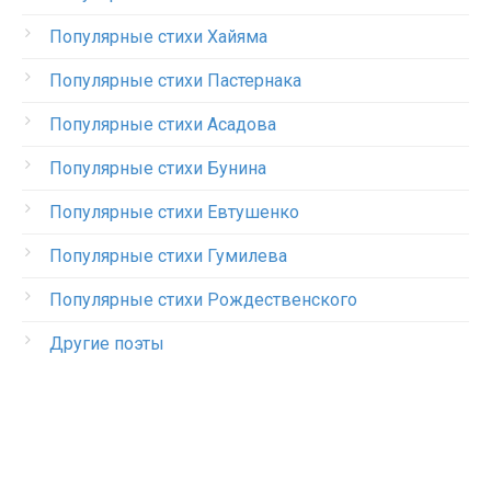
Популярные стихи Хайяма
Популярные стихи Пастернака
Популярные стихи Асадова
Популярные стихи Бунина
Популярные стихи Евтушенко
Популярные стихи Гумилева
Популярные стихи Рождественского
Другие поэты