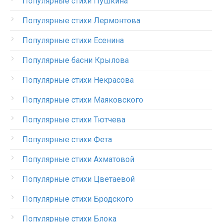
Популярные стихи Пушкина
Популярные стихи Лермонтова
Популярные стихи Есенина
Популярные басни Крылова
Популярные стихи Некрасова
Популярные стихи Маяковского
Популярные стихи Тютчева
Популярные стихи Фета
Популярные стихи Ахматовой
Популярные стихи Цветаевой
Популярные стихи Бродского
Популярные стихи Блока