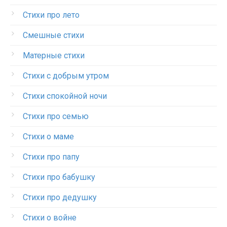
Стихи про лето
Смешные стихи
Матерные стихи
Стихи с добрым утром
Стихи спокойной ночи
Стихи про семью
Стихи о маме
Стихи про папу
Стихи про бабушку
Стихи про дедушку
Стихи о войне