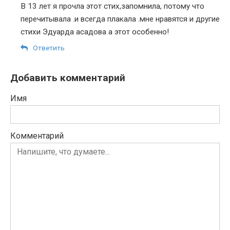
В 13 лет я прочла этот стих,запомнила, потому что
перечитывала .и всегда плакала .мне нравятся и другие
стихи Эдуарда асадова а этот особенно!
Ответить
Добавить комментарий
Имя
Комментарий