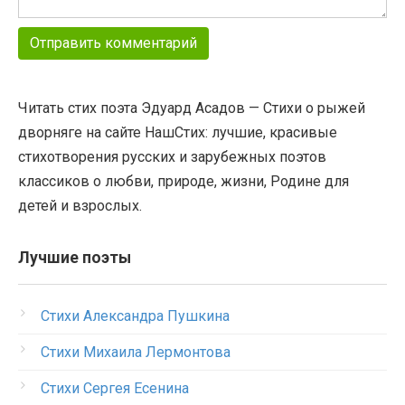
Читать стих поэта Эдуард Асадов — Стихи о рыжей
дворняге на сайте НашСтих: лучшие, красивые
стихотворения русских и зарубежных поэтов
классиков о любви, природе, жизни, Родине для
детей и взрослых.
Лучшие поэты
Стихи Александра Пушкина
Стихи Михаила Лермонтова
Стихи Сергея Есенина