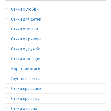
Стихи о любви
Стихи для детей
Стихи о жизни
Стихи о природе
Стихи о дружбе
Стихи о женщине
Короткие стихи
Грустные стихи
Стихи про осень
Стихи про зиму
Стихи о весне