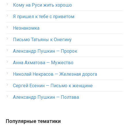
Кому на Руси жить хорошо
Я пришел к тебе с приветом
Незнакомка
Письмо Татьяны к Онегину
Александр Пушкин — Пророк
Анна Ахматова — Мужество
Николай Некрасов — Железная дорога
Сергей Есенин — Письмо к женщине
Александр Пушкин — Полтава
Популярные тематики