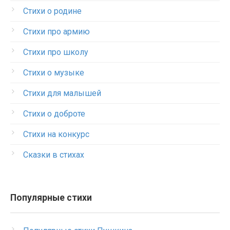
Стихи о родине
Стихи про армию
Стихи про школу
Стихи о музыке
Стихи для малышей
Стихи о доброте
Стихи на конкурс
Сказки в стихах
Популярные стихи