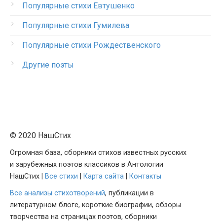
Популярные стихи Евтушенко
Популярные стихи Гумилева
Популярные стихи Рождественского
Другие поэты
© 2020 НашСтих
Огромная база, сборники стихов известных русских
и зарубежных поэтов классиков в Антологии
НашСтих |
Все стихи
|
Карта сайта
|
Контакты
Все анализы стихотворений
, публикации в
литературном блоге, короткие биографии, обзоры
творчества на страницах поэтов, сборники