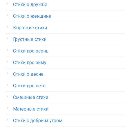
Стихи о дружбе
Стихи о женщине
Короткие стихи
Грустные стихи
Стихи про осень
Стихи про зиму
Стихи о весне
Стихи про лето
Смешные стихи
Матерные стихи
Стихи с добрым утром