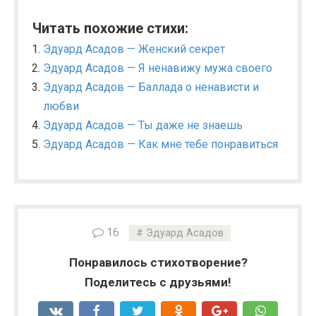
Читать похожие стихи:
Эдуард Асадов — Женский секрет
Эдуард Асадов — Я ненавижу мужа своего
Эдуард Асадов — Баллада о ненависти и
любви
Эдуард Асадов — Ты даже не знаешь
Эдуард Асадов — Как мне тебе понравиться
16
Эдуард Асадов
Понравилось стихотворение?
Поделитесь с друзьями!