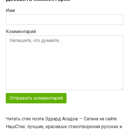
Имя
Комментарий
Читать стих поэта Эдуард Асадов — Сатана на сайте
НашСтих: лучшие, красивые стихотворения русских и