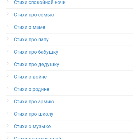
Стихи спокойной ночи
Стихи про семью
Стихи о маме
Стихи про папу
Стихи про бабушку
Стихи про дедушку
Стихи о войне
Стихи о родине
Стихи про армию
Стихи про школу
Стихи о музыке
Стихи для малышей