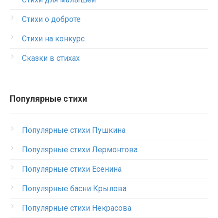
Стихи о доброте
Стихи на конкурс
Сказки в стихах
Популярные стихи
Популярные стихи Пушкина
Популярные стихи Лермонтова
Популярные стихи Есенина
Популярные басни Крылова
Популярные стихи Некрасова