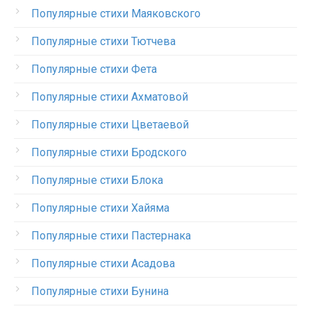
Популярные стихи Маяковского
Популярные стихи Тютчева
Популярные стихи Фета
Популярные стихи Ахматовой
Популярные стихи Цветаевой
Популярные стихи Бродского
Популярные стихи Блока
Популярные стихи Хайяма
Популярные стихи Пастернака
Популярные стихи Асадова
Популярные стихи Бунина