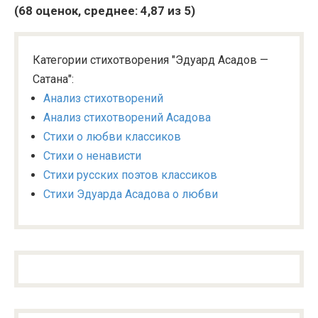
(
68
оценок, среднее:
4,87
из 5)
Категории стихотворения "Эдуард Асадов —
Сатана":
Анализ стихотворений
Анализ стихотворений Асадова
Стихи о любви классиков
Стихи о ненависти
Стихи русских поэтов классиков
Стихи Эдуарда Асадова о любви