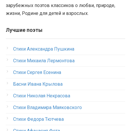
зарубежных поэтов классиков о любви, природе,
жизни, Родине для детей и взрослых.
Лучшие поэты
Стихи Александра Пушкина
Стихи Михаила Лермонтова
Стихи Сергея Есенина
Басни Ивана Крылова
Стихи Николая Некрасова
Стихи Владимира Маяковского
Стихи Федора Тютчева
Стихи Афанасия Фета