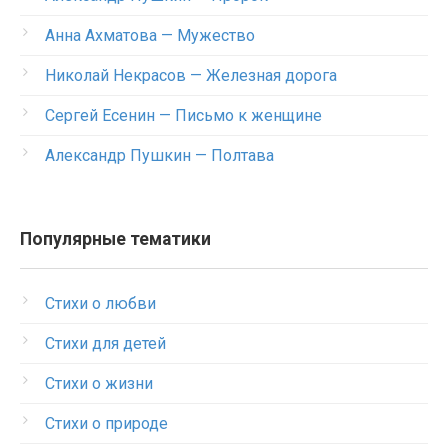
Анна Ахматова — Мужество
Николай Некрасов — Железная дорога
Сергей Есенин — Письмо к женщине
Александр Пушкин — Полтава
Популярные тематики
Стихи о любви
Стихи для детей
Стихи о жизни
Стихи о природе