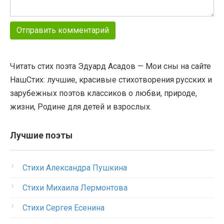
Читать стих поэта Эдуард Асадов — Мои сны на сайте
НашСтих: лучшие, красивые стихотворения русских и
зарубежных поэтов классиков о любви, природе,
жизни, Родине для детей и взрослых.
Лучшие поэты
Стихи Александра Пушкина
Стихи Михаила Лермонтова
Стихи Сергея Есенина