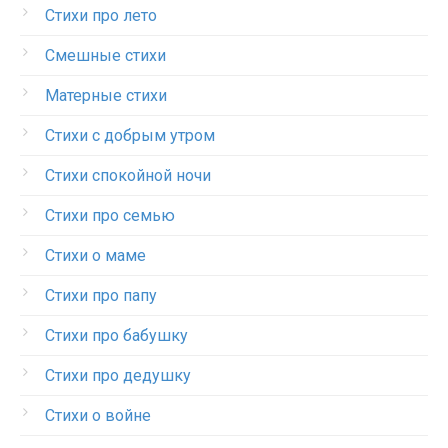
Стихи про лето
Смешные стихи
Матерные стихи
Стихи с добрым утром
Стихи спокойной ночи
Стихи про семью
Стихи о маме
Стихи про папу
Стихи про бабушку
Стихи про дедушку
Стихи о войне