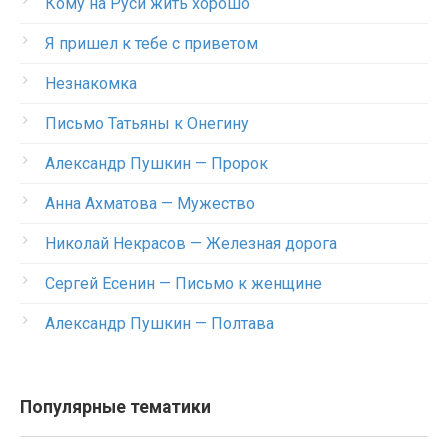
Кому на Руси жить хорошо
Я пришел к тебе с приветом
Незнакомка
Письмо Татьяны к Онегину
Александр Пушкин — Пророк
Анна Ахматова — Мужество
Николай Некрасов — Железная дорога
Сергей Есенин — Письмо к женщине
Александр Пушкин — Полтава
Популярные тематики