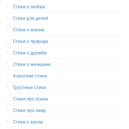
Стихи о любви
Стихи для детей
Стихи о жизни
Стихи о природе
Стихи о дружбе
Стихи о женщине
Короткие стихи
Грустные стихи
Стихи про осень
Стихи про зиму
Стихи о весне