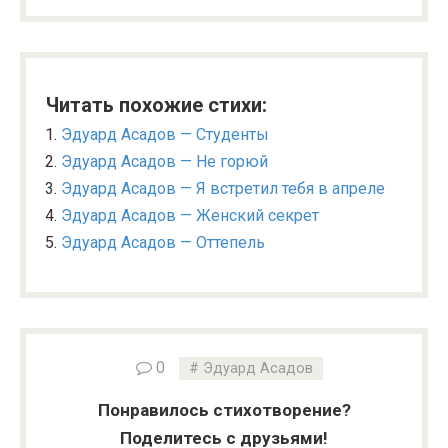
Читать похожие стихи:
Эдуард Асадов — Студенты
Эдуард Асадов — Не горюй
Эдуард Асадов — Я встретил тебя в апреле
Эдуард Асадов — Женский секрет
Эдуард Асадов — Оттепель
0
Эдуард Асадов
Понравилось стихотворение?
Поделитесь с друзьями!