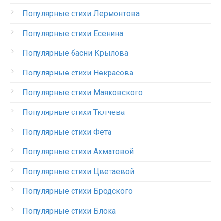
Популярные стихи Лермонтова
Популярные стихи Есенина
Популярные басни Крылова
Популярные стихи Некрасова
Популярные стихи Маяковского
Популярные стихи Тютчева
Популярные стихи Фета
Популярные стихи Ахматовой
Популярные стихи Цветаевой
Популярные стихи Бродского
Популярные стихи Блока