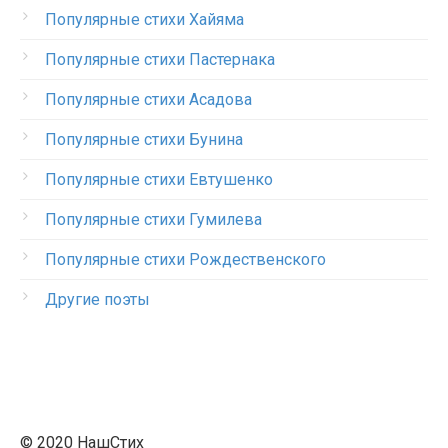
Популярные стихи Хайяма
Популярные стихи Пастернака
Популярные стихи Асадова
Популярные стихи Бунина
Популярные стихи Евтушенко
Популярные стихи Гумилева
Популярные стихи Рождественского
Другие поэты
© 2020 НашСтих