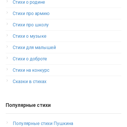
Стихи о родине
Стихи про армию
Стихи про школу
Стихи о музыке
Стихи для малышей
Стихи о доброте
Стихи на конкурс
Сказки в стихах
Популярные стихи
Популярные стихи Пушкина