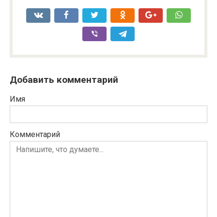
Добавить комментарий
Имя
Комментарий