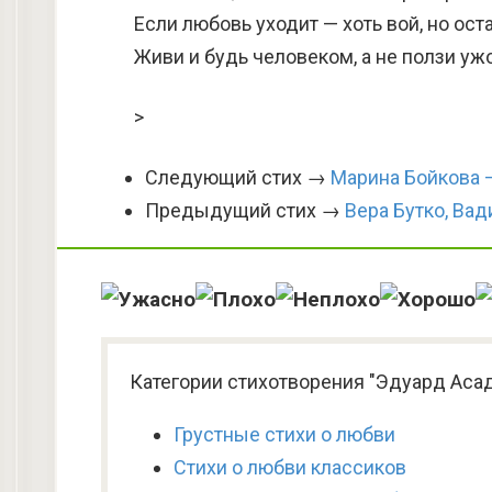
Если любовь уходит — хоть вой, но ос
Живи и будь человеком, а не ползи уж
>
Следующий стих →
Марина Бойкова 
Предыдущий стих →
Вера Бутко, Вад
Категории стихотворения "Эдуард Асад
Грустные стихи о любви
Стихи о любви классиков