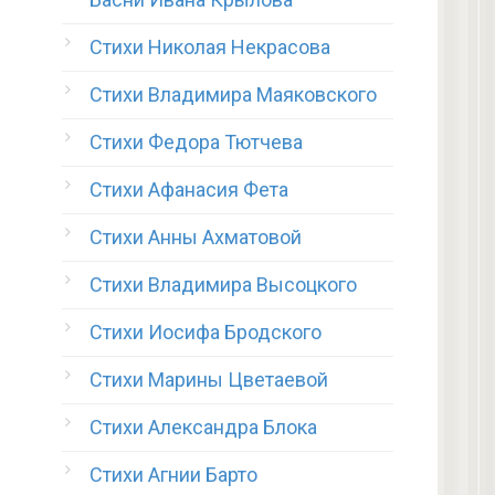
Стихи Николая Некрасова
Стихи Владимира Маяковского
Стихи Федора Тютчева
Стихи Афанасия Фета
Стихи Анны Ахматовой
Стихи Владимира Высоцкого
Стихи Иосифа Бродского
Стихи Марины Цветаевой
Стихи Александра Блока
Стихи Агнии Барто