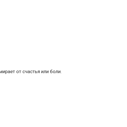
мирает от счастья или боли.