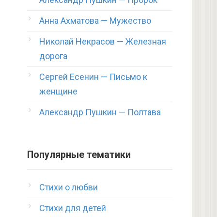
Анна Ахматова — Мужество
Николай Некрасов — Железная
дорога
Сергей Есенин — Письмо к
женщине
Александр Пушкин — Полтава
Популярные тематики
Стихи о любви
Стихи для детей