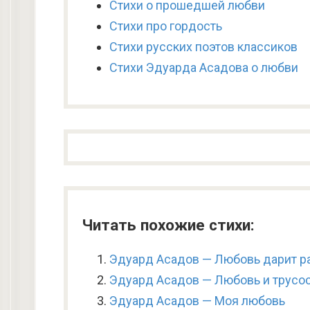
Стихи о прошедшей любви
Стихи про гордость
Стихи русских поэтов классиков
Стихи Эдуарда Асадова о любви
Читать похожие стихи:
Эдуард Асадов — Любовь дарит ра
Эдуард Асадов — Любовь и трусо
Эдуард Асадов — Моя любовь