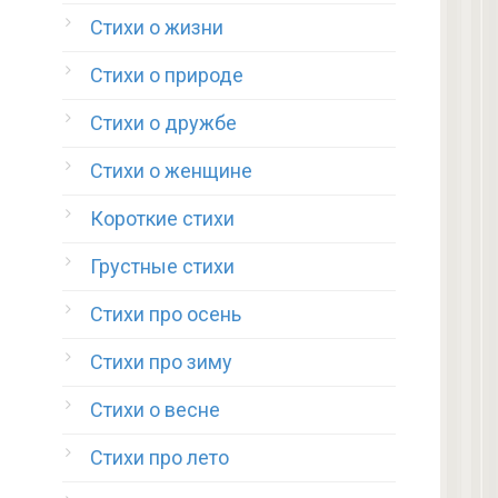
Стихи о жизни
Стихи о природе
Стихи о дружбе
Стихи о женщине
Короткие стихи
Грустные стихи
Стихи про осень
Стихи про зиму
Стихи о весне
Стихи про лето