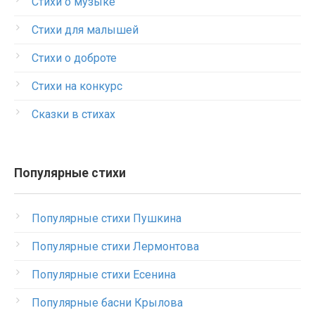
Стихи о музыке
Стихи для малышей
Стихи о доброте
Стихи на конкурс
Сказки в стихах
Популярные стихи
Популярные стихи Пушкина
Популярные стихи Лермонтова
Популярные стихи Есенина
Популярные басни Крылова