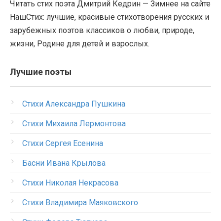
Читать стих поэта Дмитрий Кедрин — Зимнее на сайте
НашСтих: лучшие, красивые стихотворения русских и
зарубежных поэтов классиков о любви, природе,
жизни, Родине для детей и взрослых.
Лучшие поэты
Стихи Александра Пушкина
Стихи Михаила Лермонтова
Стихи Сергея Есенина
Басни Ивана Крылова
Стихи Николая Некрасова
Стихи Владимира Маяковского