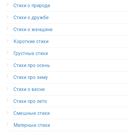
Стихи о природе
Стихи о дружбе
Стихи о женщине
Короткие стихи
Грустные стихи
Стихи про осень
Стихи про зиму
Стихи о весне
Стихи про лето
Смешные стихи
Матерные стихи