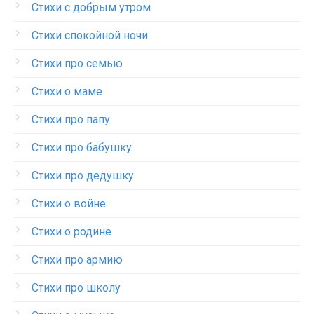
Стихи с добрым утром
Стихи спокойной ночи
Стихи про семью
Стихи о маме
Стихи про папу
Стихи про бабушку
Стихи про дедушку
Стихи о войне
Стихи о родине
Стихи про армию
Стихи про школу