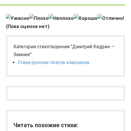
(Пока оценок нет)
Категории стихотворения "Дмитрий Кедрин —
Зимнее":
Стихи русских поэтов классиков
Читать похожие стихи: