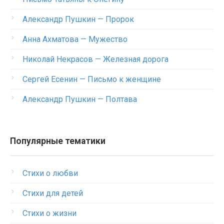
Александр Пушкин — Пророк
Анна Ахматова — Мужество
Николай Некрасов — Железная дорога
Сергей Есенин — Письмо к женщине
Александр Пушкин — Полтава
Популярные тематики
Стихи о любви
Стихи для детей
Стихи о жизни