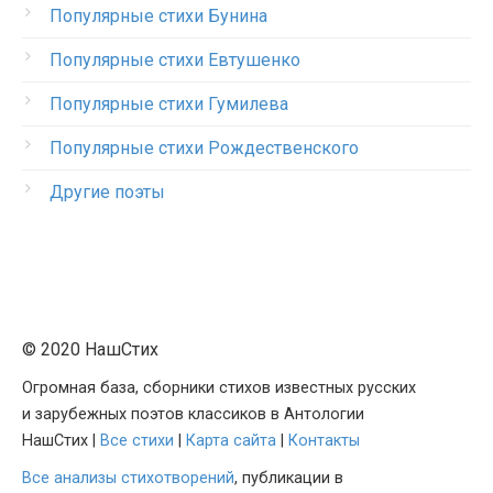
Популярные стихи Бунина
Популярные стихи Евтушенко
Популярные стихи Гумилева
Популярные стихи Рождественского
Другие поэты
© 2020 НашСтих
Огромная база, сборники стихов известных русских
и зарубежных поэтов классиков в Антологии
НашСтих |
Все стихи
|
Карта сайта
|
Контакты
Все анализы стихотворений
, публикации в