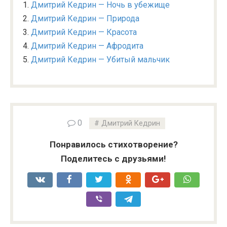
Дмитрий Кедрин — Ночь в убежище
Дмитрий Кедрин — Природа
Дмитрий Кедрин — Красота
Дмитрий Кедрин — Афродита
Дмитрий Кедрин — Убитый мальчик
0
Дмитрий Кедрин
Понравилось стихотворение?
Поделитесь с друзьями!