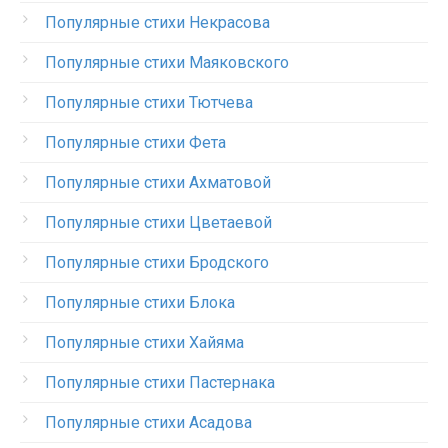
Популярные стихи Некрасова
Популярные стихи Маяковского
Популярные стихи Тютчева
Популярные стихи Фета
Популярные стихи Ахматовой
Популярные стихи Цветаевой
Популярные стихи Бродского
Популярные стихи Блока
Популярные стихи Хайяма
Популярные стихи Пастернака
Популярные стихи Асадова