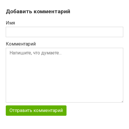
Добавить комментарий
Имя
Комментарий