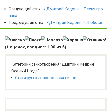
Следующий стих →
Дмитрий Кедрин — Песня про
пана
Предыдущий стих →
Дмитрий Кедрин — Любовь
(
1
оценок, среднее:
1,00
из 5)
Категории стихотворения "Дмитрий Кедрин —
Осень 41 года":
Стихи русских поэтов классиков