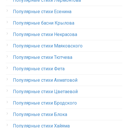
Популярные стихи Лермонтова
Популярные стихи Есенина
Популярные басни Крылова
Популярные стихи Некрасова
Популярные стихи Маяковского
Популярные стихи Тютчева
Популярные стихи Фета
Популярные стихи Ахматовой
Популярные стихи Цветаевой
Популярные стихи Бродского
Популярные стихи Блока
Популярные стихи Хайяма