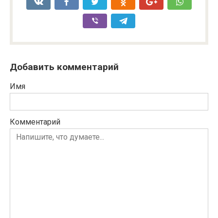
Добавить комментарий
Имя
Комментарий