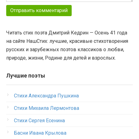
Читать стих поэта Дмитрий Кедрин — Осень 41 года
на сайте НашСтих: лучшие, красивые стихотворения
русских и зарубежных поэтов классиков о любви,
природе, жизни, Родине для детей и взрослых.
Лучшие поэты
Стихи Александра Пушкина
Стихи Михаила Лермонтова
Стихи Сергея Есенина
Басни Ивана Крылова