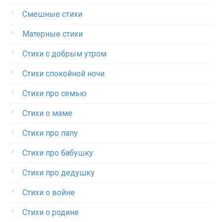
Смешные стихи
Матерные стихи
Стихи с добрым утром
Стихи спокойной ночи
Стихи про семью
Стихи о маме
Стихи про папу
Стихи про бабушку
Стихи про дедушку
Стихи о войне
Стихи о родине