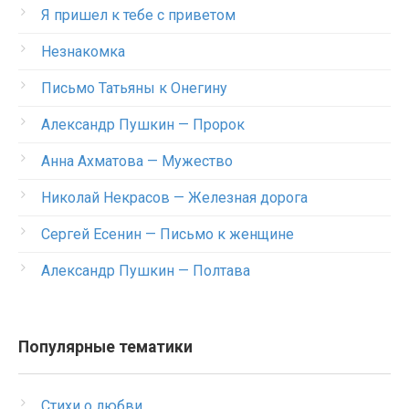
Я пришел к тебе с приветом
Незнакомка
Письмо Татьяны к Онегину
Александр Пушкин — Пророк
Анна Ахматова — Мужество
Николай Некрасов — Железная дорога
Сергей Есенин — Письмо к женщине
Александр Пушкин — Полтава
Популярные тематики
Стихи о любви