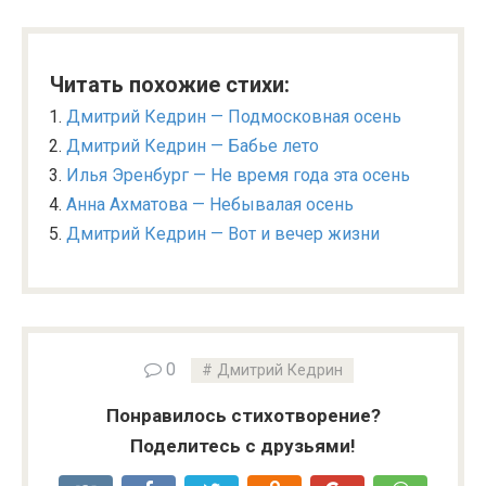
Читать похожие стихи:
Дмитрий Кедрин — Подмосковная осень
Дмитрий Кедрин — Бабье лето
Илья Эренбург — Не время года эта осень
Анна Ахматова — Небывалая осень
Дмитрий Кедрин — Вот и вечер жизни
0
Дмитрий Кедрин
Понравилось стихотворение?
Поделитесь с друзьями!