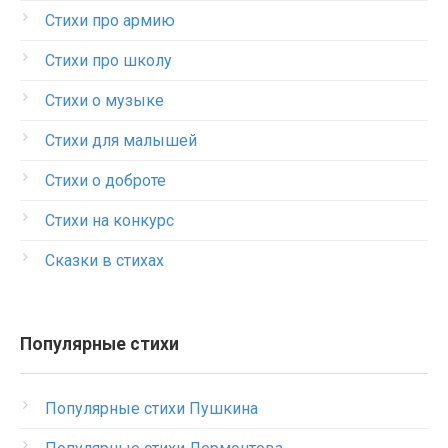
Стихи про армию
Стихи про школу
Стихи о музыке
Стихи для малышей
Стихи о доброте
Стихи на конкурс
Сказки в стихах
Популярные стихи
Популярные стихи Пушкина