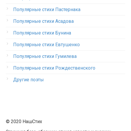
Популярные стихи Пастернака
Популярные стихи Асадова
Популярные стихи Бунина
Популярные стихи Евтушенко
Популярные стихи Гумилева
Популярные стихи Рождественского
Другие поэты
© 2020 НашСтих