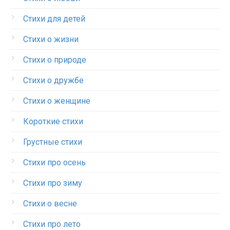
Стихи для детей
Стихи о жизни
Стихи о природе
Стихи о дружбе
Стихи о женщине
Короткие стихи
Грустные стихи
Стихи про осень
Стихи про зиму
Стихи о весне
Стихи про лето