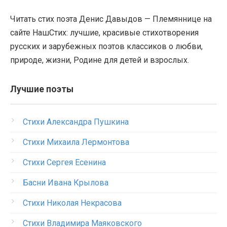
Читать стих поэта Денис Давыдов — Племяннице на
сайте НашСтих: лучшие, красивые стихотворения
русских и зарубежных поэтов классиков о любви,
природе, жизни, Родине для детей и взрослых.
Лучшие поэты
Стихи Александра Пушкина
Стихи Михаила Лермонтова
Стихи Сергея Есенина
Басни Ивана Крылова
Стихи Николая Некрасова
Стихи Владимира Маяковского