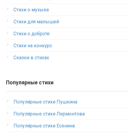
Стихи о музыке
Стихи для малышей
Стихи о доброте
Стихи на конкурс
Сказки в стихах
Популярные стихи
Популярные стихи Пушкина
Популярные стихи Лермонтова
Популярные стихи Есенина