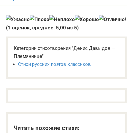
(
1
оценок, среднее:
5,00
из 5)
Категории стихотворения "Денис Давыдов —
Племяннице":
Стихи русских поэтов классиков
Читать похожие стихи: