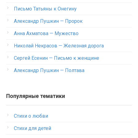
Письмо Татьяны к Онегину
Александр Пушкин — Пророк
Анна Ахматова — Мужество
Николай Некрасов — Железная дорога
Сергей Есенин — Письмо к женщине
Александр Пушкин — Полтава
Популярные тематики
Стихи о любви
Стихи для детей