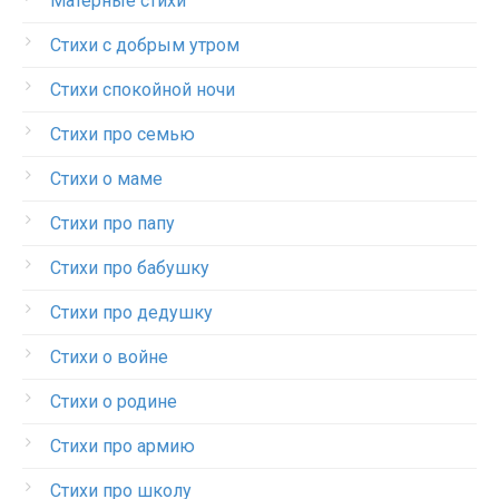
Матерные стихи
Стихи с добрым утром
Стихи спокойной ночи
Стихи про семью
Стихи о маме
Стихи про папу
Стихи про бабушку
Стихи про дедушку
Стихи о войне
Стихи о родине
Стихи про армию
Стихи про школу