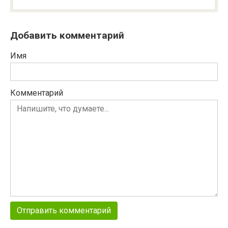
Добавить комментарий
Имя
Комментарий