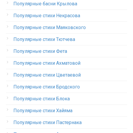
Популярные басни Крылова
Популярные стихи Некрасова
Популярные стихи Маяковского
Популярные стихи Тютчева
Популярные стихи Фета
Популярные стихи Ахматовой
Популярные стихи Цветаевой
Популярные стихи Бродского
Популярные стихи Блока
Популярные стихи Хайяма
Популярные стихи Пастернака