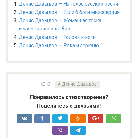
Денис Давыдов — На голос русской песни
Денис Давыдов — Если б боги милосердия
Денис Давыдов — Жеманная тоска
искусственной любви
Денис Давыдов — Голова и ноги
Денис Давыдов — Река и зеркало
0
Денис Давыдов
Понравилось стихотворение?
Поделитесь с друзьями!