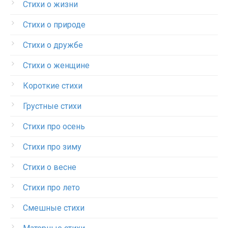
Стихи о жизни
Стихи о природе
Стихи о дружбе
Стихи о женщине
Короткие стихи
Грустные стихи
Стихи про осень
Стихи про зиму
Стихи о весне
Стихи про лето
Смешные стихи