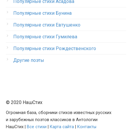
Популярные стихи Асадова
Популярные стихи Бунина
Популярные стихи Евтушенко
Популярные стихи Гумилева
Популярные стихи Рождественского
Другие поэты
© 2020 НашСтих
Огромная база, сборники стихов известных русских
и зарубежных поэтов классиков в Антологии
НашСтих |
Все стихи
|
Карта сайта
|
Контакты