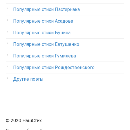
Популярные стихи Пастернака
Популярные стихи Асадова
Популярные стихи Бунина
Популярные стихи Евтушенко
Популярные стихи Гумилева
Популярные стихи Рождественского
Другие поэты
© 2020 НашСтих