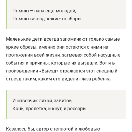
Помню – папа еще молодой,
Помню выезд, какие-то сборы.
Маленькие дети всегда запоминают только самые
яркие образы, именно они остаются с ними на
протяжении всей жизни, затмевая собой насущные
события и причины, которые их вызвали. Вот и в
произведении «Выезд» отражается этот спешный
отъезд таким, каким его видели глаза ребенка:
И извозчик лихой, завитой,
Конь, пролетка, и кнут, и рессоры.
Казалось бы, автор с теплотой и любовью