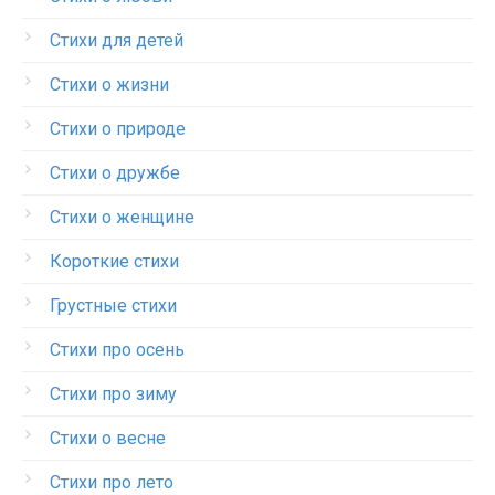
Стихи для детей
Стихи о жизни
Стихи о природе
Стихи о дружбе
Стихи о женщине
Короткие стихи
Грустные стихи
Стихи про осень
Стихи про зиму
Стихи о весне
Стихи про лето