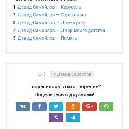
Давид Самойлов — Карусель
Давид Самойлов — Сороковые
Давид Самойлов — Дом-музей
Давид Самойлов — Двор моего детства
Давид Самойлов — Память
3
Давид Самойлов
Понравилось стихотворение?
Поделитесь с друзьями!