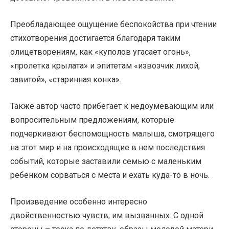
Преобладающее ощущение беспокойства при чтении
стихотворения достигается благодаря таким
олицетворениям, как «куполов угасает огонь»,
«пролетка крылата» и эпитетам «извозчик лихой,
завитой», «старинная конка».
Также автор часто прибегает к недоумевающим или
вопросительным предложениям, которые
подчеркивают беспомощность малыша, смотрящего
на этот мир и на происходящие в нем последствия
событий, которые заставили семью с маленьким
ребенком сорваться с места и ехать куда-то в ночь.
Произведение особенно интересно
двойственностью чувств, им вызванных. С одной