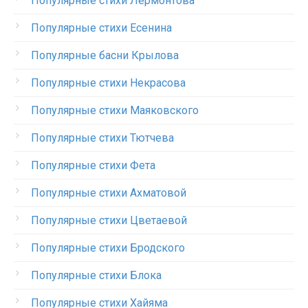
Популярные стихи Лермонтова
Популярные стихи Есенина
Популярные басни Крылова
Популярные стихи Некрасова
Популярные стихи Маяковского
Популярные стихи Тютчева
Популярные стихи Фета
Популярные стихи Ахматовой
Популярные стихи Цветаевой
Популярные стихи Бродского
Популярные стихи Блока
Популярные стихи Хайяма