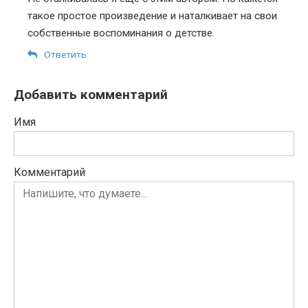
такое простое произведение и наталкивает на свои
собственные воспоминания о детстве.
Ответить
Добавить комментарий
Имя
Комментарий