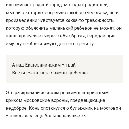
вспоминает родной город, молодых родителей,
мысли о которых согревают любого человека, но в
произведении чувствуется какая-то тревожность,
которую объяснить маленький ребенок не может, он
лишь пропускает через себя образы, передающие
ему эту необъяснимую для него тревогу:
А над Екатерининским – грай.
Все впечаталось в память ребенка.
Это раскричались своим резким и неприятным
криком московские вороны, предвещающие
недоброе. Конь споткнулся о булыжник на мостовой
– атмосфера еще больше накаляется.