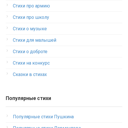
Стихи про армию
Стихи про школу
Стихи о музыке
Стихи для малышей
Стихи о доброте
Стихи на конкурс
Сказки в стихах
Популярные стихи
Популярные стихи Пушкина