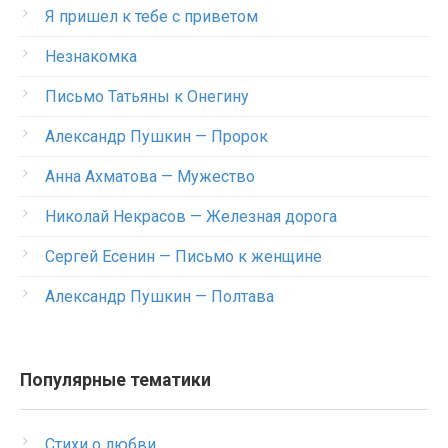
Я пришел к тебе с приветом
Незнакомка
Письмо Татьяны к Онегину
Александр Пушкин — Пророк
Анна Ахматова — Мужество
Николай Некрасов — Железная дорога
Сергей Есенин — Письмо к женщине
Александр Пушкин — Полтава
Популярные тематики
Стихи о любви