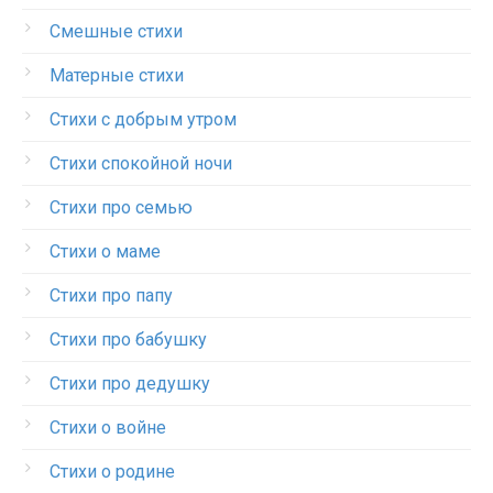
Смешные стихи
Матерные стихи
Стихи с добрым утром
Стихи спокойной ночи
Стихи про семью
Стихи о маме
Стихи про папу
Стихи про бабушку
Стихи про дедушку
Стихи о войне
Стихи о родине