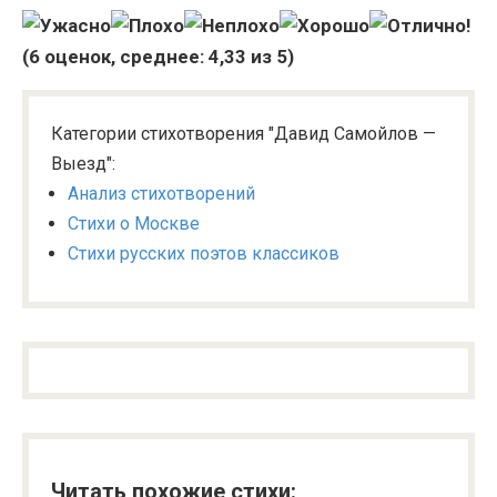
(
6
оценок, среднее:
4,33
из 5)
Категории стихотворения "Давид Самойлов —
Выезд":
Анализ стихотворений
Стихи о Москве
Стихи русских поэтов классиков
Читать похожие стихи: