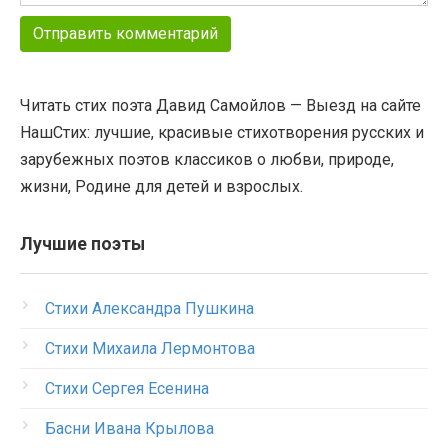
Читать стих поэта Давид Самойлов — Выезд на сайте
НашСтих: лучшие, красивые стихотворения русских и
зарубежных поэтов классиков о любви, природе,
жизни, Родине для детей и взрослых.
Лучшие поэты
Стихи Александра Пушкина
Стихи Михаила Лермонтова
Стихи Сергея Есенина
Басни Ивана Крылова