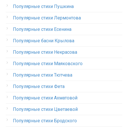
Популярные стихи Пушкина
Популярные стихи Лермонтова
Популярные стихи Есенина
Популярные басни Крылова
Популярные стихи Некрасова
Популярные стихи Маяковского
Популярные стихи Тютчева
Популярные стихи Фета
Популярные стихи Ахматовой
Популярные стихи Цветаевой
Популярные стихи Бродского