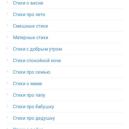
Стихи о весне
Стихи про лето
Смешные стихи
Матерные стихи
Стихи с добрым утром
Стихи спокойной ночи
Стихи про семью
Стихи о маме
Стихи про папу
Стихи про бабушку
Стихи про дедушку