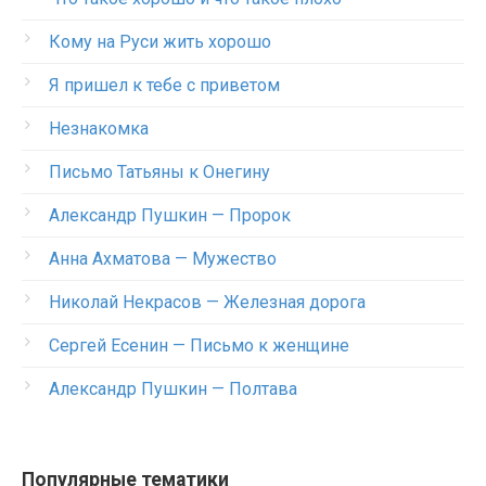
Кому на Руси жить хорошо
Я пришел к тебе с приветом
Незнакомка
Письмо Татьяны к Онегину
Александр Пушкин — Пророк
Анна Ахматова — Мужество
Николай Некрасов — Железная дорога
Сергей Есенин — Письмо к женщине
Александр Пушкин — Полтава
Популярные тематики