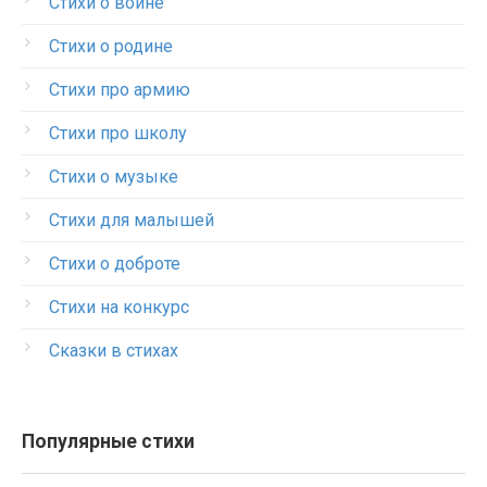
Стихи о войне
Стихи о родине
Стихи про армию
Стихи про школу
Стихи о музыке
Стихи для малышей
Стихи о доброте
Стихи на конкурс
Сказки в стихах
Популярные стихи