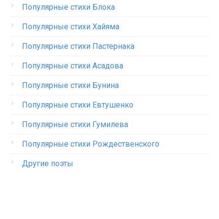
Популярные стихи Блока
Популярные стихи Хайяма
Популярные стихи Пастернака
Популярные стихи Асадова
Популярные стихи Бунина
Популярные стихи Евтушенко
Популярные стихи Гумилева
Популярные стихи Рождественского
Другие поэты