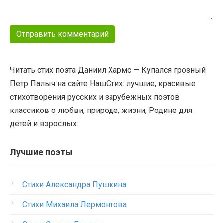
Читать стих поэта Даниил Хармс — Купался грозный
Петр Палыч на сайте НашСтих: лучшие, красивые
стихотворения русских и зарубежных поэтов
классиков о любви, природе, жизни, Родине для
детей и взрослых.
Лучшие поэты
Стихи Александра Пушкина
Стихи Михаила Лермонтова