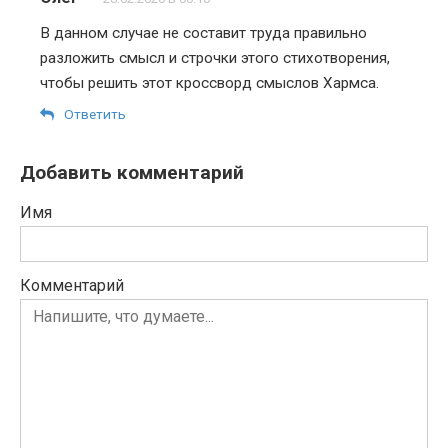
В данном случае не составит труда правильно
разложить смысл и строчки этого стихотворения,
чтобы решить этот кроссворд смыслов Хармса.
Ответить
Добавить комментарий
Имя
Комментарий