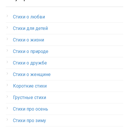
Стихи о любви
Стихи для детей
Стихи о жизни
Стихи о природе
Стихи о дружбе
Стихи о женщине
Короткие стихи
Грустные стихи
Стихи про осень
Стихи про зиму