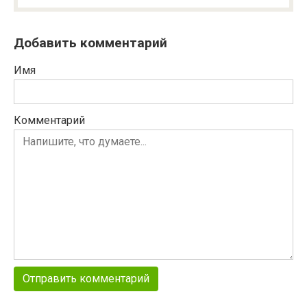
Добавить комментарий
Имя
Комментарий