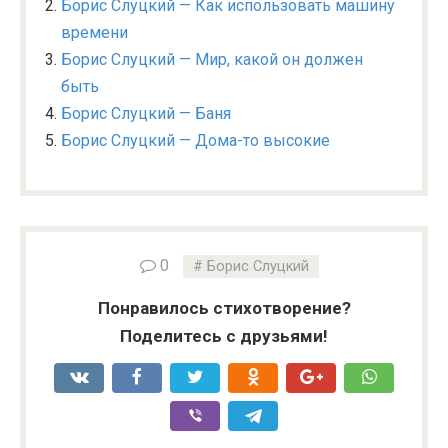
Борис Слуцкий — Как использовать машину
времени
Борис Слуцкий — Мир, какой он должен
быть
Борис Слуцкий — Баня
Борис Слуцкий — Дома-то высокие
0
Борис Слуцкий
Понравилось стихотворение?
Поделитесь с друзьями!