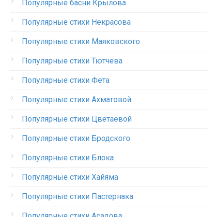
Популярные басни Крылова
Популярные стихи Некрасова
Популярные стихи Маяковского
Популярные стихи Тютчева
Популярные стихи Фета
Популярные стихи Ахматовой
Популярные стихи Цветаевой
Популярные стихи Бродского
Популярные стихи Блока
Популярные стихи Хайяма
Популярные стихи Пастернака
Популярные стихи Асадова