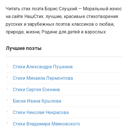
Читать стих поэта Борис Слуцкий — Моральный износ
на сайте НашСтих: лучшие, красивые стихотворения
русских и зарубежных поэтов классиков о любви,
природе, жизни, Родине для детей и взрослых.
Лучшие поэты
Стихи Александра Пушкина
Стихи Михаила Лермонтова
Стихи Сергея Есенина
Басни Ивана Крылова
Стихи Николая Некрасова
Стихи Владимира Маяковского