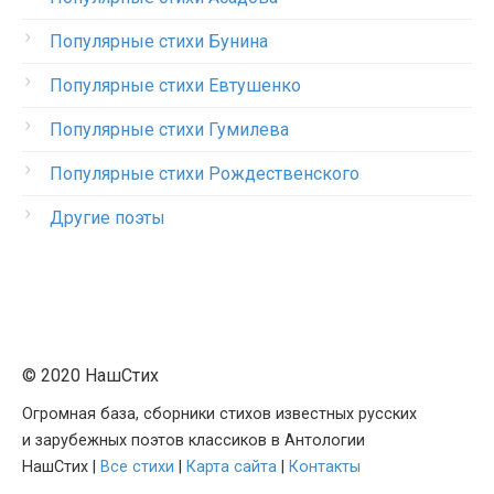
Популярные стихи Бунина
Популярные стихи Евтушенко
Популярные стихи Гумилева
Популярные стихи Рождественского
Другие поэты
© 2020 НашСтих
Огромная база, сборники стихов известных русских
и зарубежных поэтов классиков в Антологии
НашСтих |
Все стихи
|
Карта сайта
|
Контакты