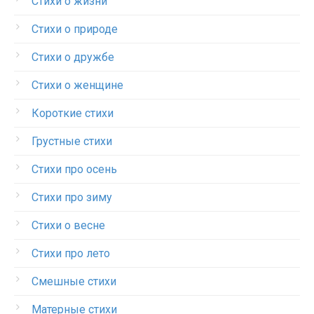
Стихи о жизни
Стихи о природе
Стихи о дружбе
Стихи о женщине
Короткие стихи
Грустные стихи
Стихи про осень
Стихи про зиму
Стихи о весне
Стихи про лето
Смешные стихи
Матерные стихи