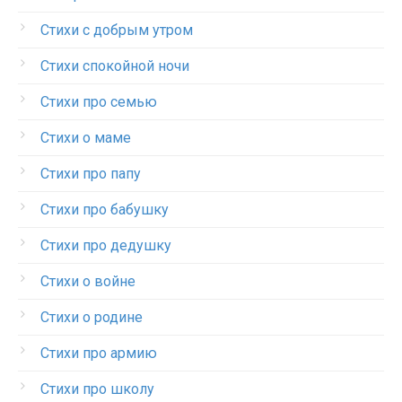
Стихи с добрым утром
Стихи спокойной ночи
Стихи про семью
Стихи о маме
Стихи про папу
Стихи про бабушку
Стихи про дедушку
Стихи о войне
Стихи о родине
Стихи про армию
Стихи про школу