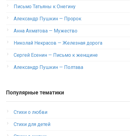
Письмо Татьяны к Онегину
Александр Пушкин — Пророк
Анна Ахматова — Мужество
Николай Некрасов — Железная дорога
Сергей Есенин — Письмо к женщине
Александр Пушкин — Полтава
Популярные тематики
Стихи о любви
Стихи для детей