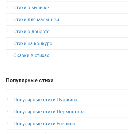
Стихи о музыке
Стихи для малышей
Стихи о доброте
Стихи на конкурс
Сказки в стихах
Популярные стихи
Популярные стихи Пушкина
Популярные стихи Лермонтова
Популярные стихи Есенина