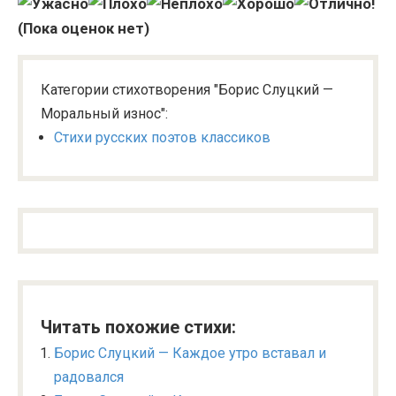
(Пока оценок нет)
Категории стихотворения "Борис Слуцкий —
Моральный износ":
Стихи русских поэтов классиков
Читать похожие стихи:
Борис Слуцкий — Каждое утро вставал и
радовался