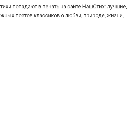
тихи попадают в печать на сайте НашСтих: лучшие,
жных поэтов классиков о любви, природе, жизни,