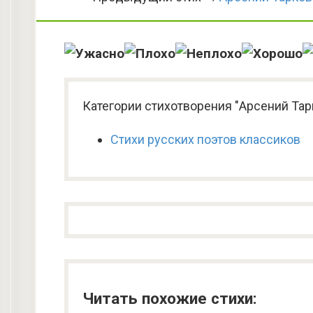
Категории стихотворения "Арсений Тар
Стихи русских поэтов классиков
Читать похожие стихи: