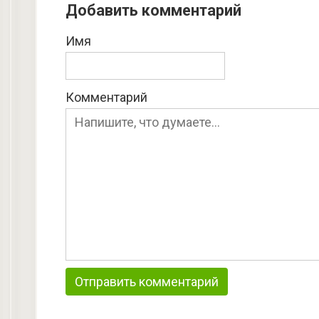
Добавить комментарий
Имя
Комментарий