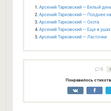
Арсений Тарковский — Белый ден
Арсений Тарковский — Позднее н
Арсений Тарковский — Охота
Арсений Тарковский — Еще в ушах 
Арсений Тарковский — Ласточки
0
Понравилось стихотв