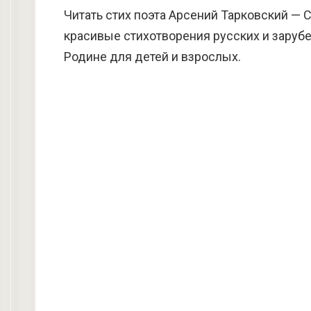
Читать стих поэта Арсений Тарковский — С
красивые стихотворения русских и зарубе
Родине для детей и взрослых.