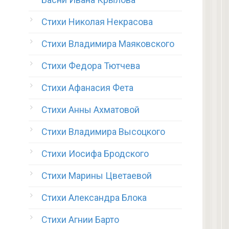
Стихи Николая Некрасова
Стихи Владимира Маяковского
Стихи Федора Тютчева
Стихи Афанасия Фета
Стихи Анны Ахматовой
Стихи Владимира Высоцкого
Стихи Иосифа Бродского
Стихи Марины Цветаевой
Стихи Александра Блока
Стихи Агнии Барто