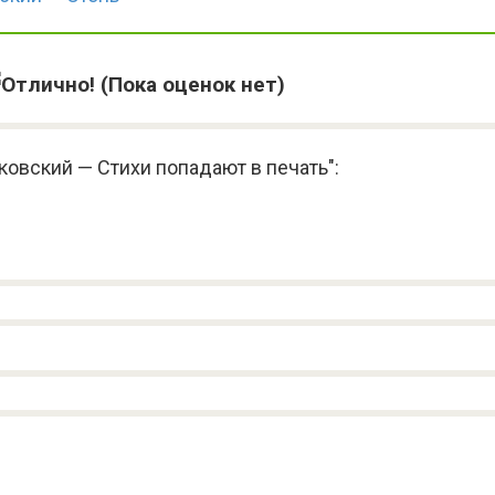
(Пока оценок нет)
ковский — Стихи попадают в печать":