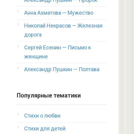
Анна Ахматова — Мужество
Николай Некрасов — Железная
дорога
Сергей Есенин — Письмо к
женщине
Александр Пушкин — Полтава
Популярные тематики
Стихи о любви
Стихи для детей