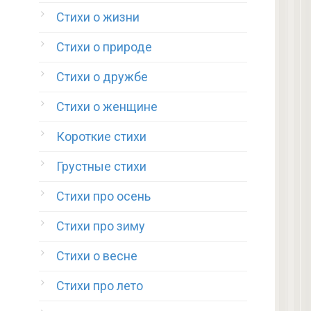
Стихи о жизни
Стихи о природе
Стихи о дружбе
Стихи о женщине
Короткие стихи
Грустные стихи
Стихи про осень
Стихи про зиму
Стихи о весне
Стихи про лето