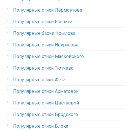
Популярные стихи Лермонтова
Популярные стихи Есенина
Популярные басни Крылова
Популярные стихи Некрасова
Популярные стихи Маяковского
Популярные стихи Тютчева
Популярные стихи Фета
Популярные стихи Ахматовой
Популярные стихи Цветаевой
Популярные стихи Бродского
Популярные стихи Блока