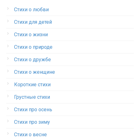
Стихи о любви
Стихи для детей
Стихи о жизни
Стихи о природе
Стихи о дружбе
Стихи о женщине
Короткие стихи
Грустные стихи
Стихи про осень
Стихи про зиму
Стихи о весне