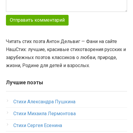
Читать стих поэта Антон Дельвиг — Фани на сайте
НашСтих: лучшие, красивые стихотворения русских и
зарубежных поэтов классиков о любви, природе,
жизни, Родине для детей и взрослых.
Лучшие поэты
Стихи Александра Пушкина
Стихи Михаила Лермонтова
Стихи Сергея Есенина