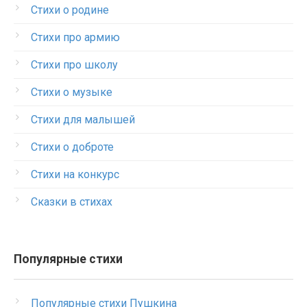
Стихи о родине
Стихи про армию
Стихи про школу
Стихи о музыке
Стихи для малышей
Стихи о доброте
Стихи на конкурс
Сказки в стихах
Популярные стихи
Популярные стихи Пушкина