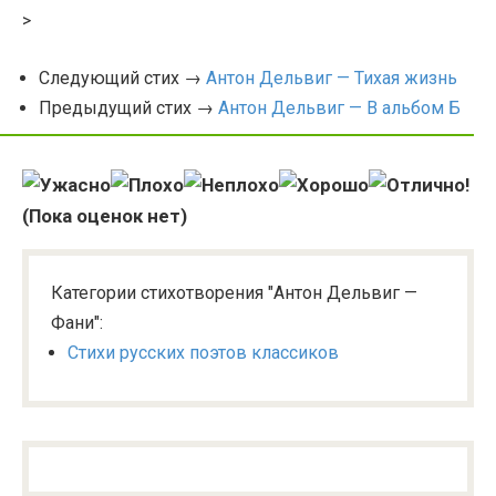
>
Следующий стих →
Антон Дельвиг — Тихая жизнь
Предыдущий стих →
Антон Дельвиг — В альбом Б
(Пока оценок нет)
Категории стихотворения "Антон Дельвиг —
Фани":
Стихи русских поэтов классиков