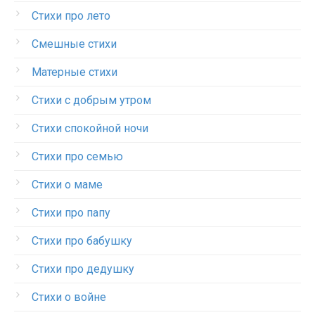
Стихи про лето
Смешные стихи
Матерные стихи
Стихи с добрым утром
Стихи спокойной ночи
Стихи про семью
Стихи о маме
Стихи про папу
Стихи про бабушку
Стихи про дедушку
Стихи о войне