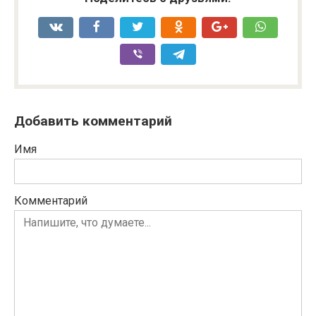
Добавить комментарий
Имя
Комментарий