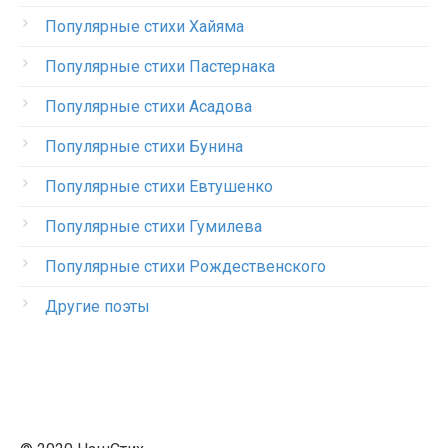
Популярные стихи Хайяма
Популярные стихи Пастернака
Популярные стихи Асадова
Популярные стихи Бунина
Популярные стихи Евтушенко
Популярные стихи Гумилева
Популярные стихи Рождественского
Другие поэты