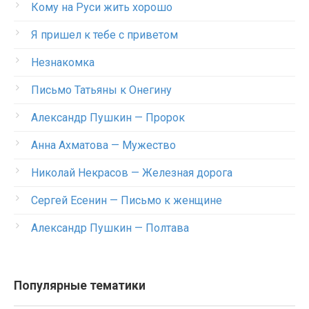
Кому на Руси жить хорошо
Я пришел к тебе с приветом
Незнакомка
Письмо Татьяны к Онегину
Александр Пушкин — Пророк
Анна Ахматова — Мужество
Николай Некрасов — Железная дорога
Сергей Есенин — Письмо к женщине
Александр Пушкин — Полтава
Популярные тематики