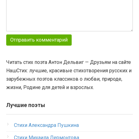
Читать стих поэта Антон Дельвиг — Друзьям на сайте
НашСтих: лучшие, красивые стихотворения русских и
зарубежных поэтов классиков о любви, природе,
жизни, Родине для детей и взрослых.
Лучшие поэты
Стихи Александра Пушкина
Стихи Михаила Лермонтова