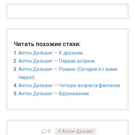
Читать похожие стихи:
Антон Дельвиг — К друзьям
Антон Дельвиг — Первая встреча
Антон Дельвиг — Романс (Сегодня я с вами
пирую)
Антон Дельвиг — Четыре возраста фантазии
Антон Дельвиг — Вдохновение
0
Антон Дельвиг