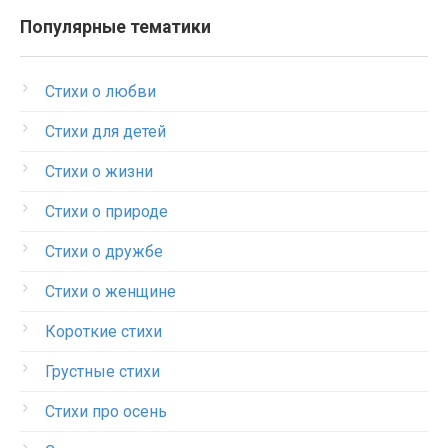
Популярные тематики
Стихи о любви
Стихи для детей
Стихи о жизни
Стихи о природе
Стихи о дружбе
Стихи о женщине
Короткие стихи
Грустные стихи
Стихи про осень