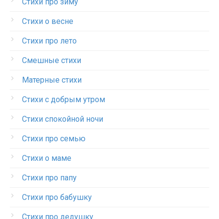
Стихи про зиму
Стихи о весне
Стихи про лето
Смешные стихи
Матерные стихи
Стихи с добрым утром
Стихи спокойной ночи
Стихи про семью
Стихи о маме
Стихи про папу
Стихи про бабушку
Стихи про дедушку