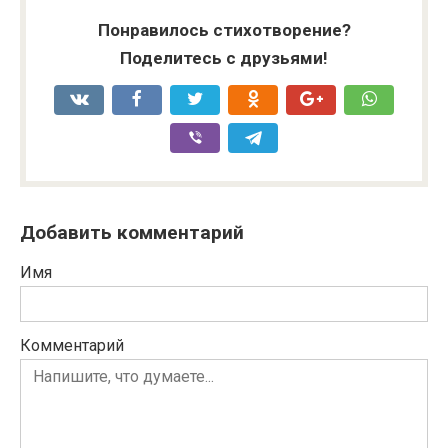
Понравилось стихотворение?
Поделитесь с друзьями!
Добавить комментарий
Имя
Комментарий