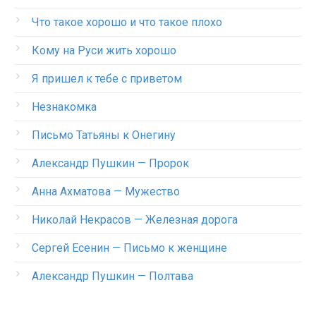
Что такое хорошо и что такое плохо
Кому на Руси жить хорошо
Я пришел к тебе с приветом
Незнакомка
Письмо Татьяны к Онегину
Александр Пушкин — Пророк
Анна Ахматова — Мужество
Николай Некрасов — Железная дорога
Сергей Есенин — Письмо к женщине
Александр Пушкин — Полтава