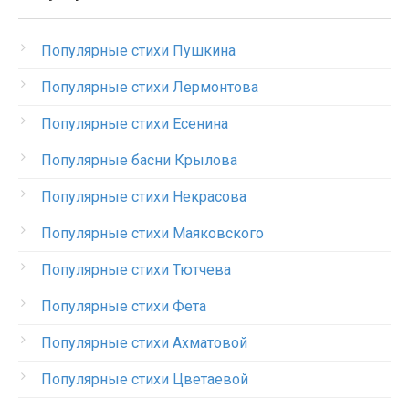
Популярные стихи Пушкина
Популярные стихи Лермонтова
Популярные стихи Есенина
Популярные басни Крылова
Популярные стихи Некрасова
Популярные стихи Маяковского
Популярные стихи Тютчева
Популярные стихи Фета
Популярные стихи Ахматовой
Популярные стихи Цветаевой