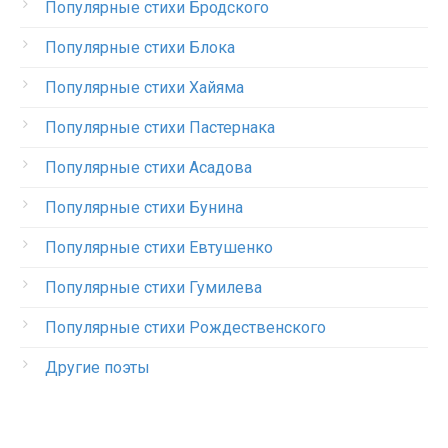
Популярные стихи Бродского
Популярные стихи Блока
Популярные стихи Хайяма
Популярные стихи Пастернака
Популярные стихи Асадова
Популярные стихи Бунина
Популярные стихи Евтушенко
Популярные стихи Гумилева
Популярные стихи Рождественского
Другие поэты