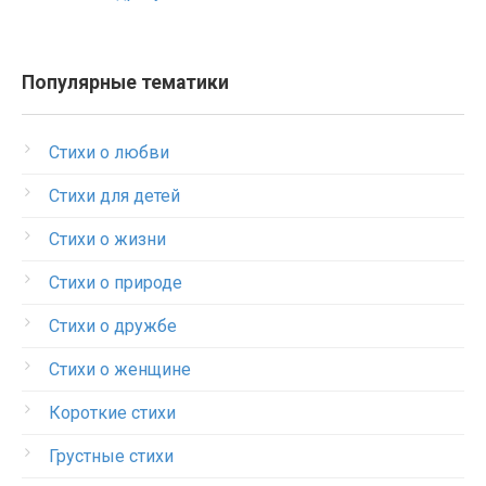
Популярные тематики
Стихи о любви
Стихи для детей
Стихи о жизни
Стихи о природе
Стихи о дружбе
Стихи о женщине
Короткие стихи
Грустные стихи