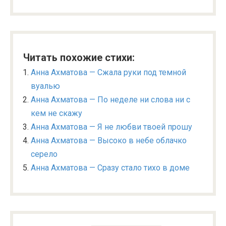
Читать похожие стихи:
Анна Ахматова — Сжала руки под темной
вуалью
Анна Ахматова — По неделе ни слова ни с
кем не скажу
Анна Ахматова — Я не любви твоей прошу
Анна Ахматова — Высоко в небе облачко
серело
Анна Ахматова — Сразу стало тихо в доме