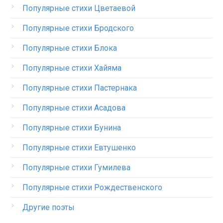
Популярные стихи Цветаевой
Популярные стихи Бродского
Популярные стихи Блока
Популярные стихи Хайяма
Популярные стихи Пастернака
Популярные стихи Асадова
Популярные стихи Бунина
Популярные стихи Евтушенко
Популярные стихи Гумилева
Популярные стихи Рождественского
Другие поэты