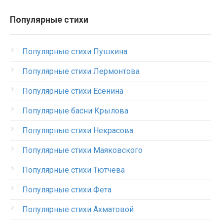
Популярные стихи
Популярные стихи Пушкина
Популярные стихи Лермонтова
Популярные стихи Есенина
Популярные басни Крылова
Популярные стихи Некрасова
Популярные стихи Маяковского
Популярные стихи Тютчева
Популярные стихи Фета
Популярные стихи Ахматовой