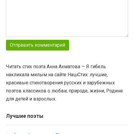
Читать стих поэта Анна Ахматова — Я гибель
накликала милым на сайте НашСтих: лучшие,
красивые стихотворения русских и зарубежных
поэтов классиков о любви, природе, жизни, Родине
для детей и взрослых.
Лучшие поэты