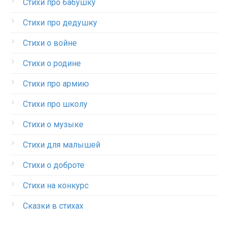
Стихи про бабушку
Стихи про дедушку
Стихи о войне
Стихи о родине
Стихи про армию
Стихи про школу
Стихи о музыке
Стихи для малышей
Стихи о доброте
Стихи на конкурс
Сказки в стихах