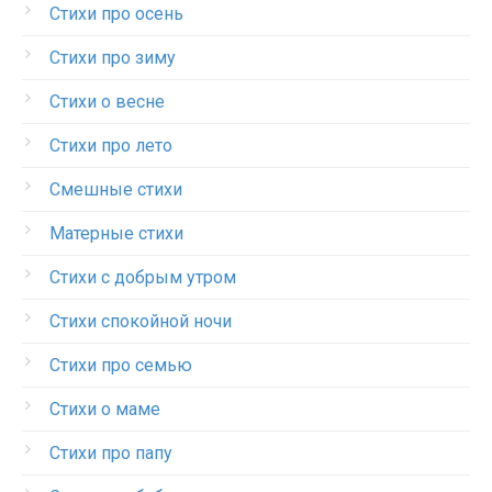
Стихи про осень
Стихи про зиму
Стихи о весне
Стихи про лето
Смешные стихи
Матерные стихи
Стихи с добрым утром
Стихи спокойной ночи
Стихи про семью
Стихи о маме
Стихи про папу