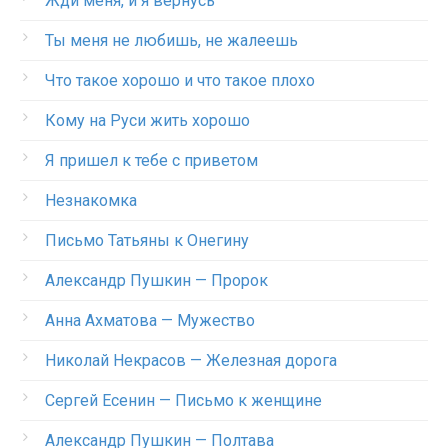
Жди меня, и я вернусь
Ты меня не любишь, не жалеешь
Что такое хорошо и что такое плохо
Кому на Руси жить хорошо
Я пришел к тебе с приветом
Незнакомка
Письмо Татьяны к Онегину
Александр Пушкин — Пророк
Анна Ахматова — Мужество
Николай Некрасов — Железная дорога
Сергей Есенин — Письмо к женщине
Александр Пушкин — Полтава