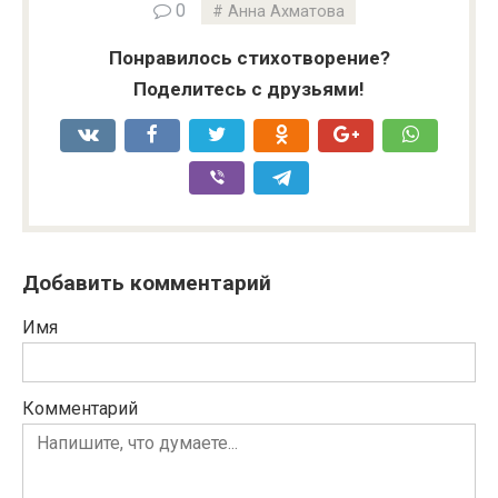
0
Анна Ахматова
Понравилось стихотворение?
Поделитесь с друзьями!
Добавить комментарий
Имя
Комментарий