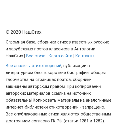
© 2020 НашСтих
Огромная база, сборники стихов известных русских
и зарубежных поэтов классиков в Антологии
НашСтих |
Все стихи
|
Карта сайта
|
Контакты
Все анализы стихотворений
, публикации в
литературном блоге, короткие биографии, обзоры
творчества на страницах поэтов, сборники
защищены авторским правом. При копировании
авторских материалов ссылка на источник
обязательна! Копировать материалы на аналогичные
интернет-библиотеки стихотворений - запрещено.
Все опубликованные стихи являются общественным
достоянием согласно ГК РФ (статьи 1281 и 1282).