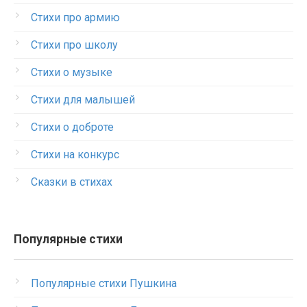
Стихи про армию
Стихи про школу
Стихи о музыке
Стихи для малышей
Стихи о доброте
Стихи на конкурс
Сказки в стихах
Популярные стихи
Популярные стихи Пушкина