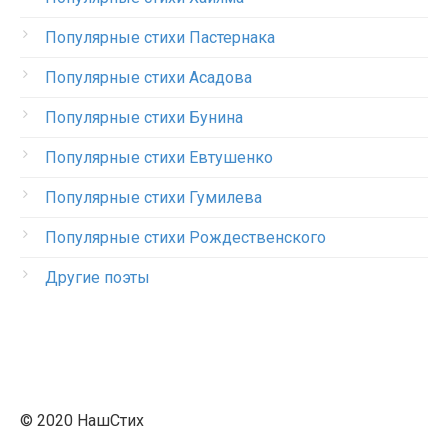
Популярные стихи Пастернака
Популярные стихи Асадова
Популярные стихи Бунина
Популярные стихи Евтушенко
Популярные стихи Гумилева
Популярные стихи Рождественского
Другие поэты
© 2020 НашСтих