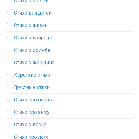
Стихи о любви
Стихи для детей
Стихи о жизни
Стихи о природе
Стихи о дружбе
Стихи о женщине
Короткие стихи
Грустные стихи
Стихи про осень
Стихи про зиму
Стихи о весне
Стихи про лето