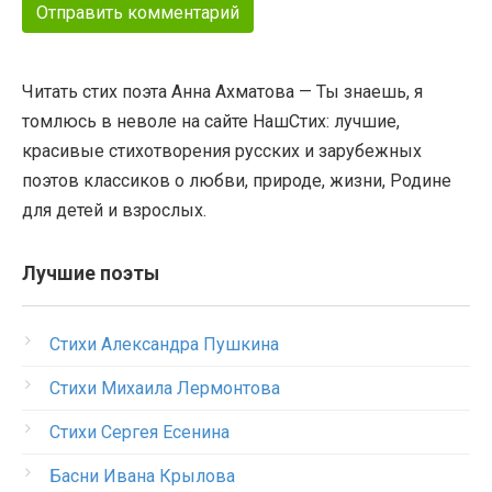
Читать стих поэта Анна Ахматова — Ты знаешь, я
томлюсь в неволе на сайте НашСтих: лучшие,
красивые стихотворения русских и зарубежных
поэтов классиков о любви, природе, жизни, Родине
для детей и взрослых.
Лучшие поэты
Стихи Александра Пушкина
Стихи Михаила Лермонтова
Стихи Сергея Есенина
Басни Ивана Крылова