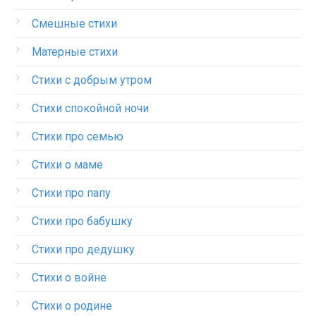
Смешные стихи
Матерные стихи
Стихи с добрым утром
Стихи спокойной ночи
Стихи про семью
Стихи о маме
Стихи про папу
Стихи про бабушку
Стихи про дедушку
Стихи о войне
Стихи о родине