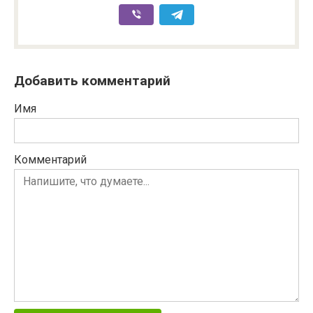
Добавить комментарий
Имя
Комментарий