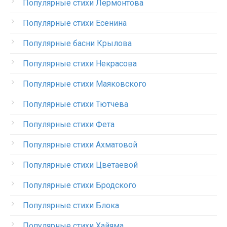
Популярные стихи Лермонтова
Популярные стихи Есенина
Популярные басни Крылова
Популярные стихи Некрасова
Популярные стихи Маяковского
Популярные стихи Тютчева
Популярные стихи Фета
Популярные стихи Ахматовой
Популярные стихи Цветаевой
Популярные стихи Бродского
Популярные стихи Блока
Популярные стихи Хайяма