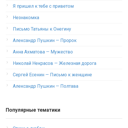
Я пришел к тебе с приветом
Незнакомка
Письмо Татьяны к Онегину
Александр Пушкин — Пророк
Анна Ахматова — Мужество
Николай Некрасов — Железная дорога
Сергей Есенин — Письмо к женщине
Александр Пушкин — Полтава
Популярные тематики