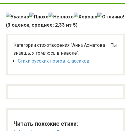
(
3
оценок, среднее:
2,33
из 5)
Категории стихотворения "Анна Ахматова — Ты
знаешь, я томлюсь в неволе":
Стихи русских поэтов классиков
Читать похожие стихи: