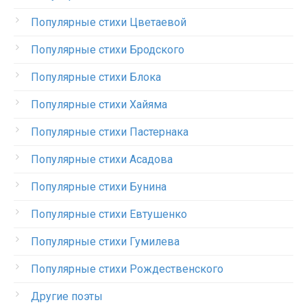
Популярные стихи Цветаевой
Популярные стихи Бродского
Популярные стихи Блока
Популярные стихи Хайяма
Популярные стихи Пастернака
Популярные стихи Асадова
Популярные стихи Бунина
Популярные стихи Евтушенко
Популярные стихи Гумилева
Популярные стихи Рождественского
Другие поэты