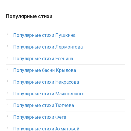
Популярные стихи
Популярные стихи Пушкина
Популярные стихи Лермонтова
Популярные стихи Есенина
Популярные басни Крылова
Популярные стихи Некрасова
Популярные стихи Маяковского
Популярные стихи Тютчева
Популярные стихи Фета
Популярные стихи Ахматовой