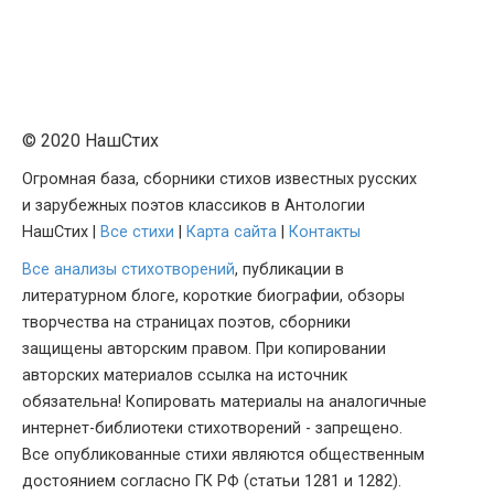
© 2020 НашСтих
Огромная база, сборники стихов известных русских
и зарубежных поэтов классиков в Антологии
НашСтих |
Все стихи
|
Карта сайта
|
Контакты
Все анализы стихотворений
, публикации в
литературном блоге, короткие биографии, обзоры
творчества на страницах поэтов, сборники
защищены авторским правом. При копировании
авторских материалов ссылка на источник
обязательна! Копировать материалы на аналогичные
интернет-библиотеки стихотворений - запрещено.
Все опубликованные стихи являются общественным
достоянием согласно ГК РФ (статьи 1281 и 1282).