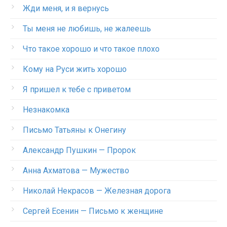
Жди меня, и я вернусь
Ты меня не любишь, не жалеешь
Что такое хорошо и что такое плохо
Кому на Руси жить хорошо
Я пришел к тебе с приветом
Незнакомка
Письмо Татьяны к Онегину
Александр Пушкин — Пророк
Анна Ахматова — Мужество
Николай Некрасов — Железная дорога
Сергей Есенин — Письмо к женщине