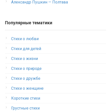
Александр Пушкин — Полтава
Популярные тематики
Стихи о любви
Стихи для детей
Стихи о жизни
Стихи о природе
Стихи о дружбе
Стихи о женщине
Короткие стихи
Грустные стихи