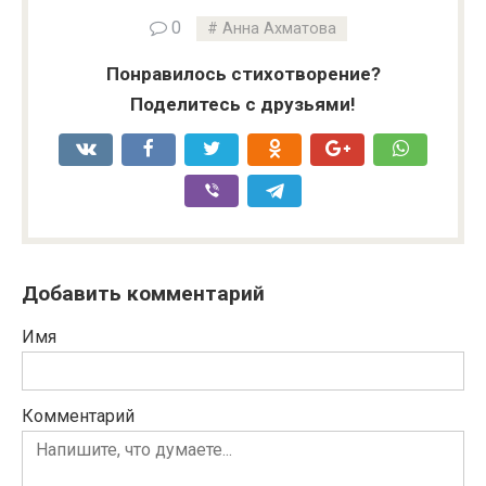
0
Анна Ахматова
Понравилось стихотворение?
Поделитесь с друзьями!
Добавить комментарий
Имя
Комментарий