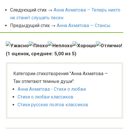
Следующий стих →
Анна Ахматова — Теперь никто
не станет слушать песен
Предыдущий стих →
Анна Ахматова — Стансы
(
1
оценок, среднее:
5,00
из 5)
Категории стихотворения "Анна Ахматова —
Так отлетают темные души":
Анна Ахматова - Стихи о любви
Стихи о любви классиков
Стихи русских поэтов классиков