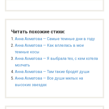
Читать похожие стихи:
Анна Ахматова — Самые темные дни в году
Анна Ахматова — Как вплелась в мои
темные косы
Анна Ахматова — Я выбрала тех, с кем хотела
молчать
Анна Ахматова — Там такие бродят души
Анна Ахматова — Все души милых на
высоких звездах