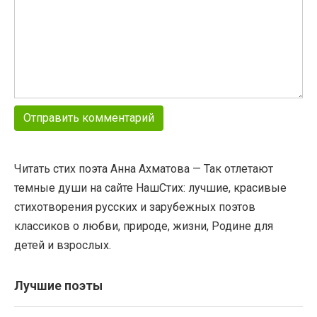
Читать стих поэта Анна Ахматова — Так отлетают
темные души на сайте НашСтих: лучшие, красивые
стихотворения русских и зарубежных поэтов
классиков о любви, природе, жизни, Родине для
детей и взрослых.
Лучшие поэты