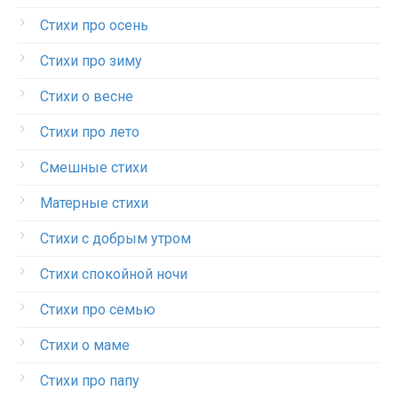
Стихи про осень
Стихи про зиму
Стихи о весне
Стихи про лето
Смешные стихи
Матерные стихи
Стихи с добрым утром
Стихи спокойной ночи
Стихи про семью
Стихи о маме
Стихи про папу