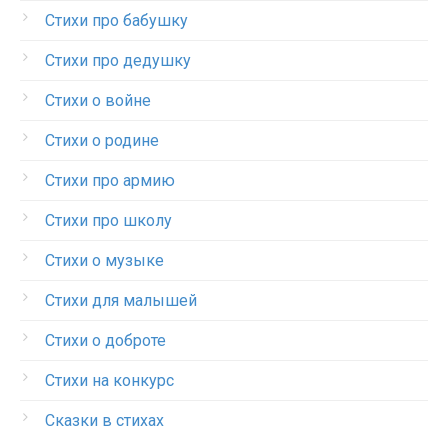
Стихи про бабушку
Стихи про дедушку
Стихи о войне
Стихи о родине
Стихи про армию
Стихи про школу
Стихи о музыке
Стихи для малышей
Стихи о доброте
Стихи на конкурс
Сказки в стихах