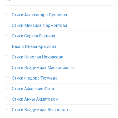
Стихи Александра Пушкина
Стихи Михаила Лермонтова
Стихи Сергея Есенина
Басни Ивана Крылова
Стихи Николая Некрасова
Стихи Владимира Маяковского
Стихи Федора Тютчева
Стихи Афанасия Фета
Стихи Анны Ахматовой
Стихи Владимира Высоцкого