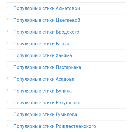
Популярные стихи Ахматовой
Популярные стихи Цветаевой
Популярные стихи Бродского
Популярные стихи Блока
Популярные стихи Хайяма
Популярные стихи Пастернака
Популярные стихи Асадова
Популярные стихи Бунина
Популярные стихи Евтушенко
Популярные стихи Гумилева
Популярные стихи Рождественского