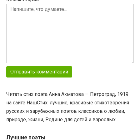
Читать стих поэта Анна Ахматова — Петроград, 1919
на сайте НашСтих: лучшие, красивые стихотворения
русских и зарубежных поэтов классиков о любви,
природе, жизни, Родине для детей и взрослых.
Лучшие поэты