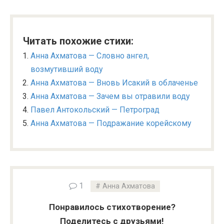
Читать похожие стихи:
Анна Ахматова — Словно ангел,
возмутивший воду
Анна Ахматова — Вновь Исакий в облаченье
Анна Ахматова — Зачем вы отравили воду
Павел Антокольский — Петроград
Анна Ахматова — Подражание корейскому
1
Анна Ахматова
Понравилось стихотворение?
Поделитесь с друзьями!