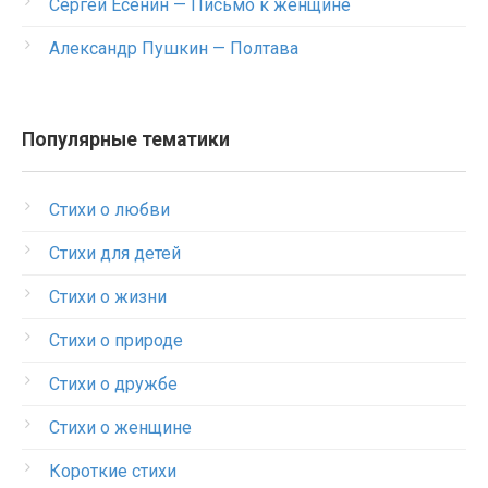
Сергей Есенин — Письмо к женщине
Александр Пушкин — Полтава
Популярные тематики
Стихи о любви
Стихи для детей
Стихи о жизни
Стихи о природе
Стихи о дружбе
Стихи о женщине
Короткие стихи