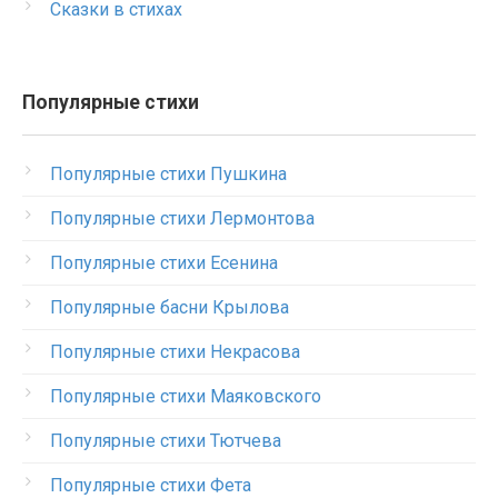
Сказки в стихах
Популярные стихи
Популярные стихи Пушкина
Популярные стихи Лермонтова
Популярные стихи Есенина
Популярные басни Крылова
Популярные стихи Некрасова
Популярные стихи Маяковского
Популярные стихи Тютчева
Популярные стихи Фета