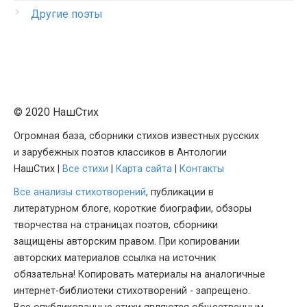
Другие поэты
© 2020 НашСтих
Огромная база, сборники стихов известных русских
и зарубежных поэтов классиков в Антологии
НашСтих |
Все стихи
|
Карта сайта
|
Контакты
Все анализы стихотворений
, публикации в
литературном блоге, короткие биографии, обзоры
творчества на страницах поэтов, сборники
защищены авторским правом. При копировании
авторских материалов ссылка на источник
обязательна! Копировать материалы на аналогичные
интернет-библиотеки стихотворений - запрещено.