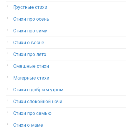
Грустные стихи
Стихи про осень
Стихи про зиму
Стихи о весне
Стихи про лето
Смешные стихи
Матерные стихи
Стихи с добрым утром
Стихи спокойной ночи
Стихи про семью
Стихи о маме