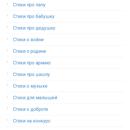
Стихи про папу
Стихи про бабушку
Стихи про дедушку
Стихи о войне
Стихи о родине
Стихи про армию
Стихи про школу
Стихи о музыке
Стихи для малышей
Стихи о доброте
Стихи на конкурс