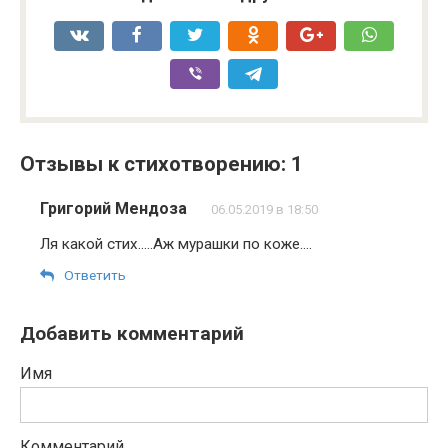
Отзывы к стихотворению: 1
Григорий Мендоза
06.05.2019 в 18:50
Ля какой стих…..Аж мурашки по коже….
Ответить
Добавить комментарий
Имя
Комментарий