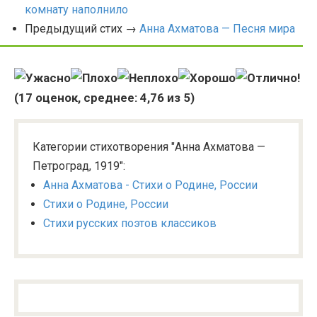
комнату наполнило
Предыдущий стих →
Анна Ахматова — Песня мира
(
17
оценок, среднее:
4,76
из 5)
Категории стихотворения "Анна Ахматова —
Петроград, 1919":
Анна Ахматова - Стихи о Родине, России
Стихи о Родине, России
Стихи русских поэтов классиков