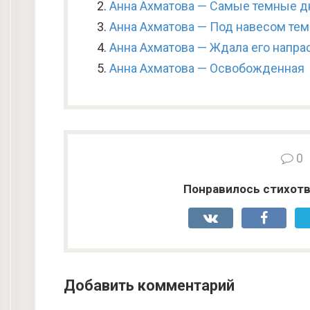
Анна Ахматова — Самые темные дн
Анна Ахматова — Под навесом тем
Анна Ахматова — Ждала его напра
Анна Ахматова — Освобожденная
0
Понравилось стихотв
Добавить комментарий