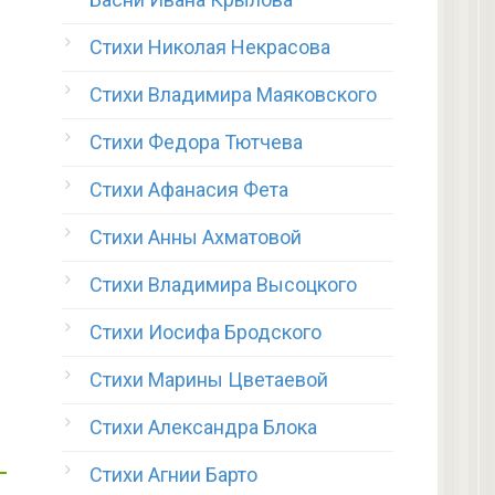
Стихи Николая Некрасова
Стихи Владимира Маяковского
Стихи Федора Тютчева
Стихи Афанасия Фета
Стихи Анны Ахматовой
Стихи Владимира Высоцкого
Стихи Иосифа Бродского
Стихи Марины Цветаевой
Стихи Александра Блока
Стихи Агнии Барто