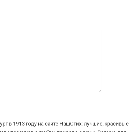
ург в 1913 году на сайте НашСтих: лучшие, красивые