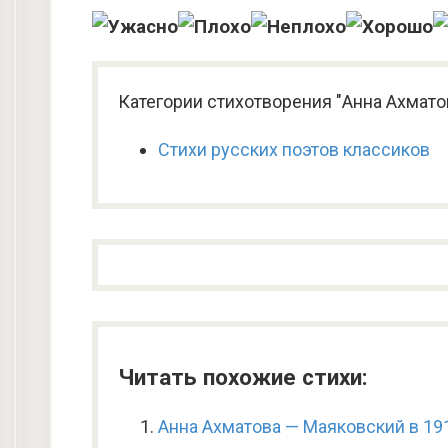
Категории стихотворения "Анна Ахматов
Стихи русских поэтов классиков
Читать похожие стихи:
Анна Ахматова — Маяковский в 19