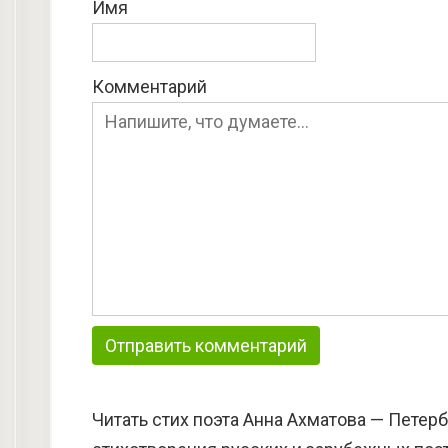
Имя
Комментарий
Читать стих поэта Анна Ахматова — Петерб