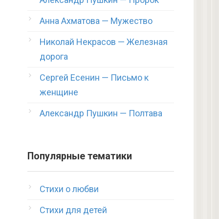
Анна Ахматова — Мужество
Николай Некрасов — Железная
дорога
Сергей Есенин — Письмо к
женщине
Александр Пушкин — Полтава
Популярные тематики
Стихи о любви
Стихи для детей