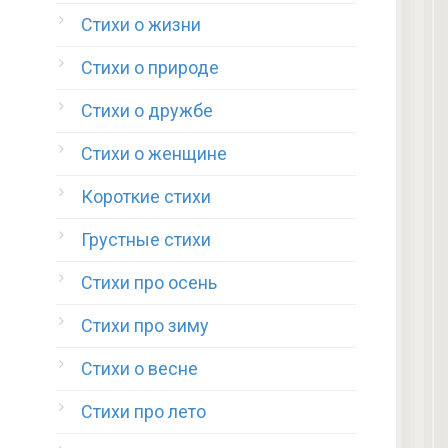
Стихи о жизни
Стихи о природе
Стихи о дружбе
Стихи о женщине
Короткие стихи
Грустные стихи
Стихи про осень
Стихи про зиму
Стихи о весне
Стихи про лето