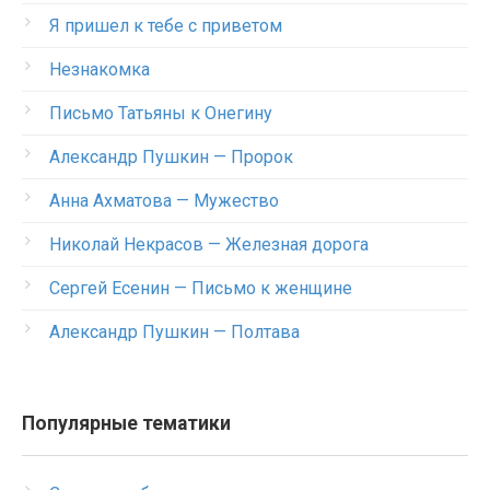
Я пришел к тебе с приветом
Незнакомка
Письмо Татьяны к Онегину
Александр Пушкин — Пророк
Анна Ахматова — Мужество
Николай Некрасов — Железная дорога
Сергей Есенин — Письмо к женщине
Александр Пушкин — Полтава
Популярные тематики