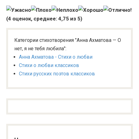
(
4
оценок, среднее:
4,75
из 5)
Категории стихотворения "Анна Ахматова — О
нет, я не тебя любила":
Анна Ахматова - Стихи о любви
Стихи о любви классиков
Стихи русских поэтов классиков