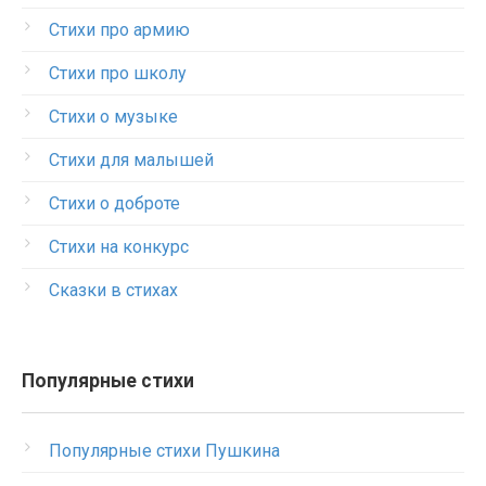
Стихи про армию
Стихи про школу
Стихи о музыке
Стихи для малышей
Стихи о доброте
Стихи на конкурс
Сказки в стихах
Популярные стихи
Популярные стихи Пушкина