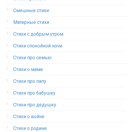
Смешные стихи
Матерные стихи
Стихи с добрым утром
Стихи спокойной ночи
Стихи про семью
Стихи о маме
Стихи про папу
Стихи про бабушку
Стихи про дедушку
Стихи о войне
Стихи о родине