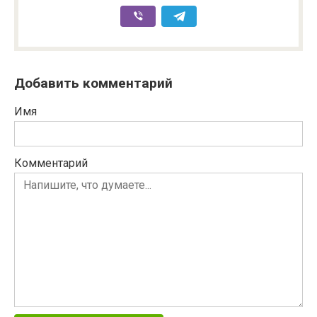
Добавить комментарий
Имя
Комментарий