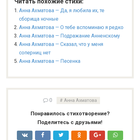
Читать похожие стихи:
Анна Ахматова — Да, я любила их, те
сборища ночные
Анна Ахматова — О тебе вспоминаю я редко
Анна Ахматова — Подражание Анненскому
Анна Ахматова — Сказал, что у меня
соперниц нет
Анна Ахматова — Песенка
0
Анна Ахматова
Понравилось стихотворение?
Поделитесь с друзьями!