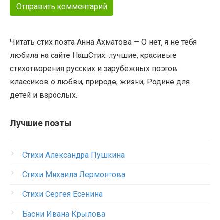
Читать стих поэта Анна Ахматова — О нет, я не тебя
любила на сайте НашСтих: лучшие, красивые
стихотворения русских и зарубежных поэтов
классиков о любви, природе, жизни, Родине для
детей и взрослых.
Лучшие поэты
Стихи Александра Пушкина
Стихи Михаила Лермонтова
Стихи Сергея Есенина
Басни Ивана Крылова