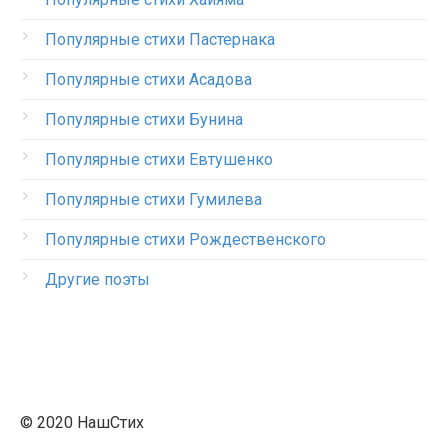
Популярные стихи Пастернака
Популярные стихи Асадова
Популярные стихи Бунина
Популярные стихи Евтушенко
Популярные стихи Гумилева
Популярные стихи Рождественского
Другие поэты
© 2020 НашСтих