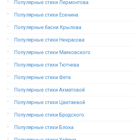
Популярные стихи Лермонтова
Популярные стихи Есенина
Популярные басни Крылова
Популярные стихи Некрасова
Популярные стихи Маяковского
Популярные стихи Тютчева
Популярные стихи Фета
Популярные стихи Ахматовой
Популярные стихи Цветаевой
Популярные стихи Бродского
Популярные стихи Блока
Популярные стихи Хайяма