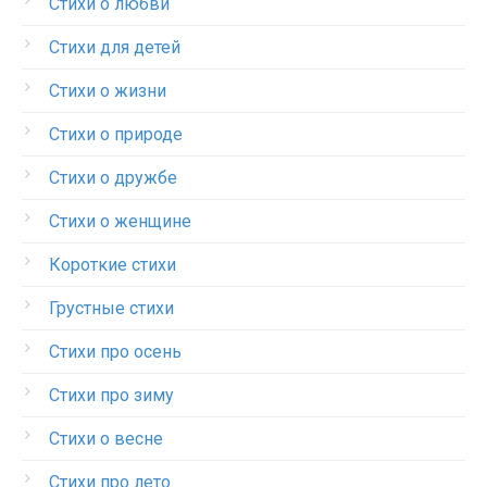
Стихи о любви
Стихи для детей
Стихи о жизни
Стихи о природе
Стихи о дружбе
Стихи о женщине
Короткие стихи
Грустные стихи
Стихи про осень
Стихи про зиму
Стихи о весне
Стихи про лето