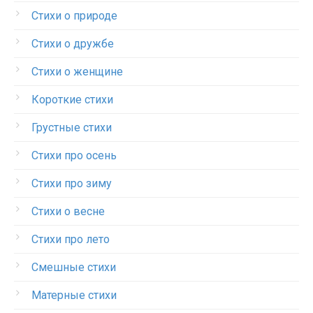
Стихи о природе
Стихи о дружбе
Стихи о женщине
Короткие стихи
Грустные стихи
Стихи про осень
Стихи про зиму
Стихи о весне
Стихи про лето
Смешные стихи
Матерные стихи