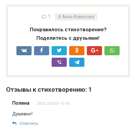
1
Анна Ахматова
Понравилось стихотворение?
Поделитесь с друзьями!
Отзывы к стихотворению: 1
Полина
28.02.2020 в 10:44
Душевно!
Ответить