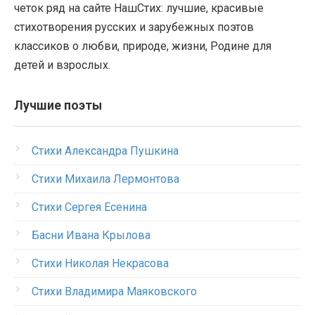
четок ряд на сайте НашСтих: лучшие, красивые
стихотворения русских и зарубежных поэтов
классиков о любви, природе, жизни, Родине для
детей и взрослых.
Лучшие поэты
Стихи Александра Пушкина
Стихи Михаила Лермонтова
Стихи Сергея Есенина
Басни Ивана Крылова
Стихи Николая Некрасова
Стихи Владимира Маяковского