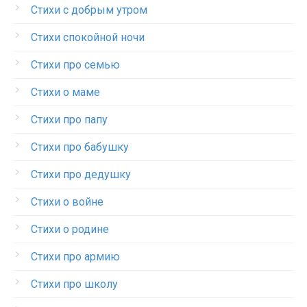
Стихи с добрым утром
Стихи спокойной ночи
Стихи про семью
Стихи о маме
Стихи про папу
Стихи про бабушку
Стихи про дедушку
Стихи о войне
Стихи о родине
Стихи про армию
Стихи про школу