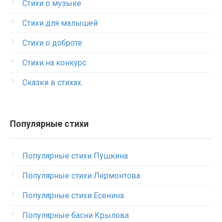
Стихи о музыке
Стихи для малышей
Стихи о доброте
Стихи на конкурс
Сказки в стихах
Популярные стихи
Популярные стихи Пушкина
Популярные стихи Лермонтова
Популярные стихи Есенина
Популярные басни Крылова