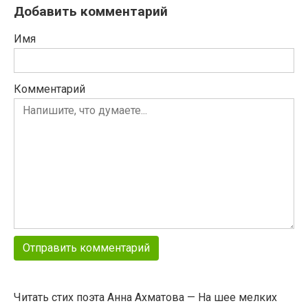
Добавить комментарий
Имя
Комментарий
Читать стих поэта Анна Ахматова — На шее мелких