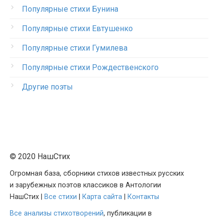
Популярные стихи Бунина
Популярные стихи Евтушенко
Популярные стихи Гумилева
Популярные стихи Рождественского
Другие поэты
© 2020 НашСтих
Огромная база, сборники стихов известных русских
и зарубежных поэтов классиков в Антологии
НашСтих |
Все стихи
|
Карта сайта
|
Контакты
Все анализы стихотворений
, публикации в