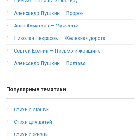
Письмо Татьяны к Онегину
Александр Пушкин — Пророк
Анна Ахматова — Мужество
Николай Некрасов — Железная дорога
Сергей Есенин — Письмо к женщине
Александр Пушкин — Полтава
Популярные тематики
Стихи о любви
Стихи для детей
Стихи о жизни