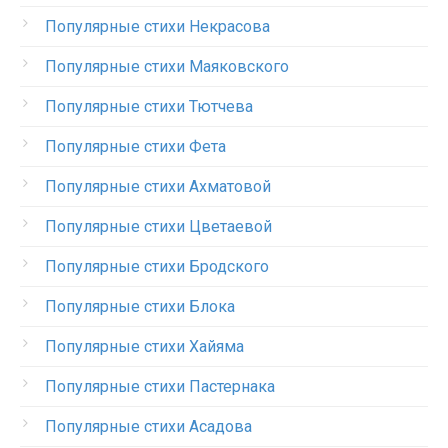
Популярные стихи Некрасова
Популярные стихи Маяковского
Популярные стихи Тютчева
Популярные стихи Фета
Популярные стихи Ахматовой
Популярные стихи Цветаевой
Популярные стихи Бродского
Популярные стихи Блока
Популярные стихи Хайяма
Популярные стихи Пастернака
Популярные стихи Асадова