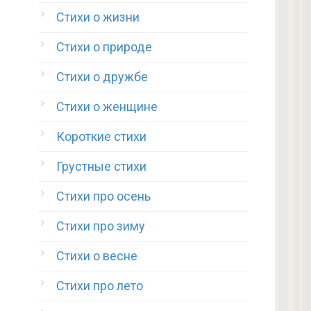
Стихи о жизни
Стихи о природе
Стихи о дружбе
Стихи о женщине
Короткие стихи
Грустные стихи
Стихи про осень
Стихи про зиму
Стихи о весне
Стихи про лето