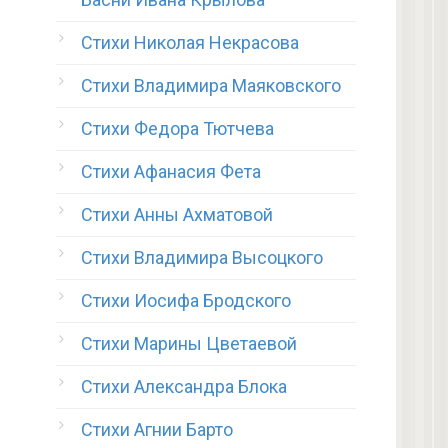
Стихи Николая Некрасова
Стихи Владимира Маяковского
Стихи Федора Тютчева
Стихи Афанасия Фета
Стихи Анны Ахматовой
Стихи Владимира Высоцкого
Стихи Иосифа Бродского
Стихи Марины Цветаевой
Стихи Александра Блока
Стихи Агнии Барто