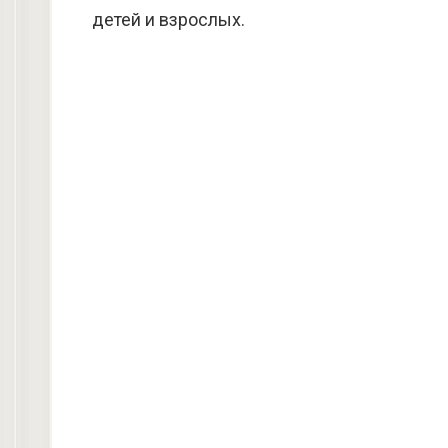
детей и взрослых.