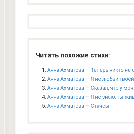
Читать похожие стихи:
Анна Ахматова — Теперь никто не 
Анна Ахматова — Я не любви твое
Анна Ахматова — Сказал, что у ме
Анна Ахматова — Я не знаю, ты жи
Анна Ахматова — Стансы