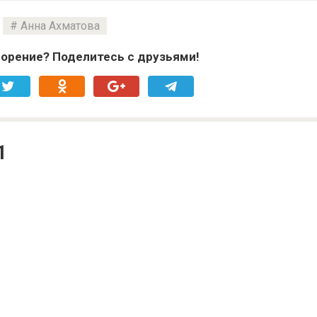
Анна Ахматова
орение? Поделитесь с друзьями!
1