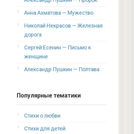
Анна Ахматова — Мужество
Николай Некрасов — Железная
дорога
Сергей Есенин — Письмо к
женщине
Александр Пушкин — Полтава
Популярные тематики
Стихи о любви
Стихи для детей