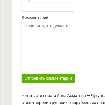
Комментарий
Читать стих поэта Анна Ахматова — Чугунн
стихотворения русских и зарубежных поэт