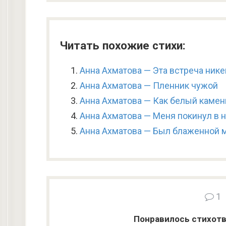
Читать похожие стихи:
Анна Ахматова — Эта встреча нике
Анна Ахматова — Пленник чужой
Анна Ахматова — Как белый камен
Анна Ахматова — Меня покинул в 
Анна Ахматова — Был блаженной 
1
Понравилось стихотв