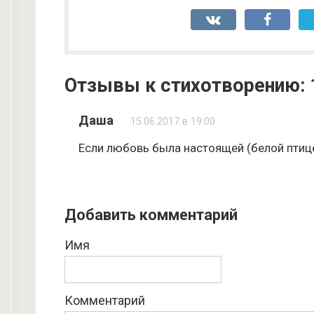
Отзывы к стихотворению: 
Даша
15.06.2017 в 19:00
Если любовь была настоящей (белой птице
Добавить комментарий
Имя
Комментарий