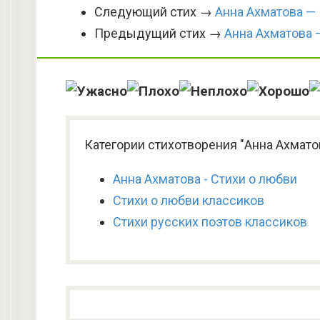
Следующий стих →
Анна Ахматова —
Предыдущий стих →
Анна Ахматова —
Категории стихотворения "Анна Ахмат
Анна Ахматова - Стихи о любви
Стихи о любви классиков
Стихи русских поэтов классиков