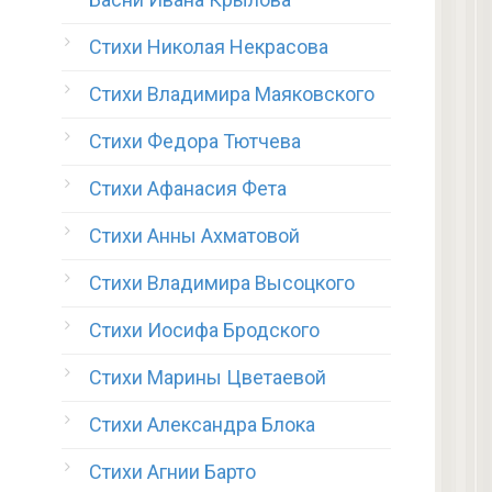
Стихи Николая Некрасова
Стихи Владимира Маяковского
Стихи Федора Тютчева
Стихи Афанасия Фета
Стихи Анны Ахматовой
Стихи Владимира Высоцкого
Стихи Иосифа Бродского
Стихи Марины Цветаевой
Стихи Александра Блока
Стихи Агнии Барто