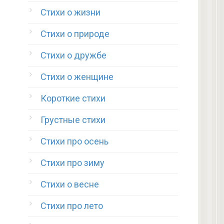
Стихи о жизни
Стихи о природе
Стихи о дружбе
Стихи о женщине
Короткие стихи
Грустные стихи
Стихи про осень
Стихи про зиму
Стихи о весне
Стихи про лето