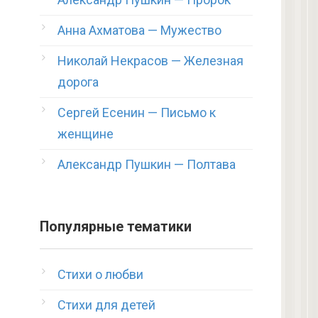
Анна Ахматова — Мужество
Николай Некрасов — Железная
дорога
Сергей Есенин — Письмо к
женщине
Александр Пушкин — Полтава
Популярные тематики
Стихи о любви
Стихи для детей