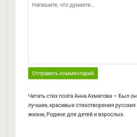
Читать стих поэта Анна Ахматова — Был 
лучшие, красивые стихотворения русских 
жизни, Родине для детей и взрослых.