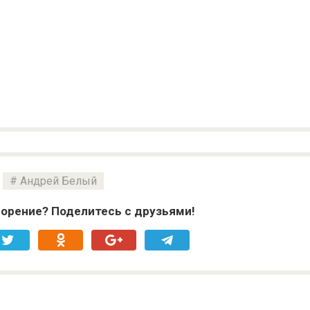
Андрей Белый
орение? Поделитесь с друзьями!