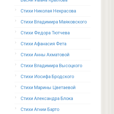
Стихи Николая Некрасова
Стихи Владимира Маяковского
Стихи Федора Тютчева
Стихи Афанасия Фета
Стихи Анны Ахматовой
Стихи Владимира Высоцкого
Стихи Иосифа Бродского
Стихи Марины Цветаевой
Стихи Александра Блока
Стихи Агнии Барто