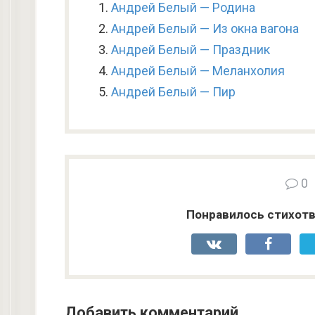
Андрей Белый — Родина
Андрей Белый — Из окна вагона
Андрей Белый — Праздник
Андрей Белый — Меланхолия
Андрей Белый — Пир
0
Понравилось стихотв
Добавить комментарий