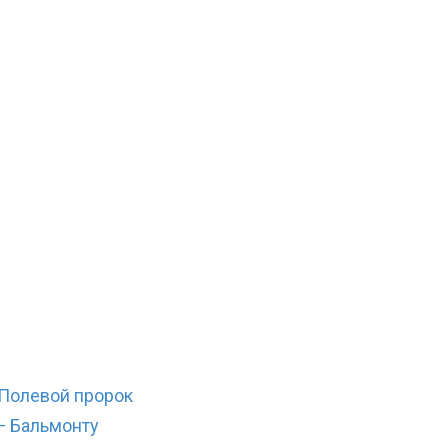
Полевой пророк
— Бальмонту