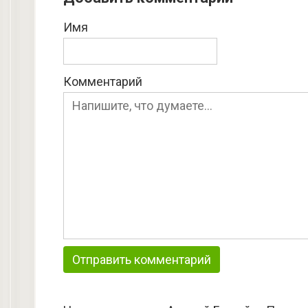
Имя
Комментарий