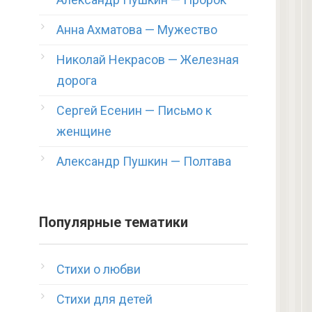
Анна Ахматова — Мужество
Николай Некрасов — Железная
дорога
Сергей Есенин — Письмо к
женщине
Александр Пушкин — Полтава
Популярные тематики
Стихи о любви
Стихи для детей