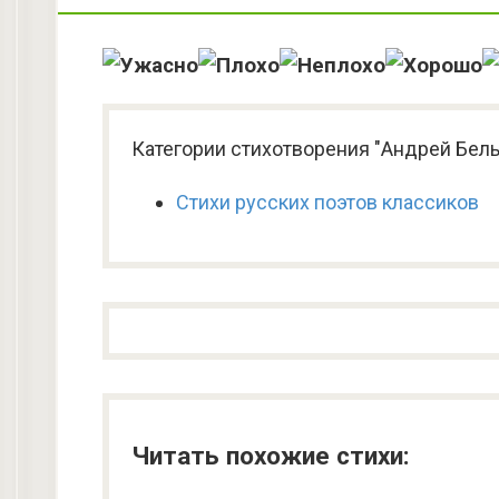
Категории стихотворения "Андрей Бел
Стихи русских поэтов классиков
Читать похожие стихи: