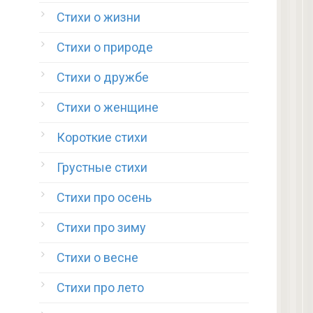
Стихи о жизни
Стихи о природе
Стихи о дружбе
Стихи о женщине
Короткие стихи
Грустные стихи
Стихи про осень
Стихи про зиму
Стихи о весне
Стихи про лето