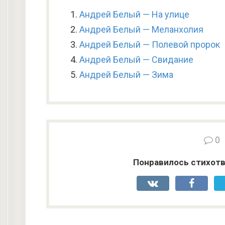
Андрей Белый — На улице
Андрей Белый — Меланхолия
Андрей Белый — Полевой пророк
Андрей Белый — Свидание
Андрей Белый — Зима
0
Понравилось стихотв