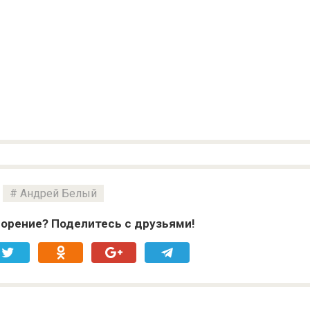
Андрей Белый
орение? Поделитесь с друзьями!