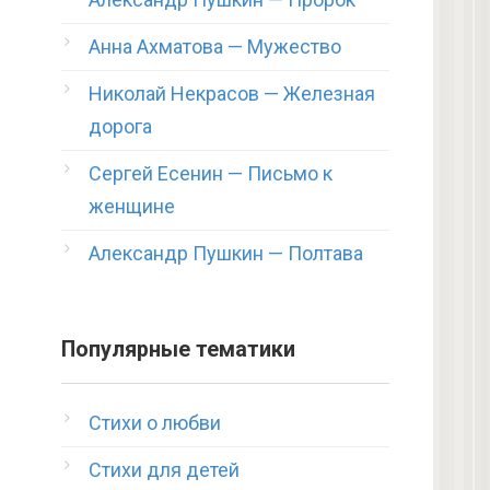
Анна Ахматова — Мужество
Николай Некрасов — Железная
дорога
Сергей Есенин — Письмо к
женщине
Александр Пушкин — Полтава
Популярные тематики
Стихи о любви
Стихи для детей