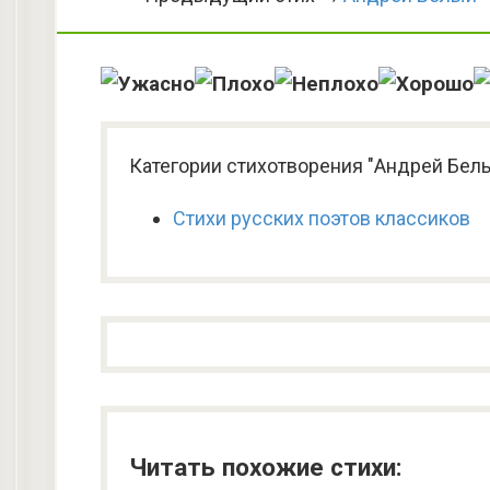
Категории стихотворения "Андрей Белы
Стихи русских поэтов классиков
Читать похожие стихи: