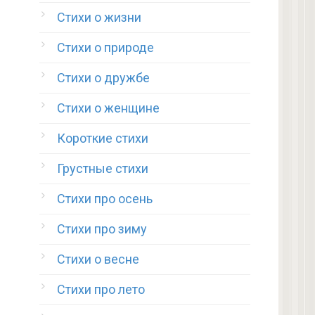
Стихи о жизни
Стихи о природе
Стихи о дружбе
Стихи о женщине
Короткие стихи
Грустные стихи
Стихи про осень
Стихи про зиму
Стихи о весне
Стихи про лето