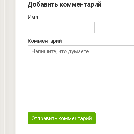
Добавить комментарий
Имя
Комментарий