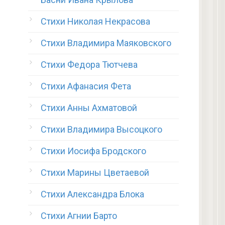
Стихи Николая Некрасова
Стихи Владимира Маяковского
Стихи Федора Тютчева
Стихи Афанасия Фета
Стихи Анны Ахматовой
Стихи Владимира Высоцкого
Стихи Иосифа Бродского
Стихи Марины Цветаевой
Стихи Александра Блока
Стихи Агнии Барто