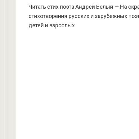
Читать стих поэта Андрей Белый — На окр
стихотворения русских и зарубежных поэт
детей и взрослых.