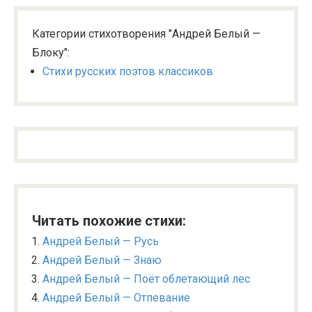
Категории стихотворения "Андрей Белый —
Блоку":
Стихи русских поэтов классиков
Читать похожие стихи:
Андрей Белый — Русь
Андрей Белый — Знаю
Андрей Белый — Поёт облетающий лес
Андрей Белый — Отпевание