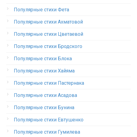
Популярные стихи Фета
Популярные стихи Ахматовой
Популярные стихи Цветаевой
Популярные стихи Бродского
Популярные стихи Блока
Популярные стихи Хайяма
Популярные стихи Пастернака
Популярные стихи Асадова
Популярные стихи Бунина
Популярные стихи Евтушенко
Популярные стихи Гумилева