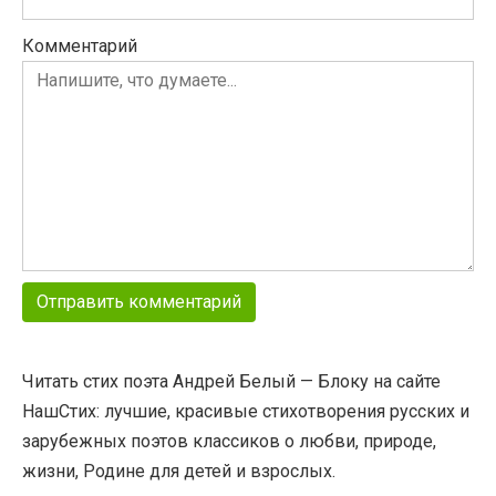
Комментарий
Читать стих поэта Андрей Белый — Блоку на сайте
НашСтих: лучшие, красивые стихотворения русских и
зарубежных поэтов классиков о любви, природе,
жизни, Родине для детей и взрослых.