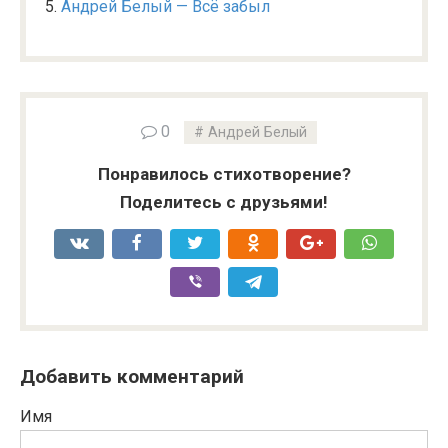
Андрей Белый — Всё забыл
0
Андрей Белый
Понравилось стихотворение?
Поделитесь с друзьями!
Добавить комментарий
Имя