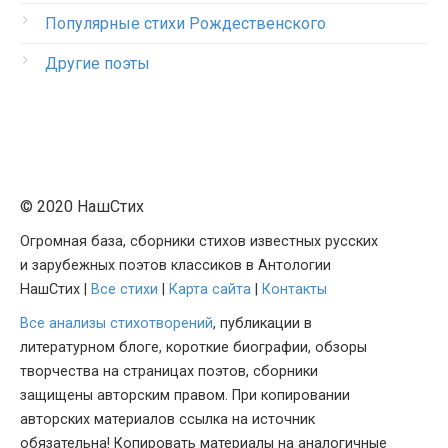
Популярные стихи Рождественского
Другие поэты
© 2020 НашСтих
Огромная база, сборники стихов известных русских
и зарубежных поэтов классиков в Антологии
НашСтих |
Все стихи
|
Карта сайта
|
Контакты
Все анализы стихотворений
, публикации в
литературном блоге, короткие биографии, обзоры
творчества на страницах поэтов, сборники
защищены авторским правом. При копировании
авторских материалов ссылка на источник
обязательна! Копировать материалы на аналогичные