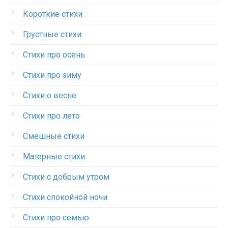
Короткие стихи
Грустные стихи
Стихи про осень
Стихи про зиму
Стихи о весне
Стихи про лето
Смешные стихи
Матерные стихи
Стихи с добрым утром
Стихи спокойной ночи
Стихи про семью