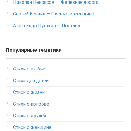
Николай Некрасов — Железная дорога
Сергей Есенин — Письмо к женщине
Александр Пушкин — Полтава
Популярные тематики
Стихи о любви
Стихи для детей
Стихи о жизни
Стихи о природе
Стихи о дружбе
Стихи о женщине