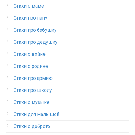
Стихи о маме
Стихи про папу
Стихи про бабушку
Стихи про дедушку
Стихи о войне
Стихи о родине
Стихи про армию
Стихи про школу
Стихи о музыке
Стихи для малышей
Стихи о доброте