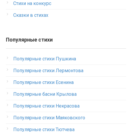
Стихи на конкурс
Сказки в стихах
Популярные стихи
Популярные стихи Пушкина
Популярные стихи Лермонтова
Популярные стихи Есенина
Популярные басни Крылова
Популярные стихи Некрасова
Популярные стихи Маяковского
Популярные стихи Тютчева