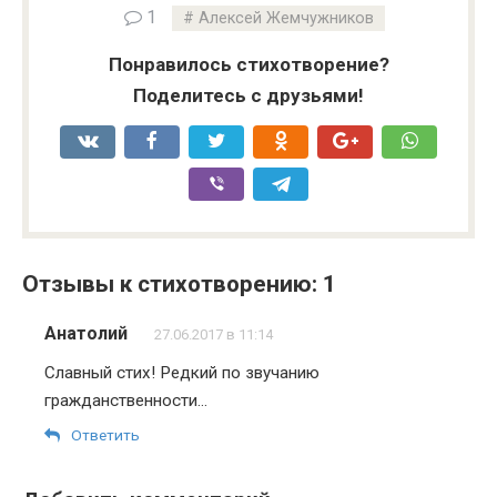
1
Алексей Жемчужников
Понравилось стихотворение?
Поделитесь с друзьями!
Отзывы к стихотворению: 1
Анатолий
27.06.2017 в 11:14
Славный стих! Редкий по звучанию
гражданственности…
Ответить