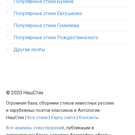
Популярные стихи Бунина
Популярные стихи Евтушенко
Популярные стихи Гумилева
Популярные стихи Рождественского
Другие поэты
© 2020 НашСтих
Огромная база, сборники стихов известных русских
и зарубежных поэтов классиков в Антологии
НашСтих |
Все стихи
|
Карта сайта
|
Контакты
Все анализы стихотворений
, публикации в