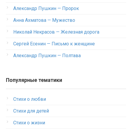
Александр Пушкин — Пророк
Анна Ахматова — Мужество
Николай Некрасов — Железная дорога
Сергей Есенин — Письмо к женщине
Александр Пушкин — Полтава
Популярные тематики
Стихи о любви
Стихи для детей
Стихи о жизни