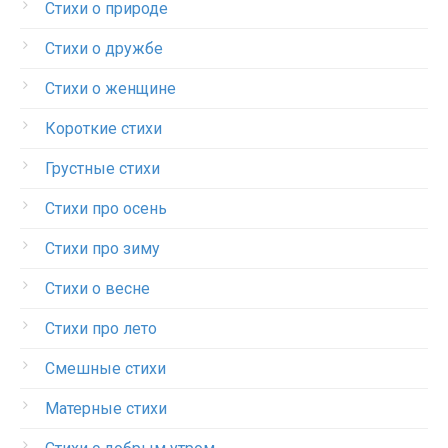
Стихи о природе
Стихи о дружбе
Стихи о женщине
Короткие стихи
Грустные стихи
Стихи про осень
Стихи про зиму
Стихи о весне
Стихи про лето
Смешные стихи
Матерные стихи