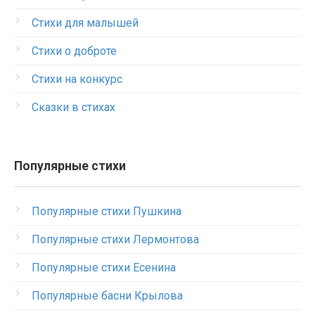
Стихи для малышей
Стихи о доброте
Стихи на конкурс
Сказки в стихах
Популярные стихи
Популярные стихи Пушкина
Популярные стихи Лермонтова
Популярные стихи Есенина
Популярные басни Крылова