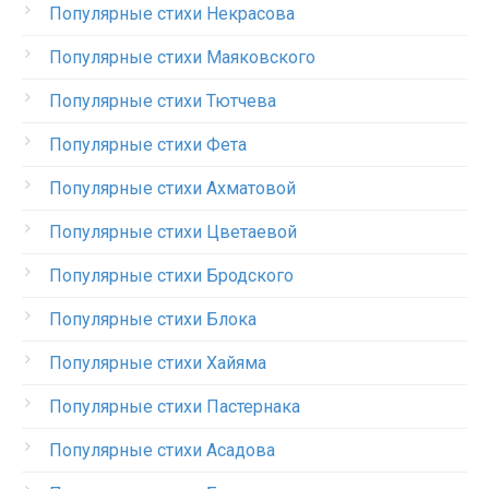
Популярные стихи Некрасова
Популярные стихи Маяковского
Популярные стихи Тютчева
Популярные стихи Фета
Популярные стихи Ахматовой
Популярные стихи Цветаевой
Популярные стихи Бродского
Популярные стихи Блока
Популярные стихи Хайяма
Популярные стихи Пастернака
Популярные стихи Асадова