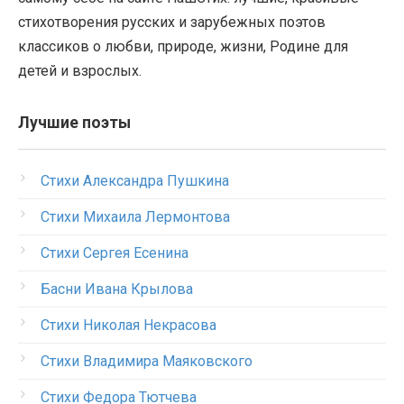
стихотворения русских и зарубежных поэтов
классиков о любви, природе, жизни, Родине для
детей и взрослых.
Лучшие поэты
Стихи Александра Пушкина
Стихи Михаила Лермонтова
Стихи Сергея Есенина
Басни Ивана Крылова
Стихи Николая Некрасова
Стихи Владимира Маяковского
Стихи Федора Тютчева