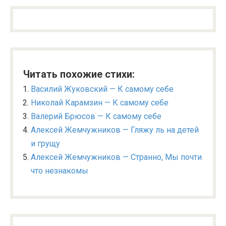
Читать похожие стихи:
Василий Жуковский — К самому себе
Николай Карамзин — К самому себе
Валерий Брюсов — К самому себе
Алексей Жемчужников — Гляжу ль на детей
и грущу
Алексей Жемчужников — Странно, Мы почти
что незнакомы