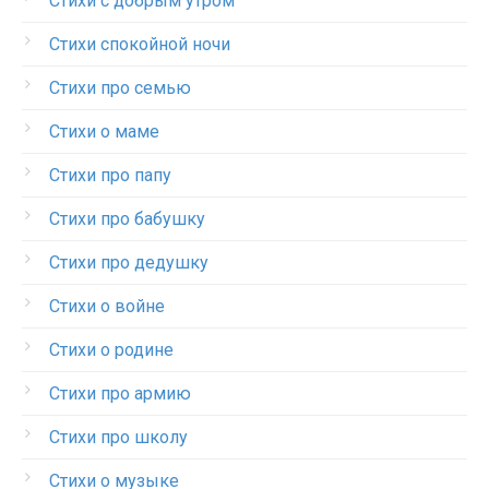
Стихи с добрым утром
Стихи спокойной ночи
Стихи про семью
Стихи о маме
Стихи про папу
Стихи про бабушку
Стихи про дедушку
Стихи о войне
Стихи о родине
Стихи про армию
Стихи про школу
Стихи о музыке