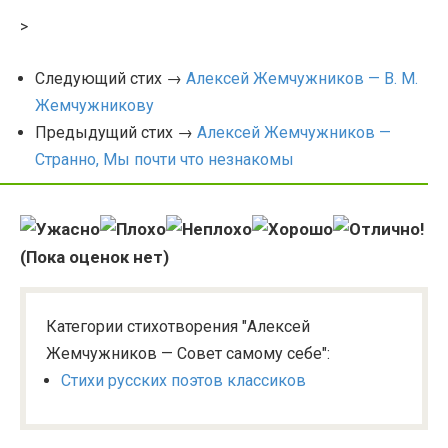
>
Следующий стих →
Алексей Жемчужников — В. М.
Жемчужникову
Предыдущий стих →
Алексей Жемчужников —
Странно, Мы почти что незнакомы
(Пока оценок нет)
Категории стихотворения "Алексей
Жемчужников — Совет самому себе":
Стихи русских поэтов классиков