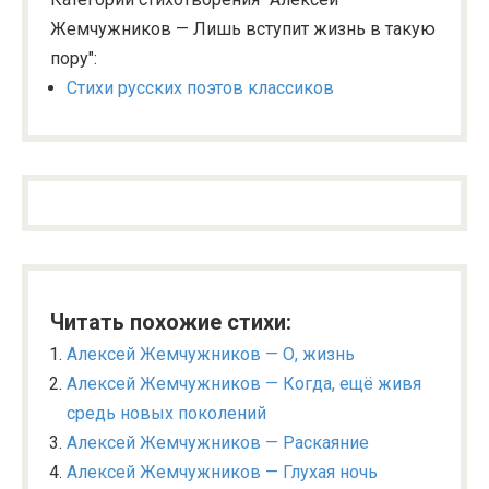
Жемчужников — Лишь вступит жизнь в такую
пору":
Стихи русских поэтов классиков
Читать похожие стихи:
Алексей Жемчужников — О, жизнь
Алексей Жемчужников — Когда, ещё живя
средь новых поколений
Алексей Жемчужников — Раскаяние
Алексей Жемчужников — Глухая ночь