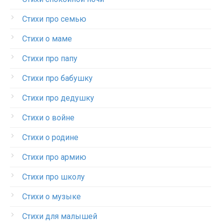
Стихи про семью
Стихи о маме
Стихи про папу
Стихи про бабушку
Стихи про дедушку
Стихи о войне
Стихи о родине
Стихи про армию
Стихи про школу
Стихи о музыке
Стихи для малышей