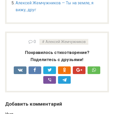
Алексей Жемчужников — Ты на земле, я
вижу, друг
0
Алексей Жемчужников
Понравилось стихотворение?
Поделитесь с друзьями!
Добавить комментарий