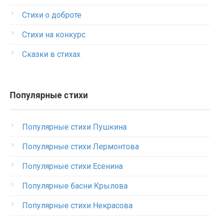
Стихи о доброте
Стихи на конкурс
Сказки в стихах
Популярные стихи
Популярные стихи Пушкина
Популярные стихи Лермонтова
Популярные стихи Есенина
Популярные басни Крылова
Популярные стихи Некрасова