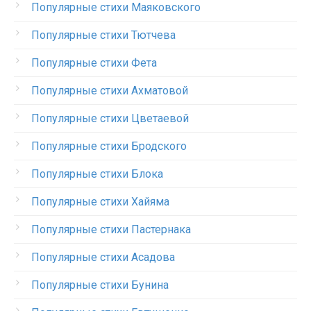
Популярные стихи Маяковского
Популярные стихи Тютчева
Популярные стихи Фета
Популярные стихи Ахматовой
Популярные стихи Цветаевой
Популярные стихи Бродского
Популярные стихи Блока
Популярные стихи Хайяма
Популярные стихи Пастернака
Популярные стихи Асадова
Популярные стихи Бунина