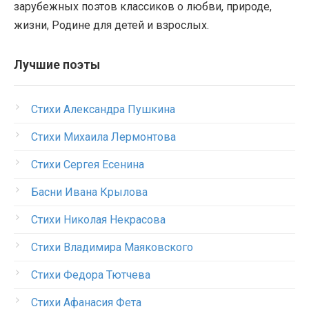
зарубежных поэтов классиков о любви, природе,
жизни, Родине для детей и взрослых.
Лучшие поэты
Стихи Александра Пушкина
Стихи Михаила Лермонтова
Стихи Сергея Есенина
Басни Ивана Крылова
Стихи Николая Некрасова
Стихи Владимира Маяковского
Стихи Федора Тютчева
Стихи Афанасия Фета