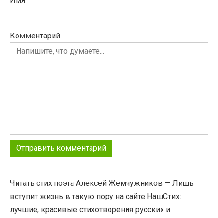
Имя
Комментарий
Читать стих поэта Алексей Жемчужников — Лишь
вступит жизнь в такую пору на сайте НашСтих:
лучшие, красивые стихотворения русских и