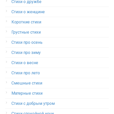
Стихи о дружбе
Стихи о женщине
Короткие стихи
Грустные стихи
Стихи про осень
Стихи про зиму
Стихи о весне
Стихи про лето
Смешные стихи
Матерные стихи
Стихи с добрым утром
Стихи спокойной ночи