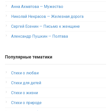
Анна Ахматова — Мужество
Николай Некрасов — Железная дорога
Сергей Есенин — Письмо к женщине
Александр Пушкин — Полтава
Популярные тематики
Стихи о любви
Стихи для детей
Стихи о жизни
Стихи о природе