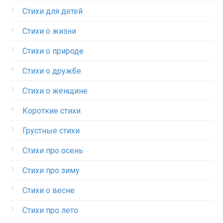
Стихи для детей
Стихи о жизни
Стихи о природе
Стихи о дружбе
Стихи о женщине
Короткие стихи
Грустные стихи
Стихи про осень
Стихи про зиму
Стихи о весне
Стихи про лето