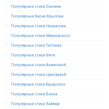
Популярные стихи Есенина
Популярные басни Крылова
Популярные стихи Некрасова
Популярные стихи Маяковского
Популярные стихи Тютчева
Популярные стихи Фета
Популярные стихи Ахматовой
Популярные стихи Цветаевой
Популярные стихи Бродского
Популярные стихи Блока
Популярные стихи Хайяма