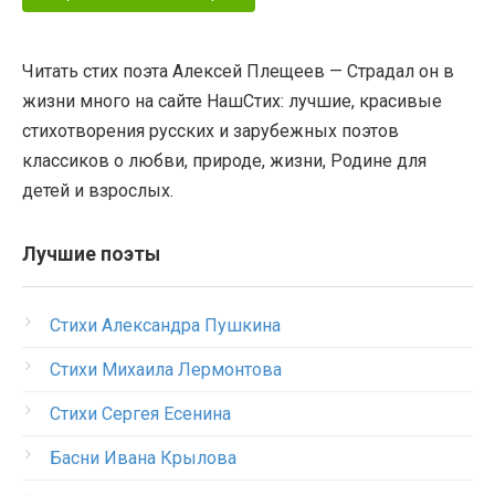
Читать стих поэта Алексей Плещеев — Страдал он в
жизни много на сайте НашСтих: лучшие, красивые
стихотворения русских и зарубежных поэтов
классиков о любви, природе, жизни, Родине для
детей и взрослых.
Лучшие поэты
Стихи Александра Пушкина
Стихи Михаила Лермонтова
Стихи Сергея Есенина
Басни Ивана Крылова