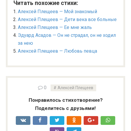
Читать похожие стихи:
Алексей Плещеев — Мой знакомый
Алексей Плещеев — Дети века все больные
Алексей Плещеев — Ее мне жаль
Эдуард Асадов — Он не страдал, он не ходил
за нею
Алексей Плещеев — Любовь певца
0
Алексей Плещеев
Понравилось стихотворение?
Поделитесь с друзьями!