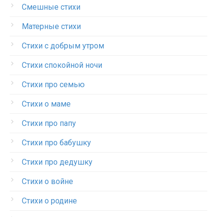
Смешные стихи
Матерные стихи
Стихи с добрым утром
Стихи спокойной ночи
Стихи про семью
Стихи о маме
Стихи про папу
Стихи про бабушку
Стихи про дедушку
Стихи о войне
Стихи о родине