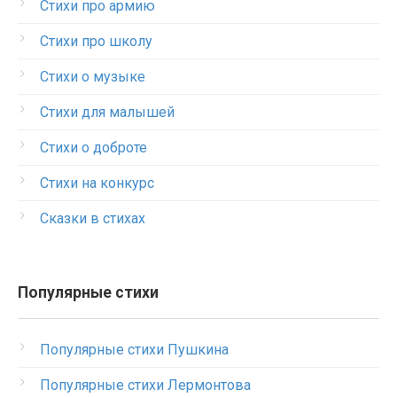
Стихи про армию
Стихи про школу
Стихи о музыке
Стихи для малышей
Стихи о доброте
Стихи на конкурс
Сказки в стихах
Популярные стихи
Популярные стихи Пушкина
Популярные стихи Лермонтова