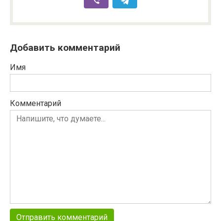
Добавить комментарий
Имя
Комментарий