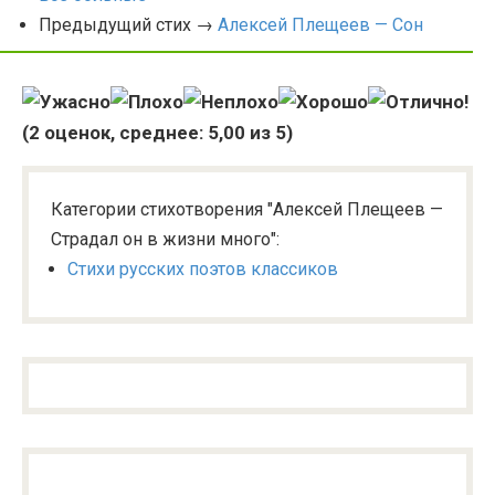
Предыдущий стих →
Алексей Плещеев — Сон
(
2
оценок, среднее:
5,00
из 5)
Категории стихотворения "Алексей Плещеев —
Страдал он в жизни много":
Стихи русских поэтов классиков