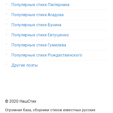
Популярные стихи Пастернака
Популярные стихи Асадова
Популярные стихи Бунина
Популярные стихи Евтушенко
Популярные стихи Гумилева
Популярные стихи Рождественского
Другие поэты
© 2020 НашСтих
Огромная база, сборники стихов известных русских