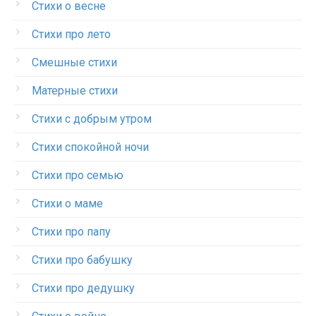
Стихи о весне
Стихи про лето
Смешные стихи
Матерные стихи
Стихи с добрым утром
Стихи спокойной ночи
Стихи про семью
Стихи о маме
Стихи про папу
Стихи про бабушку
Стихи про дедушку