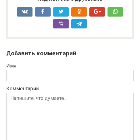
Добавить комментарий
Имя
Комментарий