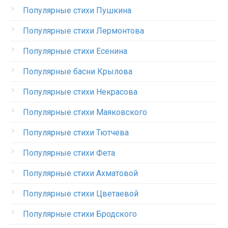
Популярные стихи Пушкина
Популярные стихи Лермонтова
Популярные стихи Есенина
Популярные басни Крылова
Популярные стихи Некрасова
Популярные стихи Маяковского
Популярные стихи Тютчева
Популярные стихи Фета
Популярные стихи Ахматовой
Популярные стихи Цветаевой
Популярные стихи Бродского