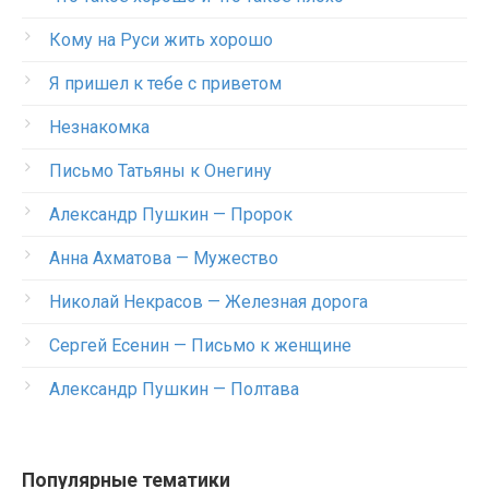
Кому на Руси жить хорошо
Я пришел к тебе с приветом
Незнакомка
Письмо Татьяны к Онегину
Александр Пушкин — Пророк
Анна Ахматова — Мужество
Николай Некрасов — Железная дорога
Сергей Есенин — Письмо к женщине
Александр Пушкин — Полтава
Популярные тематики