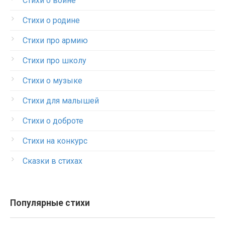
Стихи о войне
Стихи о родине
Стихи про армию
Стихи про школу
Стихи о музыке
Стихи для малышей
Стихи о доброте
Стихи на конкурс
Сказки в стихах
Популярные стихи