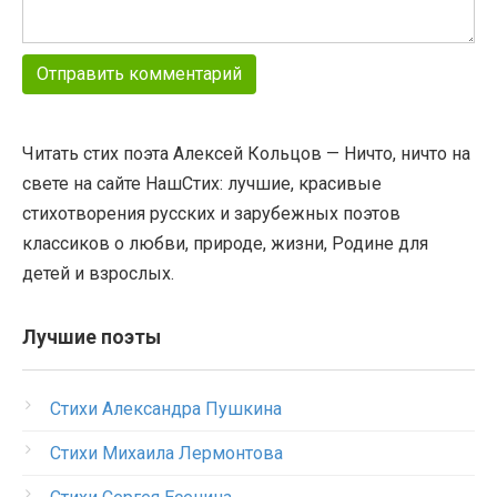
Читать стих поэта Алексей Кольцов — Ничто, ничто на
свете на сайте НашСтих: лучшие, красивые
стихотворения русских и зарубежных поэтов
классиков о любви, природе, жизни, Родине для
детей и взрослых.
Лучшие поэты
Стихи Александра Пушкина
Стихи Михаила Лермонтова