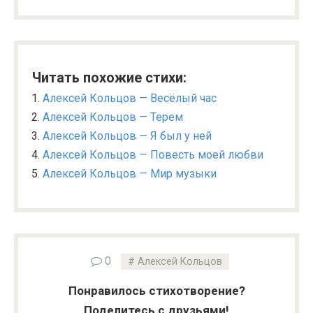
Читать похожие стихи:
Алексей Кольцов — Весёлый час
Алексей Кольцов — Терем
Алексей Кольцов — Я был у ней
Алексей Кольцов — Повесть моей любви
Алексей Кольцов — Мир музыки
0
Алексей Кольцов
Понравилось стихотворение?
Поделитесь с друзьями!