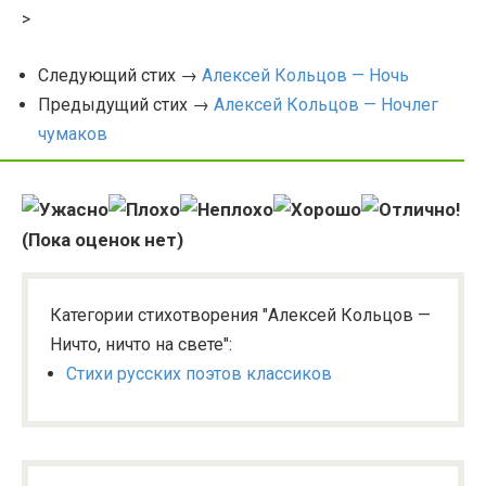
>
Следующий стих →
Алексей Кольцов — Ночь
Предыдущий стих →
Алексей Кольцов — Ночлег
чумаков
(Пока оценок нет)
Категории стихотворения "Алексей Кольцов —
Ничто, ничто на свете":
Стихи русских поэтов классиков