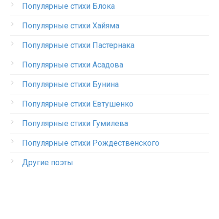
Популярные стихи Блока
Популярные стихи Хайяма
Популярные стихи Пастернака
Популярные стихи Асадова
Популярные стихи Бунина
Популярные стихи Евтушенко
Популярные стихи Гумилева
Популярные стихи Рождественского
Другие поэты