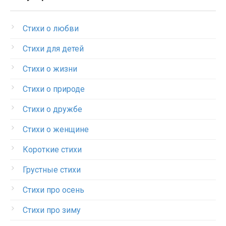
Стихи о любви
Стихи для детей
Стихи о жизни
Стихи о природе
Стихи о дружбе
Стихи о женщине
Короткие стихи
Грустные стихи
Стихи про осень
Стихи про зиму