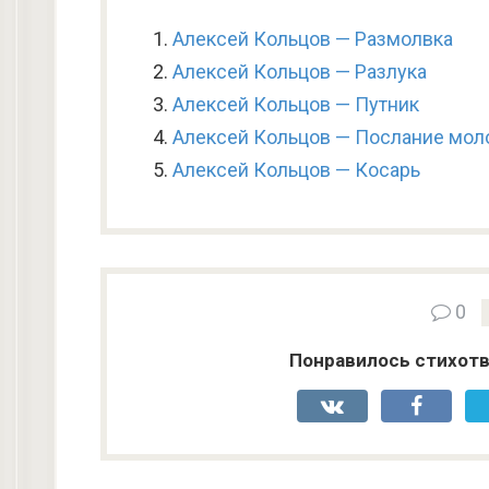
Алексей Кольцов — Размолвка
Алексей Кольцов — Разлука
Алексей Кольцов — Путник
Алексей Кольцов — Послание мол
Алексей Кольцов — Косарь
0
Понравилось стихотв