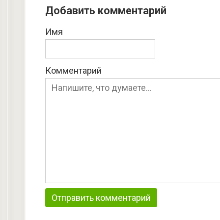
Добавить комментарий
Имя
Комментарий