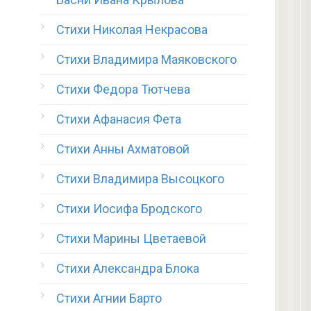
Стихи Николая Некрасова
Стихи Владимира Маяковского
Стихи Федора Тютчева
Стихи Афанасия Фета
Стихи Анны Ахматовой
Стихи Владимира Высоцкого
Стихи Иосифа Бродского
Стихи Марины Цветаевой
Стихи Александра Блока
Стихи Агнии Барто