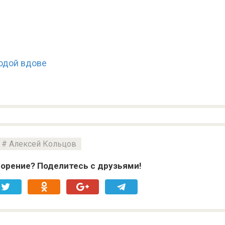
одой вдове
Алексей Кольцов
орение? Поделитесь с друзьями!