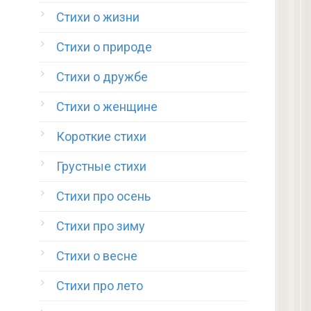
Стихи о жизни
Стихи о природе
Стихи о дружбе
Стихи о женщине
Короткие стихи
Грустные стихи
Стихи про осень
Стихи про зиму
Стихи о весне
Стихи про лето