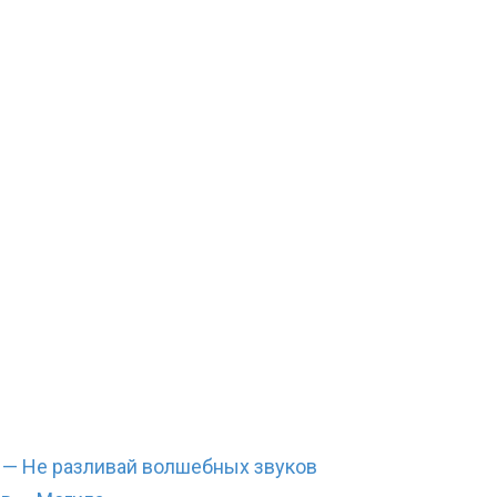
 — Не разливай волшебных звуков