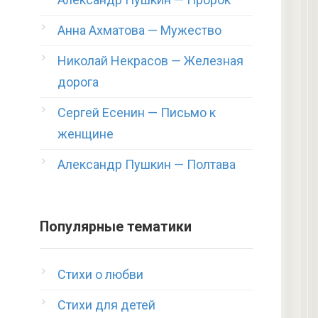
Анна Ахматова — Мужество
Николай Некрасов — Железная
дорога
Сергей Есенин — Письмо к
женщине
Александр Пушкин — Полтава
Популярные тематики
Стихи о любви
Стихи для детей