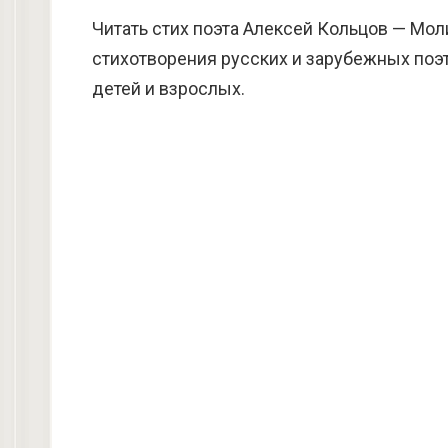
Читать стих поэта Алексей Кольцов — Мол
стихотворения русских и зарубежных поэт
детей и взрослых.