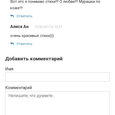
Вот это я понимаю стихи!!! О любви!!! Мурашки по
коже!!!
Ответить
Алиса Ан
13.06.2017 в 19:37
очень красивые стихи)))
Ответить
Добавить комментарий
Имя
Комментарий