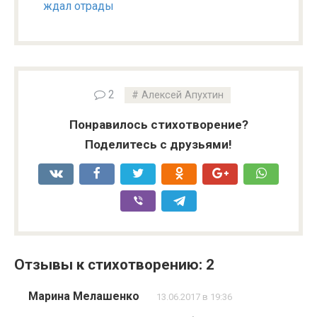
ждал отрады
2
Алексей Апухтин
Понравилось стихотворение?
Поделитесь с друзьями!
Отзывы к стихотворению: 2
Марина Мелашенко
13.06.2017 в 19:36