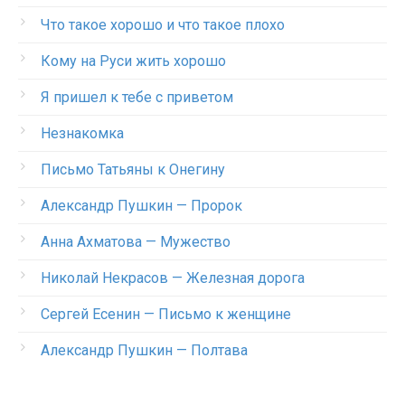
Что такое хорошо и что такое плохо
Кому на Руси жить хорошо
Я пришел к тебе с приветом
Незнакомка
Письмо Татьяны к Онегину
Александр Пушкин — Пророк
Анна Ахматова — Мужество
Николай Некрасов — Железная дорога
Сергей Есенин — Письмо к женщине
Александр Пушкин — Полтава