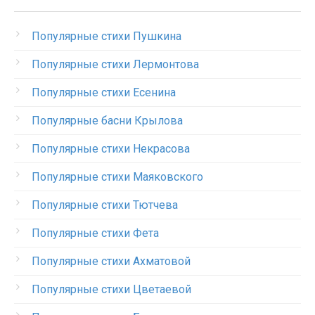
Популярные стихи Пушкина
Популярные стихи Лермонтова
Популярные стихи Есенина
Популярные басни Крылова
Популярные стихи Некрасова
Популярные стихи Маяковского
Популярные стихи Тютчева
Популярные стихи Фета
Популярные стихи Ахматовой
Популярные стихи Цветаевой