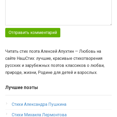
Читать стих поэта Алексей Апухтин — Любовь на
сайте НашСтих: лучшие, красивые стихотворения
русских и зарубежных поэтов классиков о любви,
природе, жизни, Родине для детей и взрослых.
Лучшие поэты
Стихи Александра Пушкина
Стихи Михаила Лермонтова