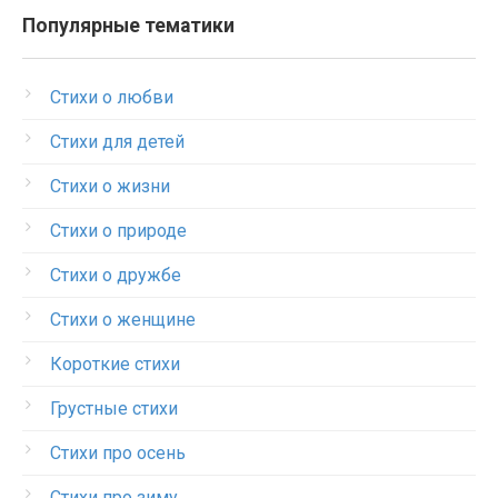
Популярные тематики
Стихи о любви
Стихи для детей
Стихи о жизни
Стихи о природе
Стихи о дружбе
Стихи о женщине
Короткие стихи
Грустные стихи
Стихи про осень
Стихи про зиму