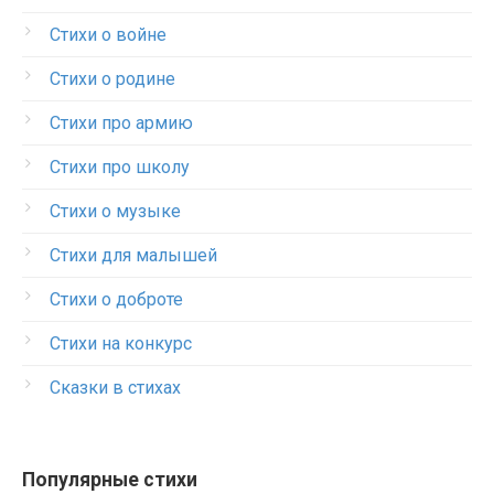
Стихи о войне
Стихи о родине
Стихи про армию
Стихи про школу
Стихи о музыке
Стихи для малышей
Стихи о доброте
Стихи на конкурс
Сказки в стихах
Популярные стихи