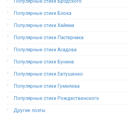
Популярные стихи Бродского
Популярные стихи Блока
Популярные стихи Хайяма
Популярные стихи Пастернака
Популярные стихи Асадова
Популярные стихи Бунина
Популярные стихи Евтушенко
Популярные стихи Гумилева
Популярные стихи Рождественского
Другие поэты