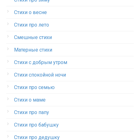
Стихи о весне
Стихи про лето
Смешные стихи
Матерные стихи
Стихи с добрым утром
Стихи спокойной ночи
Стихи про семью
Стихи о маме
Стихи про папу
Стихи про бабушку
Стихи про дедушку