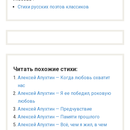
Стихи русских поэтов классиков
Читать похожие стихи:
Алексей Апухтин — Когда любовь охватит
нас
Алексей Апухтин — Я ее победил, роковую
любовь
Алексей Апухтин — Предчувствие
Алексей Апухтин — Памяти прошлого
Алексей Апухтин — Всё, чем я жил, в чем