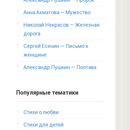
Анна Ахматова — Мужество
Николай Некрасов — Железная
дорога
Сергей Есенин — Письмо к
женщине
Александр Пушкин — Полтава
Популярные тематики
Стихи о любви
Стихи для детей