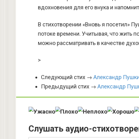
вдохновения для его внука и напомнит
В стихотворении «Вновь я посетил» 
потоке времени. Учитывая, что жить п
можно рассматривать в качестве духо
>
Следующий стих →
Александр Пушки
Предыдущий стих →
Александр Пушк
Слушать аудио-стихотворе