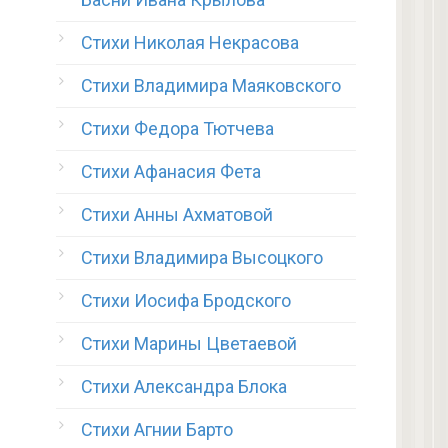
Стихи Николая Некрасова
Стихи Владимира Маяковского
Стихи Федора Тютчева
Стихи Афанасия Фета
Стихи Анны Ахматовой
Стихи Владимира Высоцкого
Стихи Иосифа Бродского
Стихи Марины Цветаевой
Стихи Александра Блока
Стихи Агнии Барто