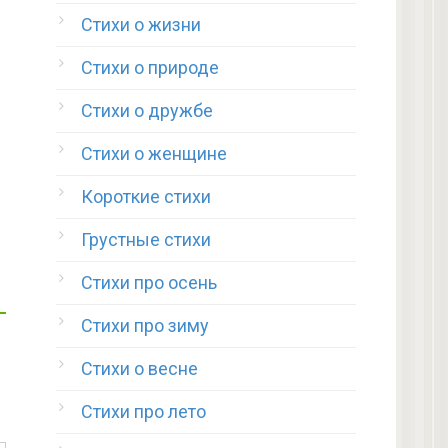
Стихи о жизни
Стихи о природе
Стихи о дружбе
Стихи о женщине
Короткие стихи
Грустные стихи
Стихи про осень
Стихи про зиму
Стихи о весне
Стихи про лето