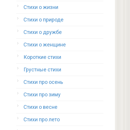
Стихи о жизни
Стихи о природе
Стихи о дружбе
Стихи о женщине
Короткие стихи
Грустные стихи
Стихи про осень
Стихи про зиму
Стихи о весне
Стихи про лето