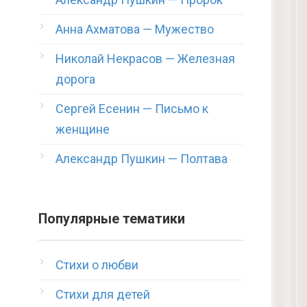
Анна Ахматова — Мужество
Николай Некрасов — Железная
дорога
Сергей Есенин — Письмо к
женщине
Александр Пушкин — Полтава
Популярные тематики
Стихи о любви
Стихи для детей