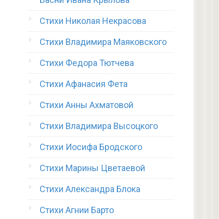
Стихи Николая Некрасова
Стихи Владимира Маяковского
Стихи Федора Тютчева
Стихи Афанасия Фета
Стихи Анны Ахматовой
Стихи Владимира Высоцкого
Стихи Иосифа Бродского
Стихи Марины Цветаевой
Стихи Александра Блока
Стихи Агнии Барто