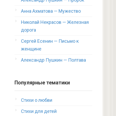
Анна Ахматова — Мужество
Николай Некрасов — Железная
дорога
Сергей Есенин — Письмо к
женщине
Александр Пушкин — Полтава
Популярные тематики
Стихи о любви
Стихи для детей