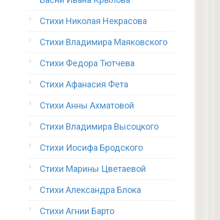
Стихи Николая Некрасова
Стихи Владимира Маяковского
Стихи Федора Тютчева
Стихи Афанасия Фета
Стихи Анны Ахматовой
Стихи Владимира Высоцкого
Стихи Иосифа Бродского
Стихи Марины Цветаевой
Стихи Александра Блока
Стихи Агнии Барто