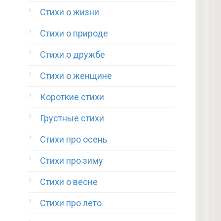
Стихи о жизни
Стихи о природе
Стихи о дружбе
Стихи о женщине
Короткие стихи
Грустные стихи
Стихи про осень
Стихи про зиму
Стихи о весне
Стихи про лето