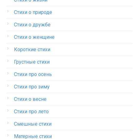
Стихи о природе
Стихи о дружбе
Стихи о женщине
Короткие стихи
Грустные стихи
Стихи про осень
Стихи про зиму
Стихи о весне
Стихи про лето
Смешные стихи
Матерные стихи