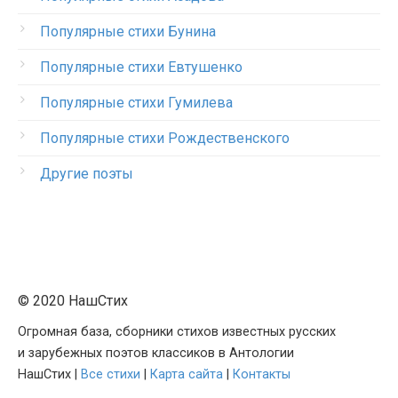
Популярные стихи Бунина
Популярные стихи Евтушенко
Популярные стихи Гумилева
Популярные стихи Рождественского
Другие поэты
© 2020 НашСтих
Огромная база, сборники стихов известных русских
и зарубежных поэтов классиков в Антологии
НашСтих |
Все стихи
|
Карта сайта
|
Контакты