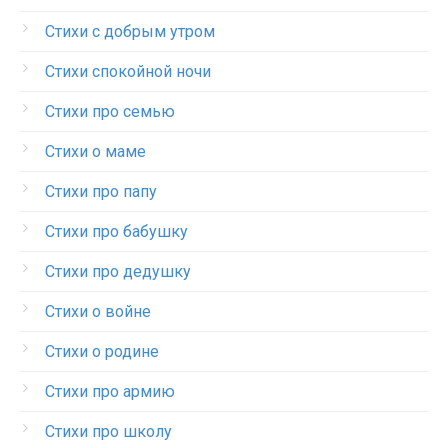
Стихи с добрым утром
Стихи спокойной ночи
Стихи про семью
Стихи о маме
Стихи про папу
Стихи про бабушку
Стихи про дедушку
Стихи о войне
Стихи о родине
Стихи про армию
Стихи про школу