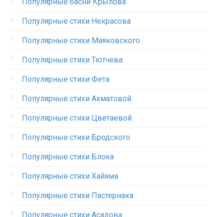
Популярные басни Крылова
Популярные стихи Некрасова
Популярные стихи Маяковского
Популярные стихи Тютчева
Популярные стихи Фета
Популярные стихи Ахматовой
Популярные стихи Цветаевой
Популярные стихи Бродского
Популярные стихи Блока
Популярные стихи Хайяма
Популярные стихи Пастернака
Популярные стихи Асадова