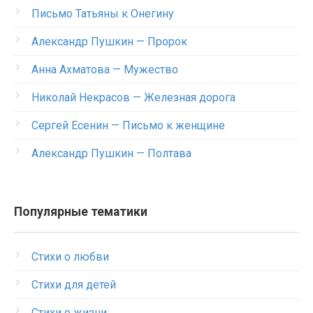
Письмо Татьяны к Онегину
Александр Пушкин — Пророк
Анна Ахматова — Мужество
Николай Некрасов — Железная дорога
Сергей Есенин — Письмо к женщине
Александр Пушкин — Полтава
Популярные тематики
Стихи о любви
Стихи для детей
Стихи о жизни