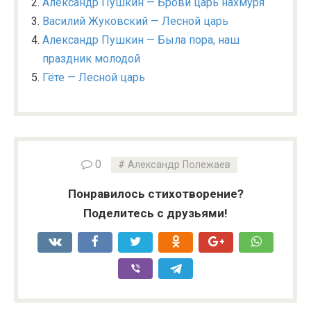
Александр Пушкин — Брови царь нахмуря
Василий Жуковский — Лесной царь
Александр Пушкин — Была пора, наш
праздник молодой
Гёте — Лесной царь
0
Александр Полежаев
Понравилось стихотворение?
Поделитесь с друзьями!