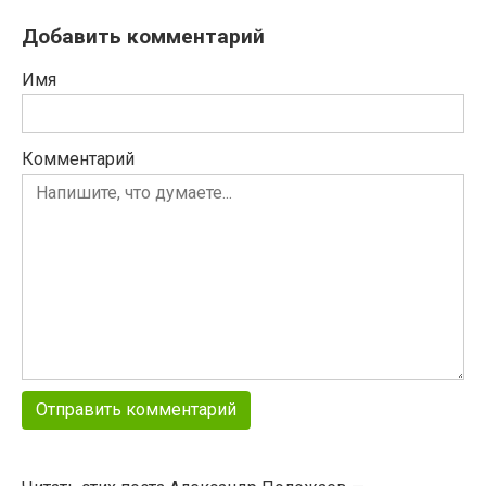
Добавить комментарий
Имя
Комментарий