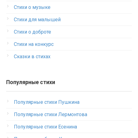
Стихи о музыке
Стихи для малышей
Стихи о доброте
Стихи на конкурс
Сказки в стихах
Популярные стихи
Популярные стихи Пушкина
Популярные стихи Лермонтова
Популярные стихи Есенина