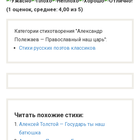
(
1
оценок, среднее:
4,00
из 5)
Категории стихотворения "Александр
Полежаев — Православный наш царь":
Стихи русских поэтов классиков
Читать похожие стихи:
Алексей Толстой — Государь ты наш
батюшка