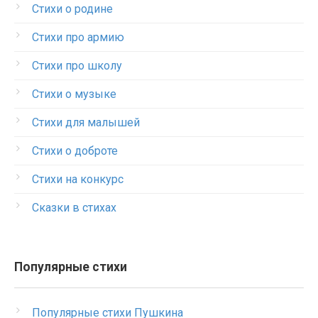
Стихи о родине
Стихи про армию
Стихи про школу
Стихи о музыке
Стихи для малышей
Стихи о доброте
Стихи на конкурс
Сказки в стихах
Популярные стихи
Популярные стихи Пушкина