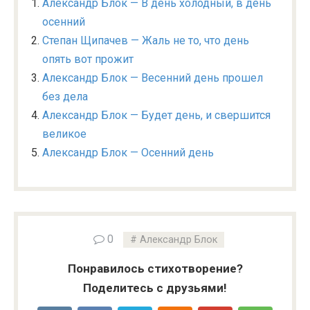
Александр Блок — В день холодный, в день
осенний
Степан Щипачев — Жаль не то, что день
опять вот прожит
Александр Блок — Весенний день прошел
без дела
Александр Блок — Будет день, и свершится
великое
Александр Блок — Осенний день
0
Александр Блок
Понравилось стихотворение?
Поделитесь с друзьями!