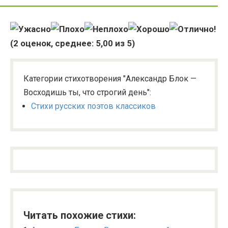
(
2
оценок, среднее:
5,00
из 5)
Категории стихотворения "Александр Блок —
Восходишь ты, что строгий день":
Стихи русских поэтов классиков
Читать похожие стихи: