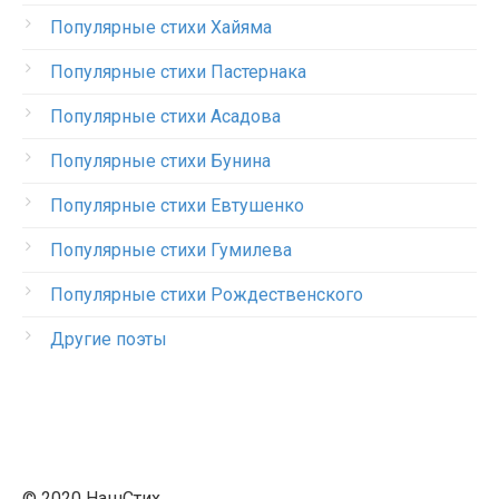
Популярные стихи Хайяма
Популярные стихи Пастернака
Популярные стихи Асадова
Популярные стихи Бунина
Популярные стихи Евтушенко
Популярные стихи Гумилева
Популярные стихи Рождественского
Другие поэты
© 2020 НашСтих