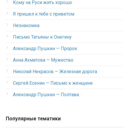
Кому на Руси жить хорошо
Я пришел к тебе с приветом
Незнакомка
Письмо Татьяны к Онегину
Александр Пушкин — Пророк
Анна Ахматова — Мужество
Николай Некрасов — Железная дорога
Сергей Есенин — Письмо к женщине
Александр Пушкин — Полтава
Популярные тематики