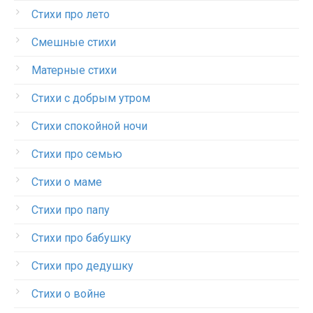
Стихи про лето
Смешные стихи
Матерные стихи
Стихи с добрым утром
Стихи спокойной ночи
Стихи про семью
Стихи о маме
Стихи про папу
Стихи про бабушку
Стихи про дедушку
Стихи о войне