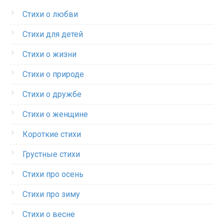
Стихи о любви
Стихи для детей
Стихи о жизни
Стихи о природе
Стихи о дружбе
Стихи о женщине
Короткие стихи
Грустные стихи
Стихи про осень
Стихи про зиму
Стихи о весне