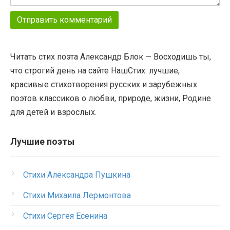
Читать стих поэта Александр Блок — Восходишь ты,
что строгий день на сайте НашСтих: лучшие,
красивые стихотворения русских и зарубежных
поэтов классиков о любви, природе, жизни, Родине
для детей и взрослых.
Лучшие поэты
Стихи Александра Пушкина
Стихи Михаила Лермонтова
Стихи Сергея Есенина