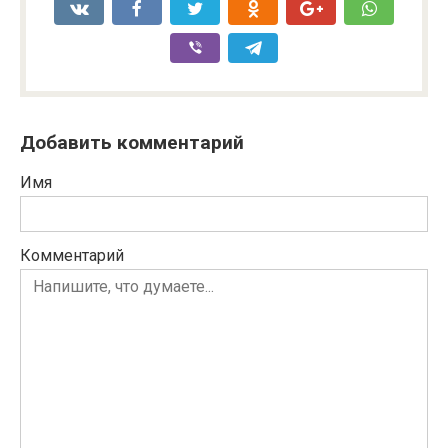
Добавить комментарий
Имя
Комментарий