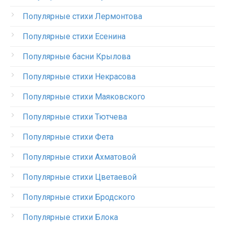
Популярные стихи Лермонтова
Популярные стихи Есенина
Популярные басни Крылова
Популярные стихи Некрасова
Популярные стихи Маяковского
Популярные стихи Тютчева
Популярные стихи Фета
Популярные стихи Ахматовой
Популярные стихи Цветаевой
Популярные стихи Бродского
Популярные стихи Блока