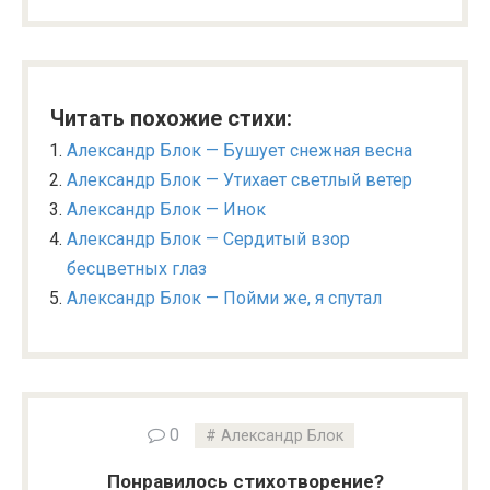
Читать похожие стихи:
Александр Блок — Бушует снежная весна
Александр Блок — Утихает светлый ветер
Александр Блок — Инок
Александр Блок — Сердитый взор
бесцветных глаз
Александр Блок — Пойми же, я спутал
0
Александр Блок
Понравилось стихотворение?