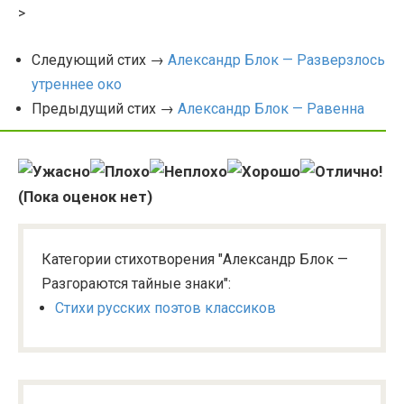
>
Следующий стих →
Александр Блок — Разверзлось
утреннее око
Предыдущий стих →
Александр Блок — Равенна
(Пока оценок нет)
Категории стихотворения "Александр Блок —
Разгораются тайные знаки":
Стихи русских поэтов классиков