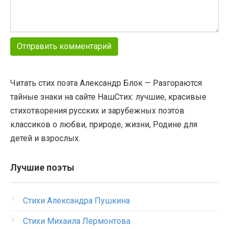
Читать стих поэта Александр Блок — Разгораются
тайные знаки на сайте НашСтих: лучшие, красивые
стихотворения русских и зарубежных поэтов
классиков о любви, природе, жизни, Родине для
детей и взрослых.
Лучшие поэты
Стихи Александра Пушкина
Стихи Михаила Лермонтова