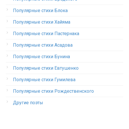
Популярные стихи Блока
Популярные стихи Хайяма
Популярные стихи Пастернака
Популярные стихи Асадова
Популярные стихи Бунина
Популярные стихи Евтушенко
Популярные стихи Гумилева
Популярные стихи Рождественского
Другие поэты