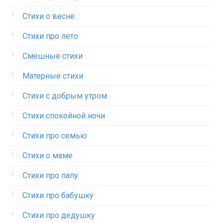
Стихи о весне
Стихи про лето
Смешные стихи
Матерные стихи
Стихи с добрым утром
Стихи спокойной ночи
Стихи про семью
Стихи о маме
Стихи про папу
Стихи про бабушку
Стихи про дедушку