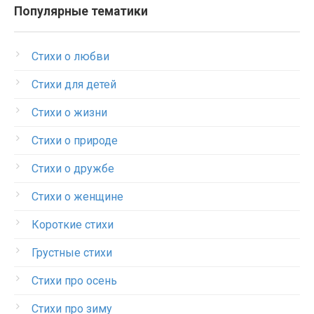
Популярные тематики
Стихи о любви
Стихи для детей
Стихи о жизни
Стихи о природе
Стихи о дружбе
Стихи о женщине
Короткие стихи
Грустные стихи
Стихи про осень
Стихи про зиму