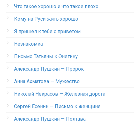
Что такое хорошо и что такое плохо
Кому на Руси жить хорошо
Я пришел к тебе с приветом
Незнакомка
Письмо Татьяны к Онегину
Александр Пушкин — Пророк
Анна Ахматова — Мужество
Николай Некрасов — Железная дорога
Сергей Есенин — Письмо к женщине
Александр Пушкин — Полтава