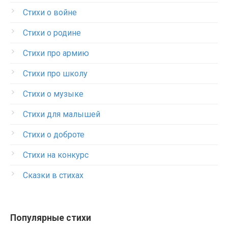
Стихи о войне
Стихи о родине
Стихи про армию
Стихи про школу
Стихи о музыке
Стихи для малышей
Стихи о доброте
Стихи на конкурс
Сказки в стихах
Популярные стихи