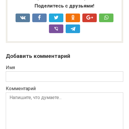
Поделитесь с друзьями!
Добавить комментарий
Имя
Комментарий