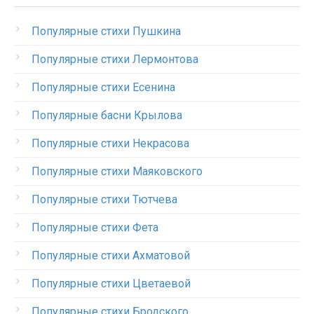
Популярные стихи Пушкина
Популярные стихи Лермонтова
Популярные стихи Есенина
Популярные басни Крылова
Популярные стихи Некрасова
Популярные стихи Маяковского
Популярные стихи Тютчева
Популярные стихи Фета
Популярные стихи Ахматовой
Популярные стихи Цветаевой
Популярные стихи Бродского