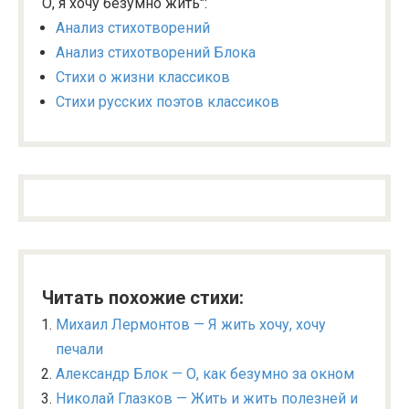
О, я хочу безумно жить":
Анализ стихотворений
Анализ стихотворений Блока
Стихи о жизни классиков
Стихи русских поэтов классиков
Читать похожие стихи:
Михаил Лермонтов — Я жить хочу, хочу
печали
Александр Блок — О, как безумно за окном
Николай Глазков — Жить и жить полезней и