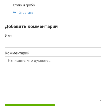
глупо и грубо
Ответить
Добавить комментарий
Имя
Комментарий