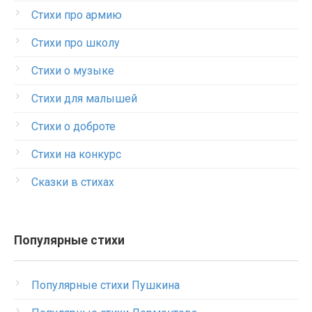
Стихи про армию
Стихи про школу
Стихи о музыке
Стихи для малышей
Стихи о доброте
Стихи на конкурс
Сказки в стихах
Популярные стихи
Популярные стихи Пушкина