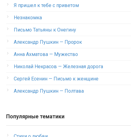
Я пришел к тебе с приветом
Незнакомка
Письмо Татьяны к Онегину
Александр Пушкин — Пророк
Анна Ахматова — Мужество
Николай Некрасов — Железная дорога
Сергей Есенин — Письмо к женщине
Александр Пушкин — Полтава
Популярные тематики
Стихи о любви