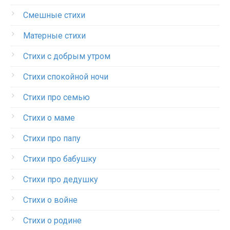
Смешные стихи
Матерные стихи
Стихи с добрым утром
Стихи спокойной ночи
Стихи про семью
Стихи о маме
Стихи про папу
Стихи про бабушку
Стихи про дедушку
Стихи о войне
Стихи о родине