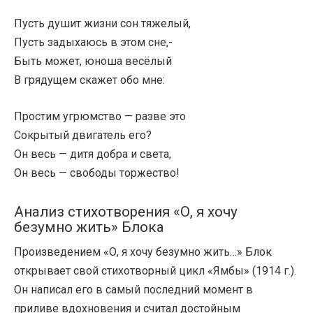
Пусть душит жизни сон тяжелый,
Пусть задыхаюсь в этом сне,-
Быть может, юноша весёлый
В грядущем скажет обо мне:
Простим угрюмство — разве это
Сокрытый двигатель его?
Он весь — дитя добра и света,
Он весь — свободы торжество!
Анализ стихотворения «О, я хочу
безумно жить» Блока
Произведением «О, я хочу безумно жить…» Блок
открывает свой стихотворный цикл «Ямбы» (1914 г.).
Он написал его в самый последний момент в
приливе вдохновения и считал достойным