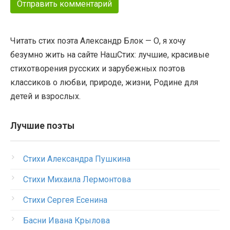
Читать стих поэта Александр Блок — О, я хочу
безумно жить на сайте НашСтих: лучшие, красивые
стихотворения русских и зарубежных поэтов
классиков о любви, природе, жизни, Родине для
детей и взрослых.
Лучшие поэты
Стихи Александра Пушкина
Стихи Михаила Лермонтова
Стихи Сергея Есенина
Басни Ивана Крылова