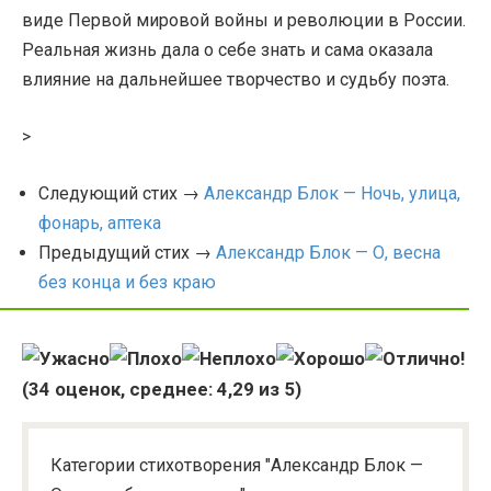
виде Первой мировой войны и революции в России.
Реальная жизнь дала о себе знать и сама оказала
влияние на дальнейшее творчество и судьбу поэта.
>
Следующий стих →
Александр Блок — Ночь, улица,
фонарь, аптека
Предыдущий стих →
Александр Блок — О, весна
без конца и без краю
(
34
оценок, среднее:
4,29
из 5)
Категории стихотворения "Александр Блок —