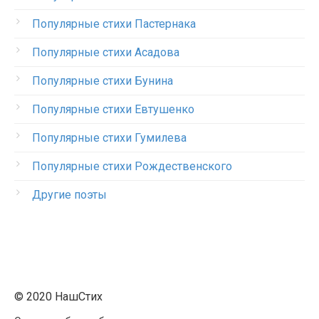
Популярные стихи Пастернака
Популярные стихи Асадова
Популярные стихи Бунина
Популярные стихи Евтушенко
Популярные стихи Гумилева
Популярные стихи Рождественского
Другие поэты
© 2020 НашСтих