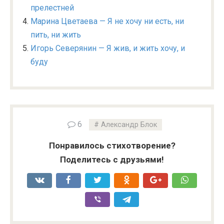
прелестней
Марина Цветаева — Я не хочу ни есть, ни
пить, ни жить
Игорь Северянин — Я жив, и жить хочу, и
буду
6
Александр Блок
Понравилось стихотворение?
Поделитесь с друзьями!