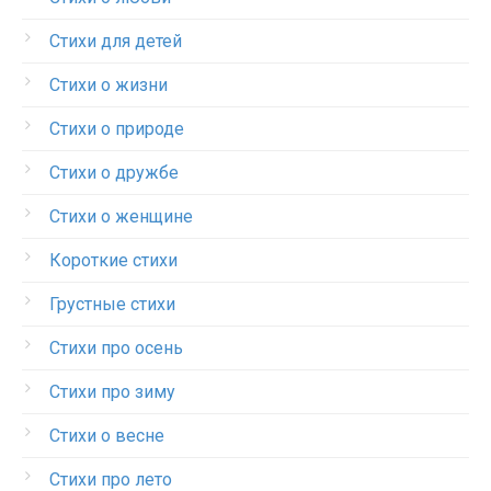
Стихи для детей
Стихи о жизни
Стихи о природе
Стихи о дружбе
Стихи о женщине
Короткие стихи
Грустные стихи
Стихи про осень
Стихи про зиму
Стихи о весне
Стихи про лето