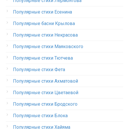
Популярные стихи Лермонтова
Популярные стихи Есенина
Популярные басни Крылова
Популярные стихи Некрасова
Популярные стихи Маяковского
Популярные стихи Тютчева
Популярные стихи Фета
Популярные стихи Ахматовой
Популярные стихи Цветаевой
Популярные стихи Бродского
Популярные стихи Блока
Популярные стихи Хайяма