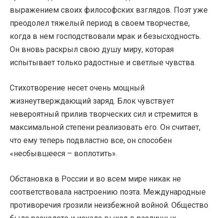
выражением своих философских взглядов. Поэт уже
преодолел тяжелый период в своем творчестве,
когда в нем господствовали мрак и безысходность.
Он вновь раскрыл свою душу миру, которая
испытывает только радостные и светлые чувства.
Стихотворение несет очень мощный
жизнеутверждающий заряд. Блок чувствует
невероятный прилив творческих сил и стремится в
максимальной степени реализовать его. Он считает,
что ему теперь подвластно все, он способен
«несбывшееся – воплотить».
Обстановка в России и во всем мире никак не
соответствовала настроению поэта. Международные
противоречия грозили неизбежной войной. Общество