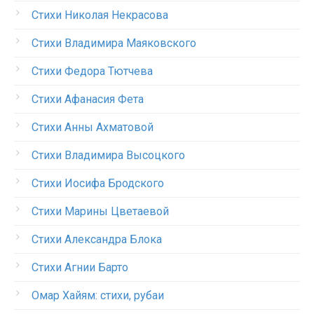
Стихи Николая Некрасова
Стихи Владимира Маяковского
Стихи Федора Тютчева
Стихи Афанасия Фета
Стихи Анны Ахматовой
Стихи Владимира Высоцкого
Стихи Иосифа Бродского
Стихи Марины Цветаевой
Стихи Александра Блока
Стихи Агнии Барто
Омар Хайям: стихи, рубаи