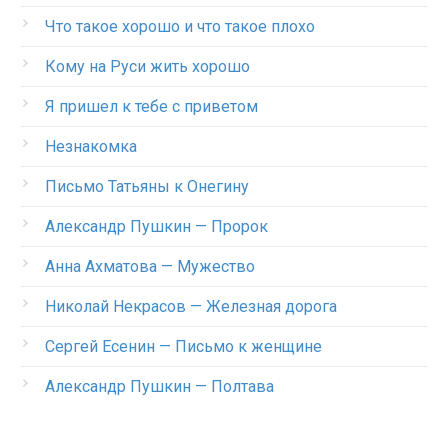
Что такое хорошо и что такое плохо
Кому на Руси жить хорошо
Я пришел к тебе с приветом
Незнакомка
Письмо Татьяны к Онегину
Александр Пушкин — Пророк
Анна Ахматова — Мужество
Николай Некрасов — Железная дорога
Сергей Есенин — Письмо к женщине
Александр Пушкин — Полтава