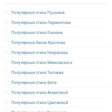
Популярные стихи Пушкина
Популярные стихи Лермонтова
Популярные стихи Есенина
Популярные басни Крылова
Популярные стихи Некрасова
Популярные стихи Маяковского
Популярные стихи Тютчева
Популярные стихи Фета
Популярные стихи Ахматовой
Популярные стихи Цветаевой