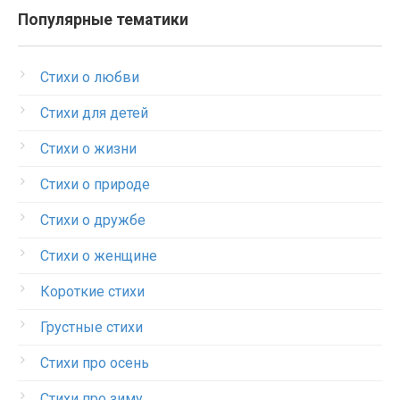
Популярные тематики
Стихи о любви
Стихи для детей
Стихи о жизни
Стихи о природе
Стихи о дружбе
Стихи о женщине
Короткие стихи
Грустные стихи
Стихи про осень
Стихи про зиму