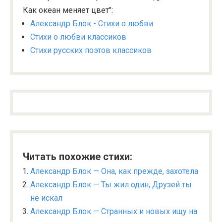
Как океан меняет цвет":
Александр Блок - Стихи о любви
Стихи о любви классиков
Стихи русских поэтов классиков
Читать похожие стихи:
Александр Блок — Она, как прежде, захотела
Александр Блок — Ты жил один, Друзей ты
не искал
Александр Блок — Странных и новых ищу на