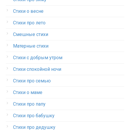
Стихи о весне
Стихи про лето
Смешные стихи
Матерные стихи
Стихи с добрым утром
Стихи спокойной ночи
Стихи про семью
Стихи о маме
Стихи про папу
Стихи про бабушку
Стихи про дедушку