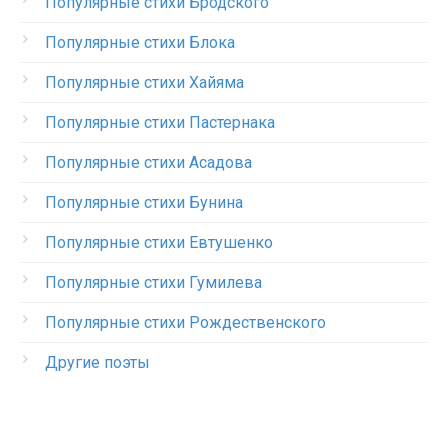
Популярные стихи Бродского
Популярные стихи Блока
Популярные стихи Хайяма
Популярные стихи Пастернака
Популярные стихи Асадова
Популярные стихи Бунина
Популярные стихи Евтушенко
Популярные стихи Гумилева
Популярные стихи Рождественского
Другие поэты