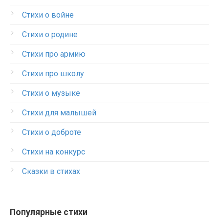
Стихи о войне
Стихи о родине
Стихи про армию
Стихи про школу
Стихи о музыке
Стихи для малышей
Стихи о доброте
Стихи на конкурс
Сказки в стихах
Популярные стихи