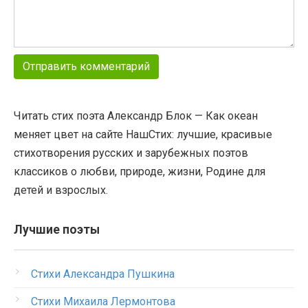
Читать стих поэта Александр Блок — Как океан
меняет цвет на сайте НашСтих: лучшие, красивые
стихотворения русских и зарубежных поэтов
классиков о любви, природе, жизни, Родине для
детей и взрослых.
Лучшие поэты
Стихи Александра Пушкина
Стихи Михаила Лермонтова