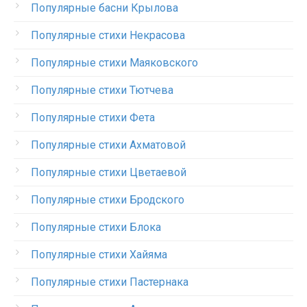
Популярные басни Крылова
Популярные стихи Некрасова
Популярные стихи Маяковского
Популярные стихи Тютчева
Популярные стихи Фета
Популярные стихи Ахматовой
Популярные стихи Цветаевой
Популярные стихи Бродского
Популярные стихи Блока
Популярные стихи Хайяма
Популярные стихи Пастернака