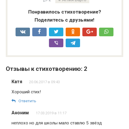
Понравилось стихотворение?
Поделитесь с друзьями!
Отзывы к стихотворению: 2
Катя
20.06.2017 в 09:43
Хороший стих!
Ответить
Аноним
17.03.2019 в 11:17
неплохо но для школы мало ставлю 5 звёзд