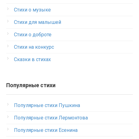
Стихи о музыке
Стихи для малышей
Стихи о доброте
Стихи на конкурс
Сказки в стихах
Популярные стихи
Популярные стихи Пушкина
Популярные стихи Лермонтова
Популярные стихи Есенина