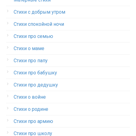
Стихи с добрым утром
Стихи спокойной ночи
Стихи про семью
Стихи о маме
Стихи про папу
Стихи про бабушку
Стихи про дедушку
Стихи о войне
Стихи о родине
Стихи про армию
Стихи про школу