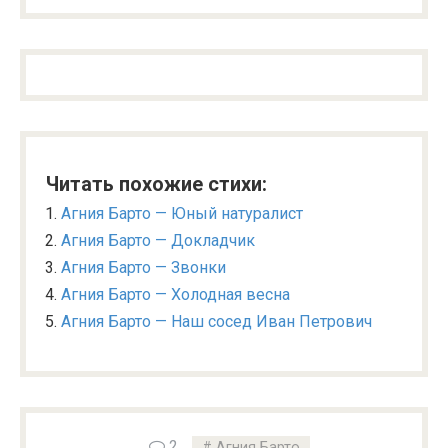
Читать похожие стихи:
Агния Барто — Юный натуралист
Агния Барто — Докладчик
Агния Барто — Звонки
Агния Барто — Холодная весна
Агния Барто — Наш сосед Иван Петрович
2
Агния Барто