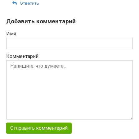
Ответить
Добавить комментарий
Имя
Комментарий