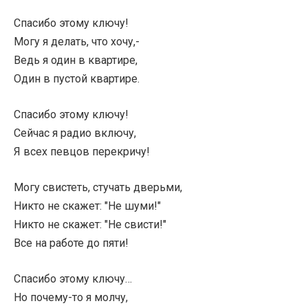
Спасибо этому ключу!
Могу я делать, что хочу,-
Ведь я один в квартире,
Один в пустой квартире.
Спасибо этому ключу!
Сейчас я радио включу,
Я всех певцов перекричу!
Могу свистеть, стучать дверьми,
Никто не скажет: "Не шуми!"
Никто не скажет: "Не свисти!"
Все на работе до пяти!
Спасибо этому ключу…
Но почему-то я молчу,