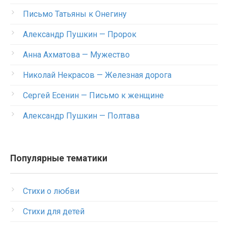
Письмо Татьяны к Онегину
Александр Пушкин — Пророк
Анна Ахматова — Мужество
Николай Некрасов — Железная дорога
Сергей Есенин — Письмо к женщине
Александр Пушкин — Полтава
Популярные тематики
Стихи о любви
Стихи для детей