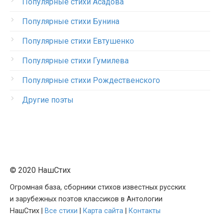
Популярные стихи Асадова
Популярные стихи Бунина
Популярные стихи Евтушенко
Популярные стихи Гумилева
Популярные стихи Рождественского
Другие поэты
© 2020 НашСтих
Огромная база, сборники стихов известных русских
и зарубежных поэтов классиков в Антологии
НашСтих |
Все стихи
|
Карта сайта
|
Контакты