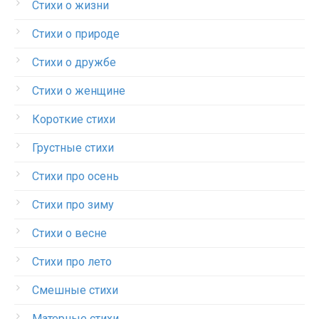
Стихи о жизни
Стихи о природе
Стихи о дружбе
Стихи о женщине
Короткие стихи
Грустные стихи
Стихи про осень
Стихи про зиму
Стихи о весне
Стихи про лето
Смешные стихи
Матерные стихи