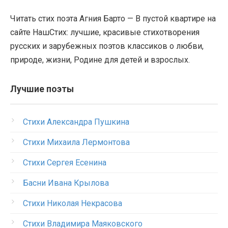
Читать стих поэта Агния Барто — В пустой квартире на
сайте НашСтих: лучшие, красивые стихотворения
русских и зарубежных поэтов классиков о любви,
природе, жизни, Родине для детей и взрослых.
Лучшие поэты
Стихи Александра Пушкина
Стихи Михаила Лермонтова
Стихи Сергея Есенина
Басни Ивана Крылова
Стихи Николая Некрасова
Стихи Владимира Маяковского