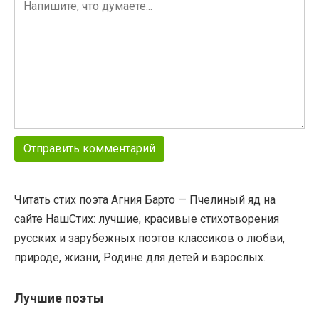
Читать стих поэта Агния Барто — Пчелиный яд на
сайте НашСтих: лучшие, красивые стихотворения
русских и зарубежных поэтов классиков о любви,
природе, жизни, Родине для детей и взрослых.
Лучшие поэты