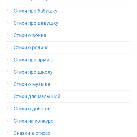
Стихи про бабушку
Стихи про дедушку
Стихи о войне
Стихи о родине
Стихи про армию
Стихи про школу
Стихи о музыке
Стихи для малышей
Стихи о доброте
Стихи на конкурс
Сказки в стихах