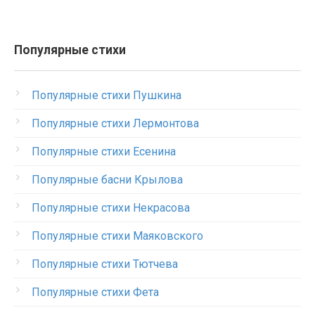
Популярные стихи
Популярные стихи Пушкина
Популярные стихи Лермонтова
Популярные стихи Есенина
Популярные басни Крылова
Популярные стихи Некрасова
Популярные стихи Маяковского
Популярные стихи Тютчева
Популярные стихи Фета