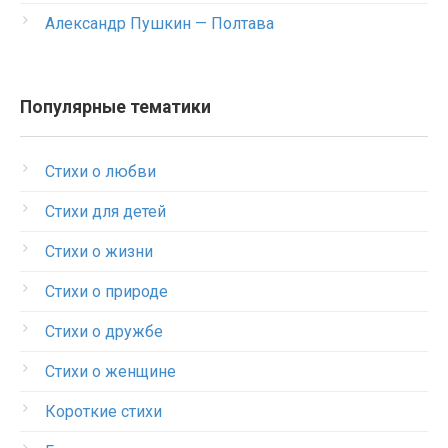
Александр Пушкин — Полтава
Популярные тематики
Стихи о любви
Стихи для детей
Стихи о жизни
Стихи о природе
Стихи о дружбе
Стихи о женщине
Короткие стихи