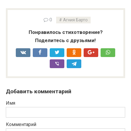
0
Агния Барто
Понравилось стихотворение?
Поделитесь с друзьями!
Добавить комментарий
Имя
Комментарий