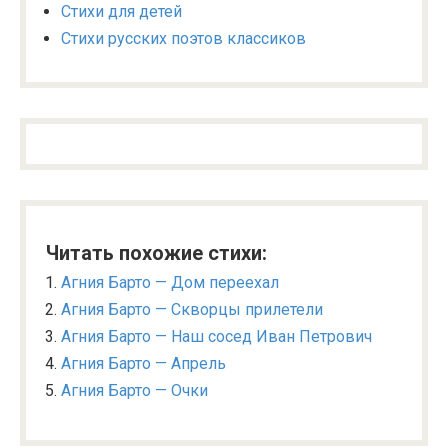
Стихи для детей
Стихи русских поэтов классиков
Читать похожие стихи:
Агния Барто — Дом переехал
Агния Барто — Скворцы прилетели
Агния Барто — Наш сосед Иван Петрович
Агния Барто — Апрель
Агния Барто — Очки