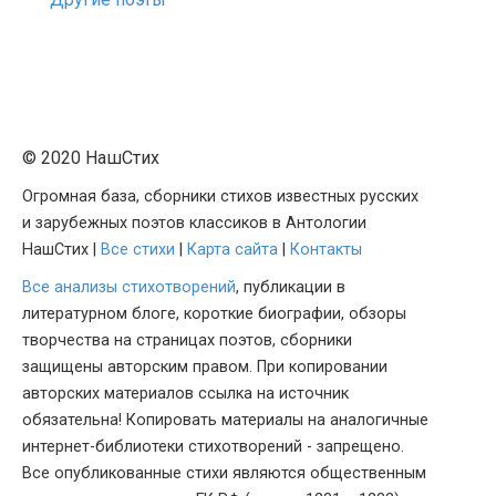
© 2020 НашСтих
Огромная база, сборники стихов известных русских
и зарубежных поэтов классиков в Антологии
НашСтих |
Все стихи
|
Карта сайта
|
Контакты
Все анализы стихотворений
, публикации в
литературном блоге, короткие биографии, обзоры
творчества на страницах поэтов, сборники
защищены авторским правом. При копировании
авторских материалов ссылка на источник
обязательна! Копировать материалы на аналогичные
интернет-библиотеки стихотворений - запрещено.
Все опубликованные стихи являются общественным