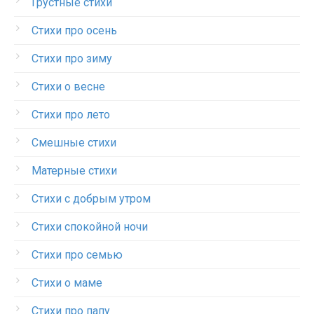
Грустные стихи
Стихи про осень
Стихи про зиму
Стихи о весне
Стихи про лето
Смешные стихи
Матерные стихи
Стихи с добрым утром
Стихи спокойной ночи
Стихи про семью
Стихи о маме
Стихи про папу