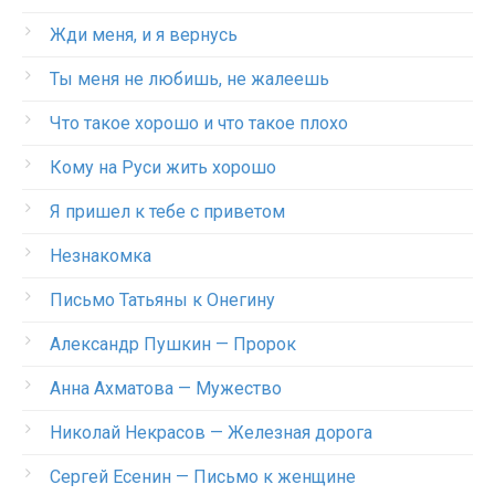
Жди меня, и я вернусь
Ты меня не любишь, не жалеешь
Что такое хорошо и что такое плохо
Кому на Руси жить хорошо
Я пришел к тебе с приветом
Незнакомка
Письмо Татьяны к Онегину
Александр Пушкин — Пророк
Анна Ахматова — Мужество
Николай Некрасов — Железная дорога
Сергей Есенин — Письмо к женщине