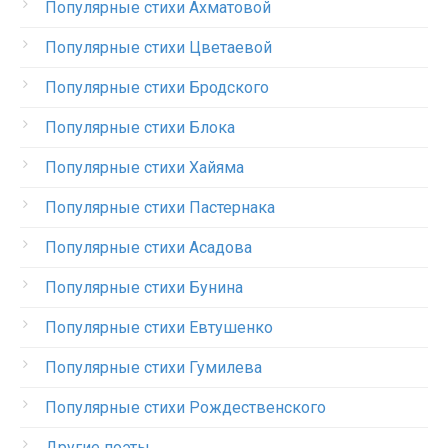
Популярные стихи Ахматовой
Популярные стихи Цветаевой
Популярные стихи Бродского
Популярные стихи Блока
Популярные стихи Хайяма
Популярные стихи Пастернака
Популярные стихи Асадова
Популярные стихи Бунина
Популярные стихи Евтушенко
Популярные стихи Гумилева
Популярные стихи Рождественского
Другие поэты