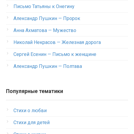
Письмо Татьяны к Онегину
Александр Пушкин — Пророк
Анна Ахматова — Мужество
Николай Некрасов — Железная дорога
Сергей Есенин — Письмо к женщине
Александр Пушкин — Полтава
Популярные тематики
Стихи о любви
Стихи для детей