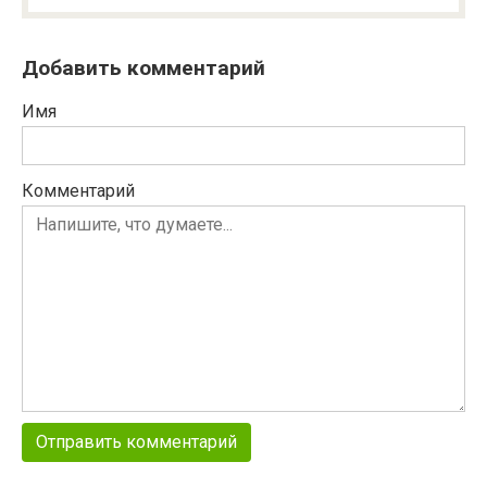
Добавить комментарий
Имя
Комментарий