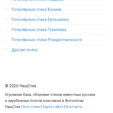
Популярные стихи Бунина
Популярные стихи Евтушенко
Популярные стихи Гумилева
Популярные стихи Рождественского
Другие поэты
© 2020 НашСтих
Огромная база, сборники стихов известных русских
и зарубежных поэтов классиков в Антологии
НашСтих |
Все стихи
|
Карта сайта
|
Контакты