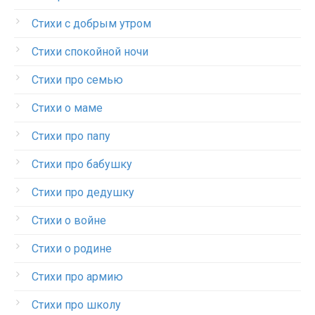
Стихи с добрым утром
Стихи спокойной ночи
Стихи про семью
Стихи о маме
Стихи про папу
Стихи про бабушку
Стихи про дедушку
Стихи о войне
Стихи о родине
Стихи про армию
Стихи про школу