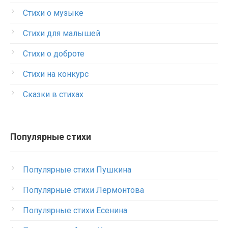
Стихи о музыке
Стихи для малышей
Стихи о доброте
Стихи на конкурс
Сказки в стихах
Популярные стихи
Популярные стихи Пушкина
Популярные стихи Лермонтова
Популярные стихи Есенина