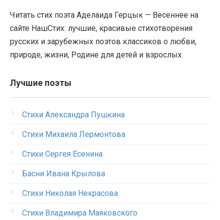
Читать стих поэта Аделаида Герцык — Весеннее на
сайте НашСтих: лучшие, красивые стихотворения
русских и зарубежных поэтов классиков о любви,
природе, жизни, Родине для детей и взрослых.
Лучшие поэты
Стихи Александра Пушкина
Стихи Михаила Лермонтова
Стихи Сергея Есенина
Басни Ивана Крылова
Стихи Николая Некрасова
Стихи Владимира Маяковского