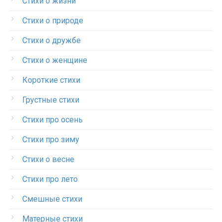
Стихи о жизни
Стихи о природе
Стихи о дружбе
Стихи о женщине
Короткие стихи
Грустные стихи
Стихи про осень
Стихи про зиму
Стихи о весне
Стихи про лето
Смешные стихи
Матерные стихи