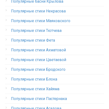
Популярные басни Крылова
Популярные стихи Некрасова
Популярные стихи Маяковского
Популярные стихи Тютчева
Популярные стихи Фета
Популярные стихи Ахматовой
Популярные стихи Цветаевой
Популярные стихи Бродского
Популярные стихи Блока
Популярные стихи Хайяма
Популярные стихи Пастернака
Популярные стихи Асадова