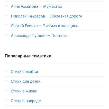
Анна Ахматова — Мужество
Николай Некрасов — Железная дорога
Сергей Есенин — Письмо к женщине
Александр Пушкин — Полтава
Популярные тематики
Стихи о любви
Стихи для детей
Стихи о жизни
Стихи о природе