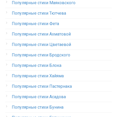
Популярные стихи Маяковского
Популярные стихи Тютчева
Популярные стихи Фета
Популярные стихи Ахматовой
Популярные стихи Цветаевой
Популярные стихи Бродского
Популярные стихи Блока
Популярные стихи Хайяма
Популярные стихи Пастернака
Популярные стихи Асадова
Популярные стихи Бунина