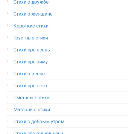
Стихи о дружбе
Стихи о женщине
Короткие стихи
Грустные стихи
Стихи про осень
Стихи про зиму
Стихи о весне
Стихи про лето
Смешные стихи
Матерные стихи
Стихи с добрым утром
Стихи спокойной ночи