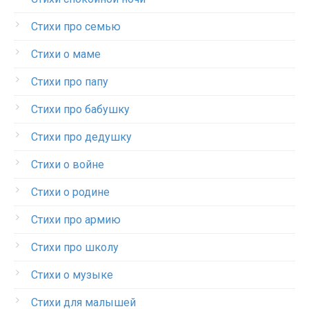
Стихи про семью
Стихи о маме
Стихи про папу
Стихи про бабушку
Стихи про дедушку
Стихи о войне
Стихи о родине
Стихи про армию
Стихи про школу
Стихи о музыке
Стихи для малышей