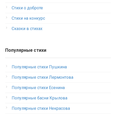
Стихи о доброте
Стихи на конкурс
Сказки в стихах
Популярные стихи
Популярные стихи Пушкина
Популярные стихи Лермонтова
Популярные стихи Есенина
Популярные басни Крылова
Популярные стихи Некрасова