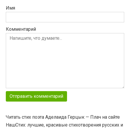
Имя
Комментарий
Читать стих поэта Аделаида Герцык — Плач на сайте
НашСтих: лучшие, красивые стихотворения русских и