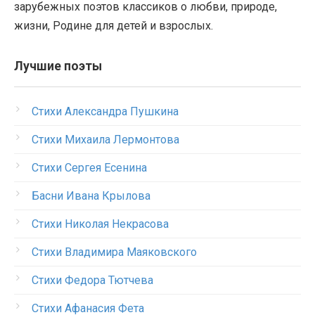
зарубежных поэтов классиков о любви, природе,
жизни, Родине для детей и взрослых.
Лучшие поэты
Стихи Александра Пушкина
Стихи Михаила Лермонтова
Стихи Сергея Есенина
Басни Ивана Крылова
Стихи Николая Некрасова
Стихи Владимира Маяковского
Стихи Федора Тютчева
Стихи Афанасия Фета