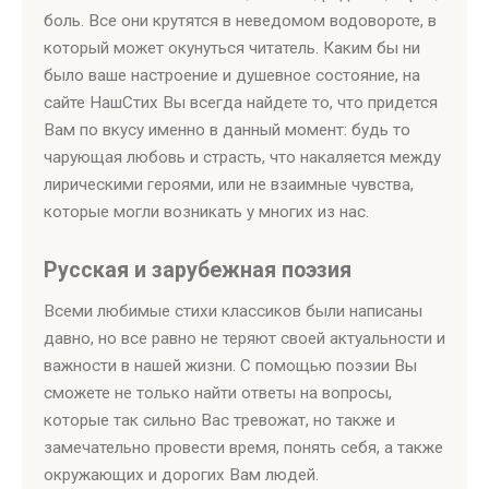
боль. Все они крутятся в неведомом водовороте, в
который может окунуться читатель. Каким бы ни
было ваше настроение и душевное состояние, на
сайте НашСтих Вы всегда найдете то, что придется
Вам по вкусу именно в данный момент: будь то
чарующая любовь и страсть, что накаляется между
лирическими героями, или не взаимные чувства,
которые могли возникать у многих из нас.
Русская и зарубежная поэзия
Всеми любимые стихи классиков были написаны
давно, но все равно не теряют своей актуальности и
важности в нашей жизни. С помощью поэзии Вы
сможете не только найти ответы на вопросы,
которые так сильно Вас тревожат, но также и
замечательно провести время, понять себя, а также
окружающих и дорогих Вам людей.