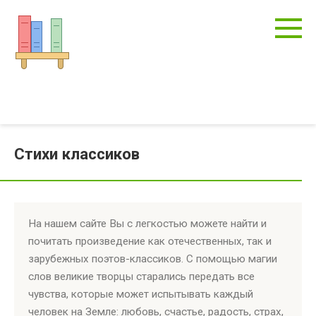
Перейти
к
контенту
Стихи классиков
На нашем сайте Вы с легкостью можете найти и
почитать произведение как отечественных, так и
зарубежных поэтов-классиков. С помощью магии
слов великие творцы старались передать все
чувства, которые может испытывать каждый
человек на Земле: любовь, счастье, радость, страх,