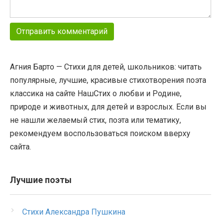
Агния Барто — Стихи для детей, школьников: читать
популярные, лучшие, красивые стихотворения поэта
классика на сайте НашСтих о любви и Родине,
природе и животных, для детей и взрослых. Если вы
не нашли желаемый стих, поэта или тематику,
рекомендуем воспользоваться поиском вверху
сайта.
Лучшие поэты
Стихи Александра Пушкина