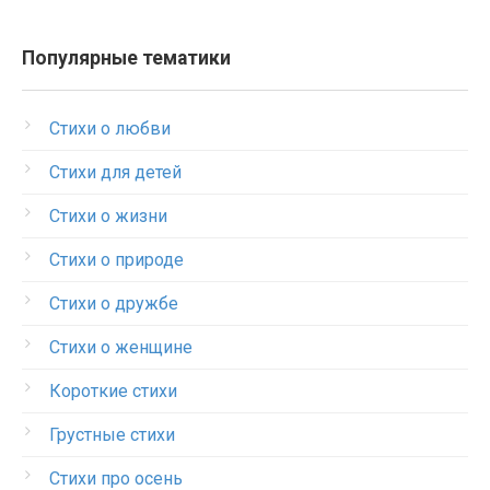
Популярные тематики
Стихи о любви
Стихи для детей
Стихи о жизни
Стихи о природе
Стихи о дружбе
Стихи о женщине
Короткие стихи
Грустные стихи
Стихи про осень