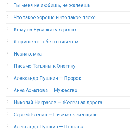
Ты меня не любишь, не жалеешь
Что такое хорошо и что такое плохо
Кому на Руси жить хорошо
Я пришел к тебе с приветом
Незнакомка
Письмо Татьяны к Онегину
Александр Пушкин — Пророк
Анна Ахматова — Мужество
Николай Некрасов — Железная дорога
Сергей Есенин — Письмо к женщине
Александр Пушкин — Полтава