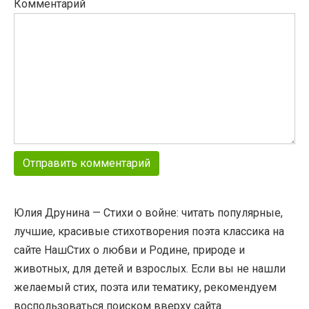
Комментарий
Юлия Друнина — Стихи о войне: читать популярные,
лучшие, красивые стихотворения поэта классика на
сайте НашСтих о любви и Родине, природе и
животных, для детей и взрослых. Если вы не нашли
желаемый стих, поэта или тематику, рекомендуем
воспользоваться поиском вверху сайта.