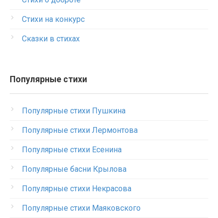
Стихи на конкурс
Сказки в стихах
Популярные стихи
Популярные стихи Пушкина
Популярные стихи Лермонтова
Популярные стихи Есенина
Популярные басни Крылова
Популярные стихи Некрасова
Популярные стихи Маяковского