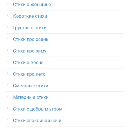
Стихи о женщине
Короткие стихи
Грустные стихи
Стихи про осень
Стихи про зиму
Стихи о весне
Стихи про лето
Смешные стихи
Матерные стихи
Стихи с добрым утром
Стихи спокойной ночи