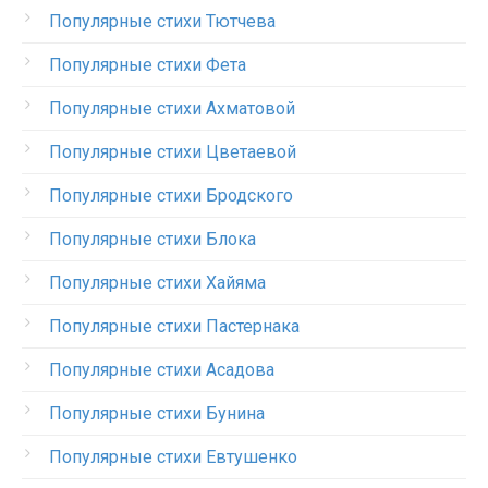
Популярные стихи Тютчева
Популярные стихи Фета
Популярные стихи Ахматовой
Популярные стихи Цветаевой
Популярные стихи Бродского
Популярные стихи Блока
Популярные стихи Хайяма
Популярные стихи Пастернака
Популярные стихи Асадова
Популярные стихи Бунина
Популярные стихи Евтушенко