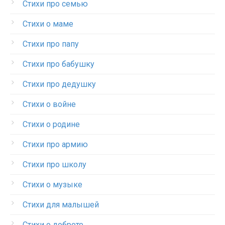
Стихи про семью
Стихи о маме
Стихи про папу
Стихи про бабушку
Стихи про дедушку
Стихи о войне
Стихи о родине
Стихи про армию
Стихи про школу
Стихи о музыке
Стихи для малышей
Стихи о доброте