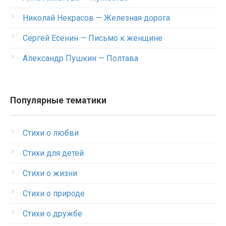
Николай Некрасов — Железная дорога
Сергей Есенин — Письмо к женщине
Александр Пушкин — Полтава
Популярные тематики
Стихи о любви
Стихи для детей
Стихи о жизни
Стихи о природе
Стихи о дружбе